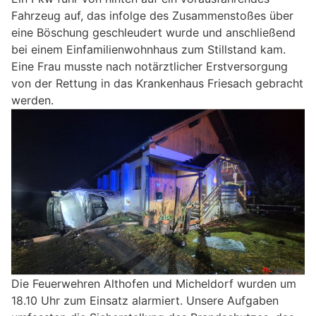
Fahrzeug auf, das infolge des Zusammenstoßes über
eine Böschung geschleudert wurde und anschließend
bei einem Einfamilienwohnhaus zum Stillstand kam.
Eine Frau musste nach notärztlicher Erstversorgung
von der Rettung in das Krankenhaus Friesach gebracht
werden.
Die Feuerwehren Althofen und Micheldorf wurden um
18.10 Uhr zum Einsatz alarmiert. Unsere Aufgaben