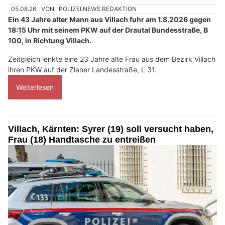
05.08.26
VON
POLIZEI.NEWS REDAKTION
Ein 43 Jahre alter Mann aus Villach fuhr am 1.8.2026 gegen
18:15 Uhr mit seinem PKW auf der Drautal Bundesstraße, B
100, in Richtung Villach.
Zeitgleich lenkte eine 23 Jahre alte Frau aus dem Bezirk Villach
ihren PKW auf der Zlaner Landesstraße, L 31.
Weiterlesen
Villach, Kärnten: Syrer (19) soll versucht haben,
Frau (18) Handtasche zu entreißen