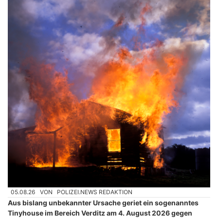
05.08.26
VON
POLIZEI.NEWS REDAKTION
Aus bislang unbekannter Ursache geriet ein sogenanntes
Tinyhouse im Bereich Verditz am 4. August 2026 gegen