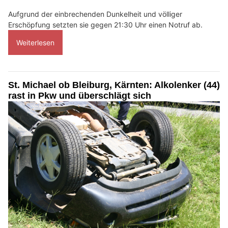
Aufgrund der einbrechenden Dunkelheit und völliger
Erschöpfung setzten sie gegen 21:30 Uhr einen Notruf ab.
Weiterlesen
St. Michael ob Bleiburg, Kärnten: Alkolenker (44)
rast in Pkw und überschlägt sich