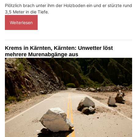
Plötzlich brach unter ihm der Holzboden ein und er stürzte rund
3,5 Meter in die Tiefe.
Weiterlesen
Krems in Kärnten, Kärnten: Unwetter löst
mehrere Murenabgänge aus