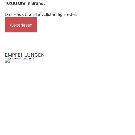
10:00 Uhr in Brand.
Das Haus brannte vollständig nieder.
Weiterlesen
EMPFEHLUNGEN