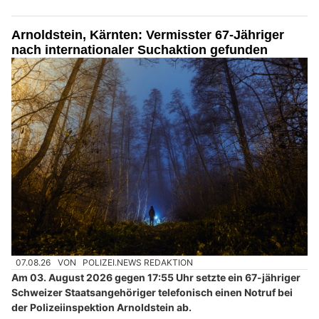
Arnoldstein, Kärnten: Vermisster 67-Jähriger
nach internationaler Suchaktion gefunden
07.08.26
VON
POLIZEI.NEWS REDAKTION
Am 03. August 2026 gegen 17:55 Uhr setzte ein 67-jähriger
Schweizer Staatsangehöriger telefonisch einen Notruf bei
der Polizeiinspektion Arnoldstein ab.