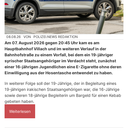
08.08.26
VON
POLIZEI.NEWS REDAKTION
Am 07. August 2026 gegen 20:45 Uhr kam es am
Hauptbahnhof Villach und im weiteren Verlauf in der
Bahnhofstraße zu einem Vorfall, bei dem ein 19-jähriger
syrischer Staatsangehöriger im Verdacht steht, zunächst
einer 16-jährigen Jugendlichen eine E-Zigarette ohne deren
Einwilligung aus der Hosentasche entwendet zu haben.
In weiterer Folge soll der 19-Jährige, der in Begleitung eines
19-jährigen irakischen Staatsangehörigen war, die 16-Jährige
sowie deren 18-jährige Begleiterin um Bargeld für einen Kebab
gebeten haben.
Weiterlesen