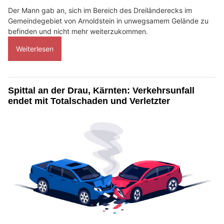
Der Mann gab an, sich im Bereich des Dreiländerecks im
Gemeindegebiet von Arnoldstein in unwegsamem Gelände zu
befinden und nicht mehr weiterzukommen.
Weiterlesen
Spittal an der Drau, Kärnten: Verkehrsunfall
endet mit Totalschaden und Verletzter