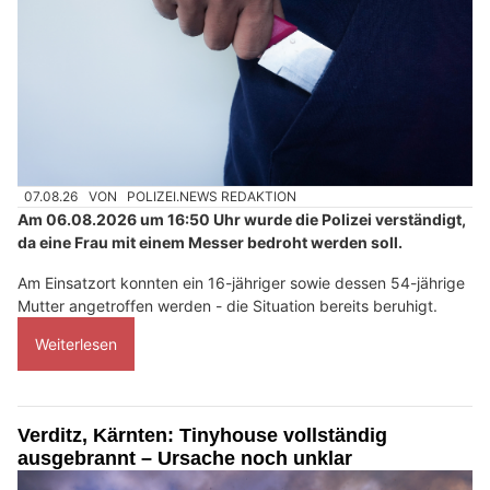
07.08.26
VON
POLIZEI.NEWS REDAKTION
Am 06.08.2026 um 16:50 Uhr wurde die Polizei verständigt,
da eine Frau mit einem Messer bedroht werden soll.
Am Einsatzort konnten ein 16-jähriger sowie dessen 54-jährige
Mutter angetroffen werden - die Situation bereits beruhigt.
Weiterlesen
Verditz, Kärnten: Tinyhouse vollständig
ausgebrannt – Ursache noch unklar