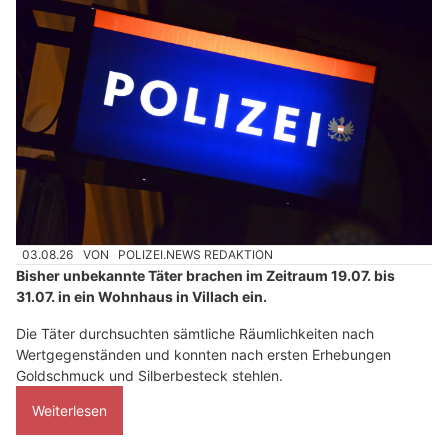
03.08.26
VON
POLIZEI.NEWS REDAKTION
Bisher unbekannte Täter brachen im Zeitraum 19.07. bis
31.07. in ein Wohnhaus in Villach ein.
Die Täter durchsuchten sämtliche Räumlichkeiten nach
Wertgegenständen und konnten nach ersten Erhebungen
Goldschmuck und Silberbesteck stehlen.
Weiterlesen