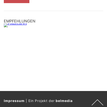
EMPFEHLUNGEN
Impressum
|
Ein Projekt der
belmedia