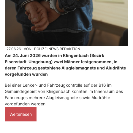
27.06.26
VON
POLIZEI.NEWS REDAKTION
Am 24. Juni 2026 wurden in Klingenbach (Bezirk
Eisenstadt-Umgebung) zwei Männer festgenommen, in
deren Fahrzeug gestohlene Alugleismagnete und Aludrähte
vorgefunden wurden
Bei einer Lenker- und Fahrzeugkontrolle auf der B16 im
Gemeindegebiet von Klingenbach konnten im Innenraum des
Fahrzeuges mehrere Alugleismagnete sowie Aludrähte
vorgefunden werden.
Weiterlesen