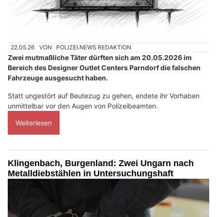
22.05.26
VON
POLIZEI.NEWS REDAKTION
Zwei mutmaßliche Täter dürften sich am 20.05.2026 im
Bereich des Designer Outlet Centers Parndorf die falschen
Fahrzeuge ausgesucht haben.
Statt ungestört auf Beutezug zu gehen, endete ihr Vorhaben
unmittelbar vor den Augen von Polizeibeamten.
Weiterlesen
Klingenbach, Burgenland: Zwei Ungarn nach
Metalldiebstählen in Untersuchungshaft