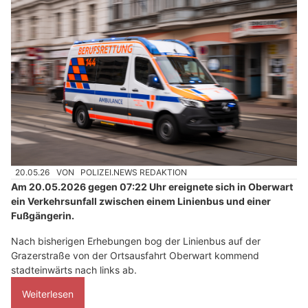
20.05.26
VON
POLIZEI.NEWS REDAKTION
Am 20.05.2026 gegen 07:22 Uhr ereignete sich in Oberwart
ein Verkehrsunfall zwischen einem Linienbus und einer
Fußgängerin.
Nach bisherigen Erhebungen bog der Linienbus auf der
Grazerstraße von der Ortsausfahrt Oberwart kommend
stadteinwärts nach links ab.
Weiterlesen