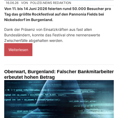
16.06.26
VON
POLIZEI.NEWS REDAKTION
Von 11. bis 14 Juni 2026 feierten rund 50.000 Besucher pro
Tag das größte Rockfestival auf den Pannonia Fields bei
Nickelsdorf im Burgenland.
Dank der Präsenz von Einsatzkräften aus fast allen
Bundesländern, konnte das Festival ohne nennenswerte
Zwischenfälle abgehalten werden.
Weiterlesen
Oberwart, Burgenland: Falscher Bankmitarbeiter
erbeutet hohen Betrag