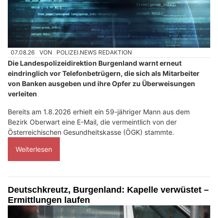
07.08.26
VON
POLIZEI.NEWS REDAKTION
Die Landespolizeidirektion Burgenland warnt erneut
eindringlich vor Telefonbetrügern, die sich als Mitarbeiter
von Banken ausgeben und ihre Opfer zu Überweisungen
verleiten
Bereits am 1.8.2026 erhielt ein 59-jähriger Mann aus dem
Bezirk Oberwart eine E-Mail, die vermeintlich von der
Österreichischen Gesundheitskasse (ÖGK) stammte.
Weiterlesen
Deutschkreutz, Burgenland: Kapelle verwüstet –
Ermittlungen laufen