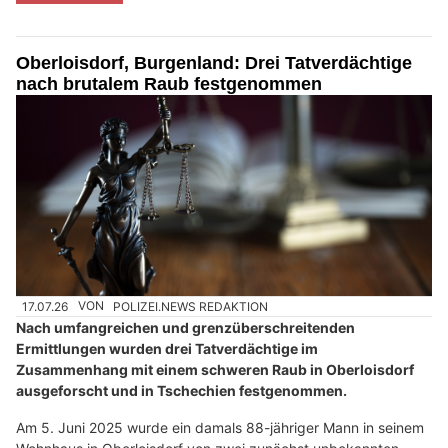
Oberloisdorf, Burgenland: Drei Tatverdächtige
nach brutalem Raub festgenommen
17.07.26
VON
POLIZEI.NEWS REDAKTION
Nach umfangreichen und grenzüberschreitenden
Ermittlungen wurden drei Tatverdächtige im
Zusammenhang mit einem schweren Raub in Oberloisdorf
ausgeforscht und in Tschechien festgenommen.
Am 5. Juni 2025 wurde ein damals 88-jähriger Mann in seinem