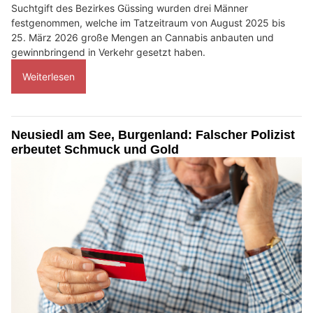
Suchtgift des Bezirkes Güssing wurden drei Männer
festgenommen, welche im Tatzeitraum von August 2025 bis
25. März 2026 große Mengen an Cannabis anbauten und
gewinnbringend in Verkehr gesetzt haben.
Weiterlesen
Neusiedl am See, Burgenland: Falscher Polizist
erbeutet Schmuck und Gold