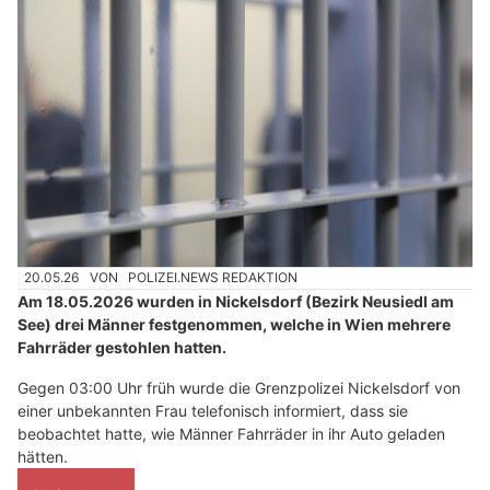
20.05.26
VON
POLIZEI.NEWS REDAKTION
Am 18.05.2026 wurden in Nickelsdorf (Bezirk Neusiedl am
See) drei Männer festgenommen, welche in Wien mehrere
Fahrräder gestohlen hatten.
Gegen 03:00 Uhr früh wurde die Grenzpolizei Nickelsdorf von
einer unbekannten Frau telefonisch informiert, dass sie
beobachtet hatte, wie Männer Fahrräder in ihr Auto geladen
hätten.