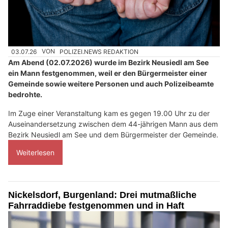
03.07.26
VON
POLIZEI.NEWS REDAKTION
Am Abend (02.07.2026) wurde im Bezirk Neusiedl am See
ein Mann festgenommen, weil er den Bürgermeister einer
Gemeinde sowie weitere Personen und auch Polizeibeamte
bedrohte.
Im Zuge einer Veranstaltung kam es gegen 19.00 Uhr zu der
Auseinandersetzung zwischen dem 44-jährigen Mann aus dem
Bezirk Neusiedl am See und dem Bürgermeister der Gemeinde.
Weiterlesen
Nickelsdorf, Burgenland: Drei mutmaßliche
Fahrraddiebe festgenommen und in Haft