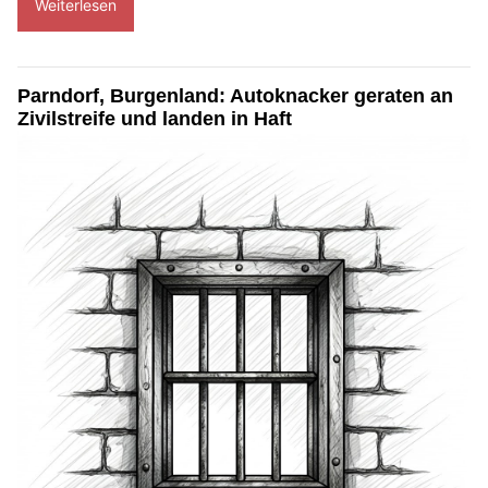
Weiterlesen
Parndorf, Burgenland: Autoknacker geraten an
Zivilstreife und landen in Haft