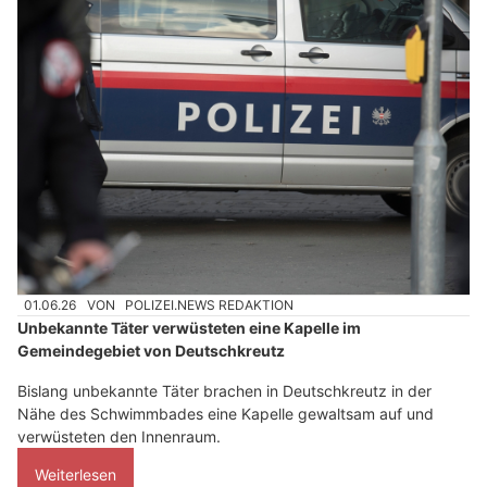
01.06.26
VON
POLIZEI.NEWS REDAKTION
Unbekannte Täter verwüsteten eine Kapelle im
Gemeindegebiet von Deutschkreutz
Bislang unbekannte Täter brachen in Deutschkreutz in der
Nähe des Schwimmbades eine Kapelle gewaltsam auf und
verwüsteten den Innenraum.
Weiterlesen