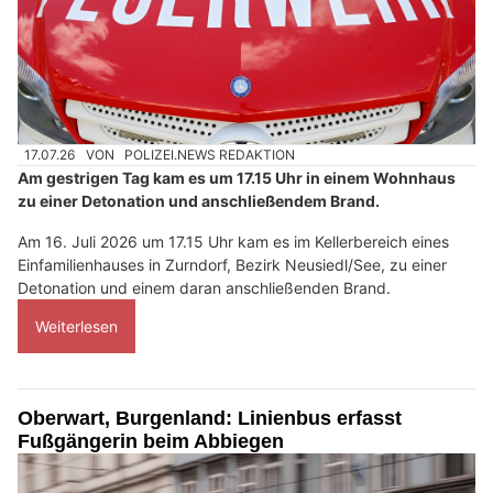
17.07.26
VON
POLIZEI.NEWS REDAKTION
Am gestrigen Tag kam es um 17.15 Uhr in einem Wohnhaus
zu einer Detonation und anschließendem Brand.
Am 16. Juli 2026 um 17.15 Uhr kam es im Kellerbereich eines
Einfamilienhauses in Zurndorf, Bezirk Neusiedl/See, zu einer
Detonation und einem daran anschließenden Brand.
Weiterlesen
Oberwart, Burgenland: Linienbus erfasst
Fußgängerin beim Abbiegen