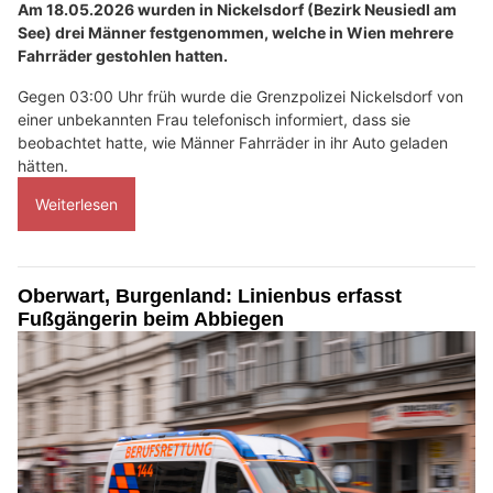
Am 18.05.2026 wurden in Nickelsdorf (Bezirk Neusiedl am
See) drei Männer festgenommen, welche in Wien mehrere
Fahrräder gestohlen hatten.
Gegen 03:00 Uhr früh wurde die Grenzpolizei Nickelsdorf von
einer unbekannten Frau telefonisch informiert, dass sie
beobachtet hatte, wie Männer Fahrräder in ihr Auto geladen
hätten.
Weiterlesen
Oberwart, Burgenland: Linienbus erfasst
Fußgängerin beim Abbiegen