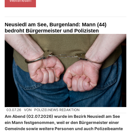
Weiterlesen
Neusiedl am See, Burgenland: Mann (44)
bedroht Bürgermeister und Polizisten
03.07.26
VON
POLIZEI.NEWS REDAKTION
Am Abend (02.07.2026) wurde im Bezirk Neusiedl am See
ein Mann festgenommen, weil er den Bürgermeister einer
Gemeinde sowie weitere Personen und auch Polizeibeamte