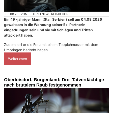
06.08.26
VON
POLIZEI.NEWS REDAKTION
Ein 49 -jähriger Mann (Sta.: Serbien) soll am 04.08.2026
gewaltsam in die Wohnung seiner Ex-Partnerin
eingedrungen sein und sie mit Schlägen und Tritten
attackiert haben.
Zudem soll er die Frau mit einem Teppichmesser mit dem
Umbringen bedroht haben.
Weiterlesen
Oberloisdorf, Burgenland: Drei Tatverdächtige
nach brutalem Raub festgenommen