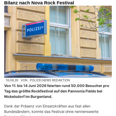
Bilanz nach Nova Rock Festival
16.06.26
VON
POLIZEI.NEWS REDAKTION
Von 11. bis 14 Juni 2026 feierten rund 50.000 Besucher pro
Tag das größte Rockfestival auf den Pannonia Fields bei
Nickelsdorf im Burgenland.
Dank der Präsenz von Einsatzkräften aus fast allen
Bundesländern, konnte das Festival ohne nennenswerte