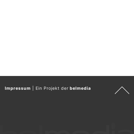
Impressum
|
Ein Projekt der
belmedia