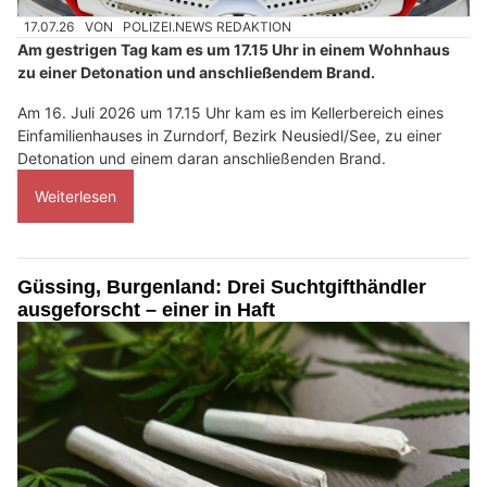
17.07.26
VON
POLIZEI.NEWS REDAKTION
Am gestrigen Tag kam es um 17.15 Uhr in einem Wohnhaus
zu einer Detonation und anschließendem Brand.
Am 16. Juli 2026 um 17.15 Uhr kam es im Kellerbereich eines
Einfamilienhauses in Zurndorf, Bezirk Neusiedl/See, zu einer
Detonation und einem daran anschließenden Brand.
Weiterlesen
Güssing, Burgenland: Drei Suchtgifthändler
ausgeforscht – einer in Haft