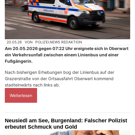
20.05.26
VON
POLIZEI.NEWS REDAKTION
Am 20.05.2026 gegen 07:22 Uhr ereignete sich in Oberwart
ein Verkehrsunfall zwischen einem Linienbus und einer
Fußgängerin.
Nach bisherigen Erhebungen bog der Linienbus auf der
Grazerstraße von der Ortsausfahrt Oberwart kommend
stadteinwärts nach links ab.
Weiterlesen
Neusiedl am See, Burgenland: Falscher Polizist
erbeutet Schmuck und Gold