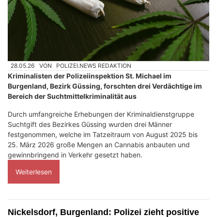
28.05.26
VON
POLIZEI.NEWS REDAKTION
Kriminalisten der Polizeiinspektion St. Michael im
Burgenland, Bezirk Güssing, forschten drei Verdächtige im
Bereich der Suchtmittelkriminalität aus
Durch umfangreiche Erhebungen der Kriminaldienstgruppe
Suchtgift des Bezirkes Güssing wurden drei Männer
festgenommen, welche im Tatzeitraum von August 2025 bis
25. März 2026 große Mengen an Cannabis anbauten und
gewinnbringend in Verkehr gesetzt haben.
Weiterlesen
Nickelsdorf, Burgenland: Polizei zieht positive