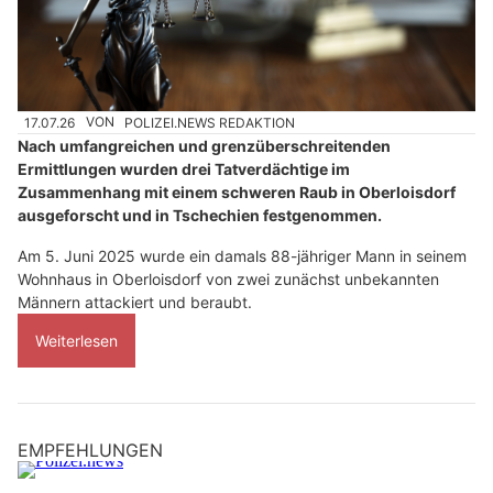
17.07.26
VON
POLIZEI.NEWS REDAKTION
Nach umfangreichen und grenzüberschreitenden
Ermittlungen wurden drei Tatverdächtige im
Zusammenhang mit einem schweren Raub in Oberloisdorf
ausgeforscht und in Tschechien festgenommen.
Am 5. Juni 2025 wurde ein damals 88-jähriger Mann in seinem
Wohnhaus in Oberloisdorf von zwei zunächst unbekannten
Männern attackiert und beraubt.
Weiterlesen
EMPFEHLUNGEN