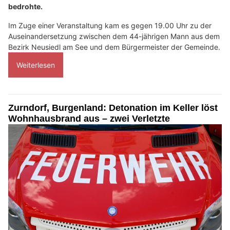
bedrohte.
Im Zuge einer Veranstaltung kam es gegen 19.00 Uhr zu der
Auseinandersetzung zwischen dem 44-jährigen Mann aus dem
Bezirk Neusiedl am See und dem Bürgermeister der Gemeinde.
Weiterlesen
Zurndorf, Burgenland: Detonation im Keller löst
Wohnhausbrand aus – zwei Verletzte