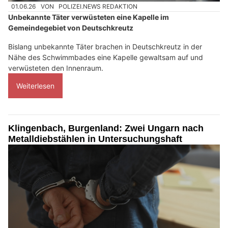
01.06.26
VON
POLIZEI.NEWS REDAKTION
Unbekannte Täter verwüsteten eine Kapelle im
Gemeindegebiet von Deutschkreutz
Bislang unbekannte Täter brachen in Deutschkreutz in der
Nähe des Schwimmbades eine Kapelle gewaltsam auf und
verwüsteten den Innenraum.
Weiterlesen
Klingenbach, Burgenland: Zwei Ungarn nach
Metalldiebstählen in Untersuchungshaft