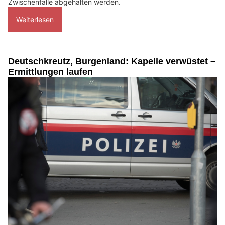
Zwischenfälle abgehalten werden.
Weiterlesen
Deutschkreutz, Burgenland: Kapelle verwüstet –
Ermittlungen laufen