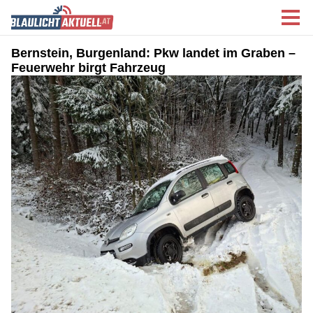
Bernstein, Burgenland: Pkw landet im Graben –
Feuerwehr birgt Fahrzeug