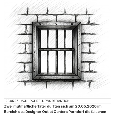
22.05.26
VON
POLIZEI.NEWS REDAKTION
Zwei mutmaßliche Täter dürften sich am 20.05.2026 im
Bereich des Designer Outlet Centers Parndorf die falschen