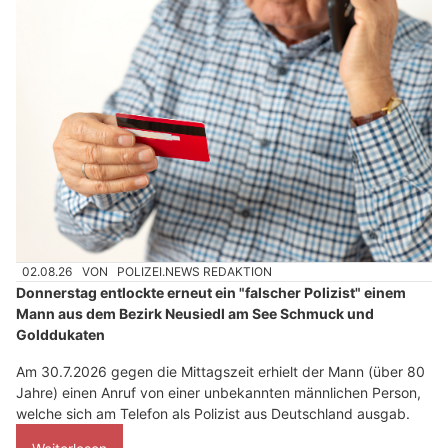
02.08.26
VON
POLIZEI.NEWS REDAKTION
Donnerstag entlockte erneut ein "falscher Polizist" einem
Mann aus dem Bezirk Neusiedl am See Schmuck und
Golddukaten
Am 30.7.2026 gegen die Mittagszeit erhielt der Mann (über 80
Jahre) einen Anruf von einer unbekannten männlichen Person,
welche sich am Telefon als Polizist aus Deutschland ausgab.