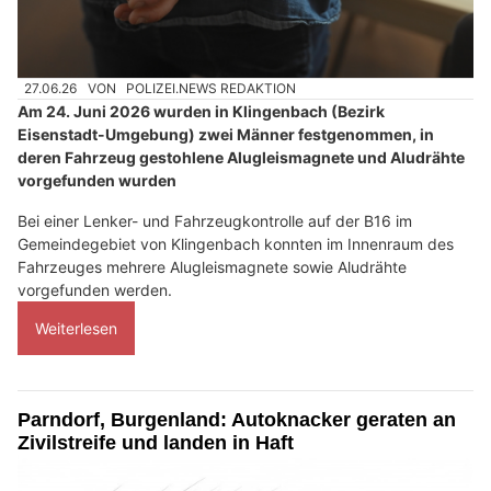
27.06.26
VON
POLIZEI.NEWS REDAKTION
Am 24. Juni 2026 wurden in Klingenbach (Bezirk
Eisenstadt-Umgebung) zwei Männer festgenommen, in
deren Fahrzeug gestohlene Alugleismagnete und Aludrähte
vorgefunden wurden
Bei einer Lenker- und Fahrzeugkontrolle auf der B16 im
Gemeindegebiet von Klingenbach konnten im Innenraum des
Fahrzeuges mehrere Alugleismagnete sowie Aludrähte
vorgefunden werden.
Weiterlesen
Parndorf, Burgenland: Autoknacker geraten an
Zivilstreife und landen in Haft