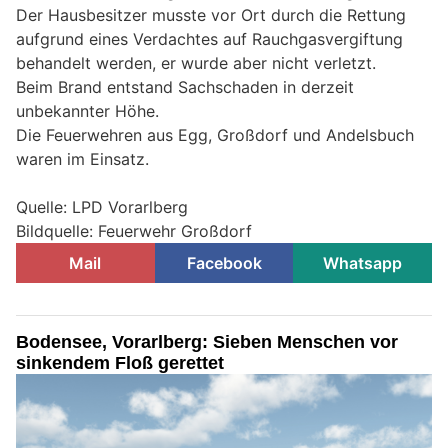
Der Hausbesitzer musste vor Ort durch die Rettung
aufgrund eines Verdachtes auf Rauchgasvergiftung
behandelt werden, er wurde aber nicht verletzt.
Beim Brand entstand Sachschaden in derzeit
unbekannter Höhe.
Die Feuerwehren aus Egg, Großdorf und Andelsbuch
waren im Einsatz.
Quelle: LPD Vorarlberg
Bildquelle: Feuerwehr Großdorf
Mail
Facebook
Whatsapp
Bodensee, Vorarlberg: Sieben Menschen vor
sinkendem Floß gerettet