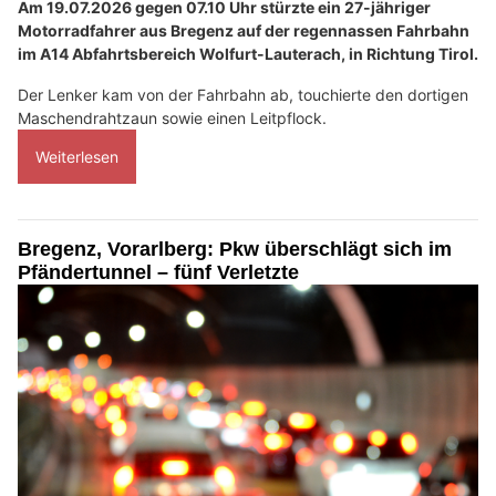
Am 19.07.2026 gegen 07.10 Uhr stürzte ein 27-jähriger
Motorradfahrer aus Bregenz auf der regennassen Fahrbahn
im A14 Abfahrtsbereich Wolfurt-Lauterach, in Richtung Tirol.
Der Lenker kam von der Fahrbahn ab, touchierte den dortigen
Maschendrahtzaun sowie einen Leitpflock.
Weiterlesen
Bregenz, Vorarlberg: Pkw überschlägt sich im
Pfändertunnel – fünf Verletzte