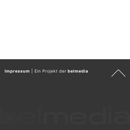
Impressum
|
Ein Projekt der
belmedia