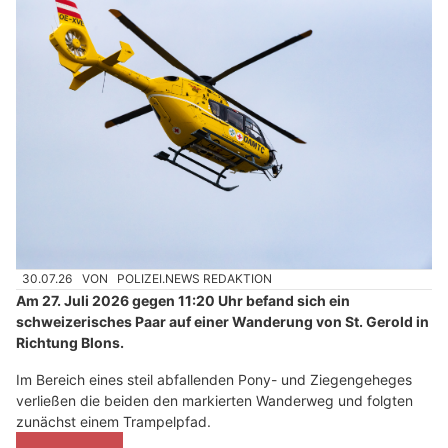
30.07.26
VON
POLIZEI.NEWS REDAKTION
Am 27. Juli 2026 gegen 11:20 Uhr befand sich ein
schweizerisches Paar auf einer Wanderung von St. Gerold in
Richtung Blons.
Im Bereich eines steil abfallenden Pony- und Ziegengeheges
verließen die beiden den markierten Wanderweg und folgten
zunächst einem Trampelpfad.