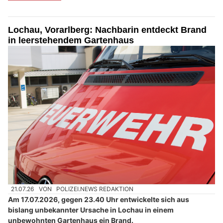
Lochau, Vorarlberg: Nachbarin entdeckt Brand
in leerstehendem Gartenhaus
21.07.26
VON
POLIZEI.NEWS REDAKTION
Am 17.07.2026, gegen 23.40 Uhr entwickelte sich aus
bislang unbekannter Ursache in Lochau in einem
unbewohnten Gartenhaus ein Brand.