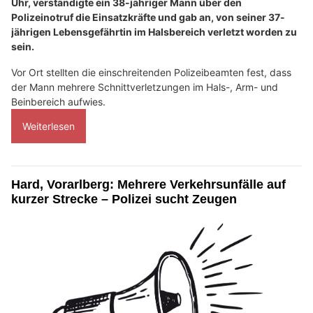
Uhr, verständigte ein 38-jähriger Mann über den
Polizeinotruf die Einsatzkräfte und gab an, von seiner 37-
jährigen Lebensgefährtin im Halsbereich verletzt worden zu
sein.
Vor Ort stellten die einschreitenden Polizeibeamten fest, dass
der Mann mehrere Schnittverletzungen im Hals-, Arm- und
Beinbereich aufwies.
Weiterlesen
Hard, Vorarlberg: Mehrere Verkehrsunfälle auf
kurzer Strecke – Polizei sucht Zeugen