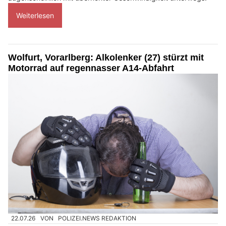
Weiterlesen
Wolfurt, Vorarlberg: Alkolenker (27) stürzt mit
Motorrad auf regennasser A14-Abfahrt
22.07.26
VON
POLIZEI.NEWS REDAKTION