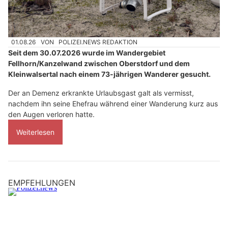
01.08.26
VON
POLIZEI.NEWS REDAKTION
Seit dem 30.07.2026 wurde im Wandergebiet
Fellhorn/Kanzelwand zwischen Oberstdorf und dem
Kleinwalsertal nach einem 73-jährigen Wanderer gesucht.
Der an Demenz erkrankte Urlaubsgast galt als vermisst,
nachdem ihn seine Ehefrau während einer Wanderung kurz aus
den Augen verloren hatte.
Weiterlesen
EMPFEHLUNGEN