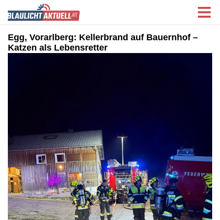
Egg, Vorarlberg: Kellerbrand auf Bauernhof –
Katzen als Lebensretter