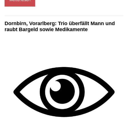
Dornbirn, Vorarlberg: Trio überfällt Mann und
raubt Bargeld sowie Medikamente