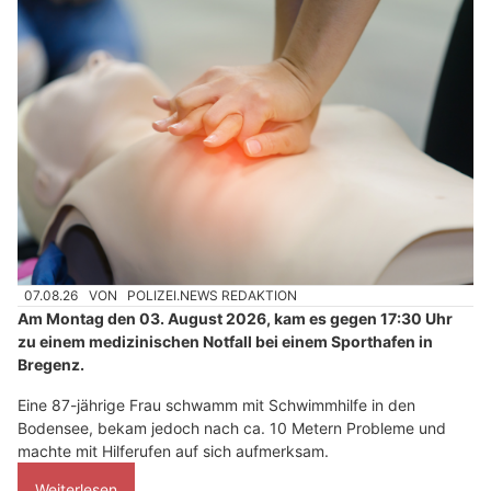
07.08.26
VON
POLIZEI.NEWS REDAKTION
Am Montag den 03. August 2026, kam es gegen 17:30 Uhr
zu einem medizinischen Notfall bei einem Sporthafen in
Bregenz.
Eine 87-jährige Frau schwamm mit Schwimmhilfe in den
Bodensee, bekam jedoch nach ca. 10 Metern Probleme und
machte mit Hilferufen auf sich aufmerksam.
Weiterlesen