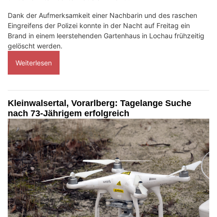
Dank der Aufmerksamkeit einer Nachbarin und des raschen
Eingreifens der Polizei konnte in der Nacht auf Freitag ein
Brand in einem leerstehenden Gartenhaus in Lochau frühzeitig
gelöscht werden.
Weiterlesen
Kleinwalsertal, Vorarlberg: Tagelange Suche
nach 73-Jährigem erfolgreich