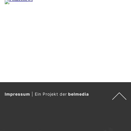
Impressum
|
Ein Projekt der
belmedia