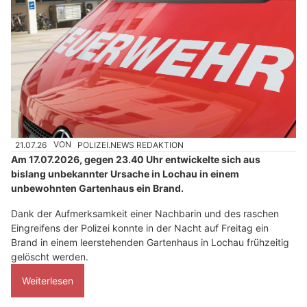
21.07.26
VON
POLIZEI.NEWS REDAKTION
Am 17.07.2026, gegen 23.40 Uhr entwickelte sich aus
bislang unbekannter Ursache in Lochau in einem
unbewohnten Gartenhaus ein Brand.
Dank der Aufmerksamkeit einer Nachbarin und des raschen
Eingreifens der Polizei konnte in der Nacht auf Freitag ein
Brand in einem leerstehenden Gartenhaus in Lochau frühzeitig
gelöscht werden.
Weiterlesen