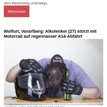
dem Klettersteig unterwegs.
Weiterlesen
Wolfurt, Vorarlberg: Alkolenker (27) stürzt mit
Motorrad auf regennasser A14-Abfahrt