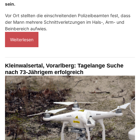
sein.
Vor Ort stellten die einschreitenden Polizeibeamten fest, dass
der Mann mehrere Schnittverletzungen im Hals-, Arm- und
Beinbereich aufwies.
Weiterlesen
Kleinwalsertal, Vorarlberg: Tagelange Suche
nach 73-Jährigem erfolgreich