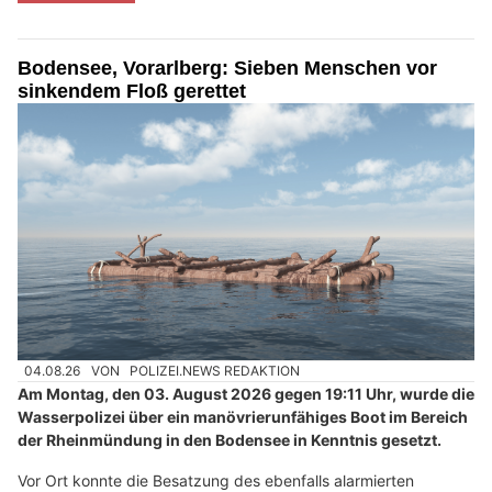
Bodensee, Vorarlberg: Sieben Menschen vor
sinkendem Floß gerettet
04.08.26
VON
POLIZEI.NEWS REDAKTION
Am Montag, den 03. August 2026 gegen 19:11 Uhr, wurde die
Wasserpolizei über ein manövrierunfähiges Boot im Bereich
der Rheinmündung in den Bodensee in Kenntnis gesetzt.
Vor Ort konnte die Besatzung des ebenfalls alarmierten