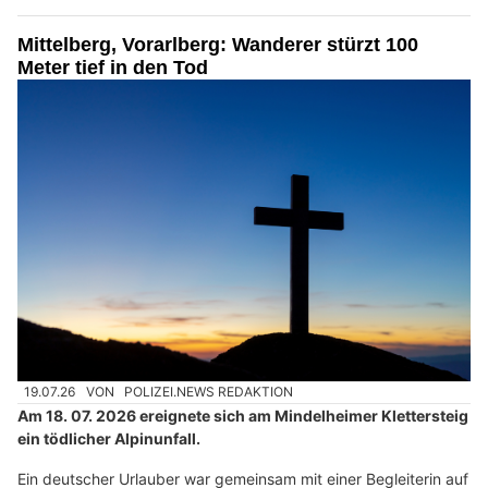
Mittelberg, Vorarlberg: Wanderer stürzt 100
Meter tief in den Tod
19.07.26
VON
POLIZEI.NEWS REDAKTION
Am 18. 07. 2026 ereignete sich am Mindelheimer Klettersteig
ein tödlicher Alpinunfall.
Ein deutscher Urlauber war gemeinsam mit einer Begleiterin auf