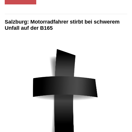
Salzburg: Motorradfahrer stirbt bei schwerem
Unfall auf der B165