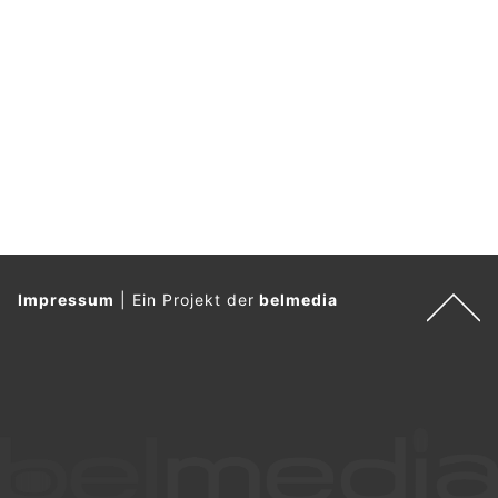
Impressum
|
Ein Projekt der
belmedia