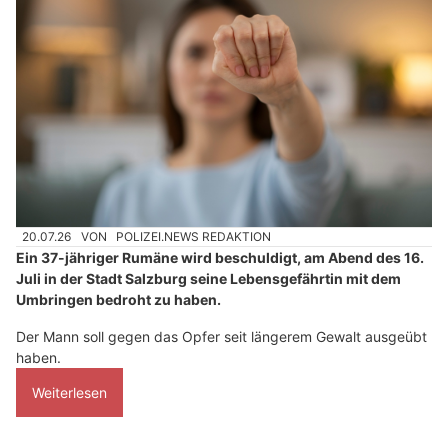
20.07.26
VON
POLIZEI.NEWS REDAKTION
Ein 37-jähriger Rumäne wird beschuldigt, am Abend des 16.
Juli in der Stadt Salzburg seine Lebensgefährtin mit dem
Umbringen bedroht zu haben.
Der Mann soll gegen das Opfer seit längerem Gewalt ausgeübt
haben.
Weiterlesen