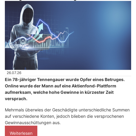
26.07.26
Ein 78-jähriger Tennengauer wurde Opfer eines Betruges.
Online wurde der Mann auf eine Aktienfond-Plattform
aufmerksam, welche hohe Gewinne in kürzester Zeit
versprach.
Mehrmals überwies der Geschädigte unterschiedliche Summen
auf verschiedene Konten, jedoch blieben die versprochenen
Gewinnausschüttungen aus.
Weiterlesen