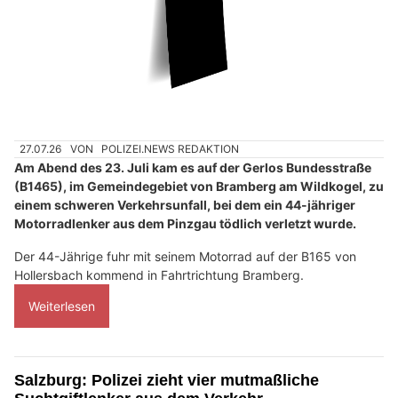
27.07.26
VON
POLIZEI.NEWS REDAKTION
Am Abend des 23. Juli kam es auf der Gerlos Bundesstraße
(B1465), im Gemeindegebiet von Bramberg am Wildkogel, zu
einem schweren Verkehrsunfall, bei dem ein 44-jähriger
Motorradlenker aus dem Pinzgau tödlich verletzt wurde.
Der 44-Jährige fuhr mit seinem Motorrad auf der B165 von
Hollersbach kommend in Fahrtrichtung Bramberg.
Weiterlesen
Salzburg: Polizei zieht vier mutmaßliche