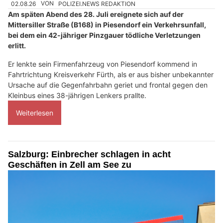
02.08.26
VON
POLIZEI.NEWS REDAKTION
Am späten Abend des 28. Juli ereignete sich auf der
Mittersiller Straße (B168) in Piesendorf ein Verkehrsunfall,
bei dem ein 42-jähriger Pinzgauer tödliche Verletzungen
erlitt.
Er lenkte sein Firmenfahrzeug von Piesendorf kommend in
Fahrtrichtung Kreisverkehr Fürth, als er aus bisher unbekannter
Ursache auf die Gegenfahrbahn geriet und frontal gegen den
Kleinbus eines 38-jährigen Lenkers prallte.
Weiterlesen
Salzburg: Einbrecher schlagen in acht
Geschäften in Zell am See zu