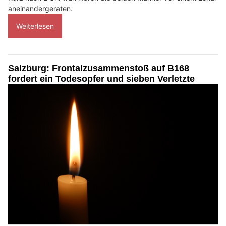
aneinandergeraten.
Weiterlesen
Salzburg: Frontalzusammenstoß auf B168
fordert ein Todesopfer und sieben Verletzte