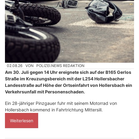
02.08.26
VON
POLIZEI.NEWS REDAKTION
Am 30. Juli gegen 14 Uhr ereignete sich auf der B165 Gerlos
Straße im Kreuzungsbereich mit der L254 Hollersbacher
Landesstraße auf Höhe der Ortseinfahrt von Hollersbach ein
Verkehrsunfall mit Personenschaden.
Ein 28-jähriger Pinzgauer fuhr mit seinem Motorrad von
Hollersbach kommend in Fahrtrichtung Mittersill.
Weiterlesen