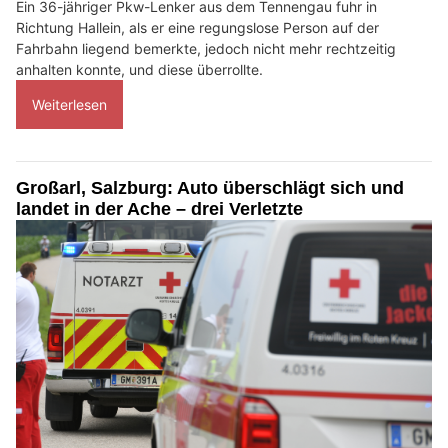
Ein 36-jähriger Pkw-Lenker aus dem Tennengau fuhr in
Richtung Hallein, als er eine regungslose Person auf der
Fahrbahn liegend bemerkte, jedoch nicht mehr rechtzeitig
anhalten konnte, und diese überrollte.
Weiterlesen
Großarl, Salzburg: Auto überschlägt sich und
landet in der Ache – drei Verletzte