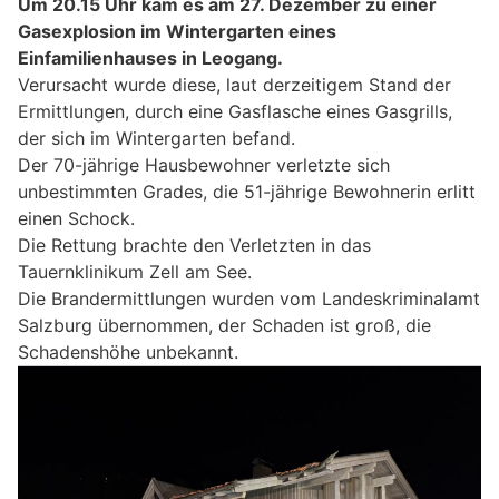
Um 20.15 Uhr kam es am 27. Dezember zu einer
Gasexplosion im Wintergarten eines
Einfamilienhauses in Leogang.
Verursacht wurde diese, laut derzeitigem Stand der
Ermittlungen, durch eine Gasflasche eines Gasgrills,
der sich im Wintergarten befand.
Der 70-jährige Hausbewohner verletzte sich
unbestimmten Grades, die 51-jährige Bewohnerin erlitt
einen Schock.
Die Rettung brachte den Verletzten in das
Tauernklinikum Zell am See.
Die Brandermittlungen wurden vom Landeskriminalamt
Salzburg übernommen, der Schaden ist groß, die
Schadenshöhe unbekannt.