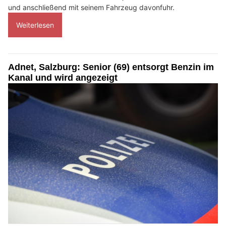
und anschließend mit seinem Fahrzeug davonfuhr.
Weiterlesen
Adnet, Salzburg: Senior (69) entsorgt Benzin im
Kanal und wird angezeigt