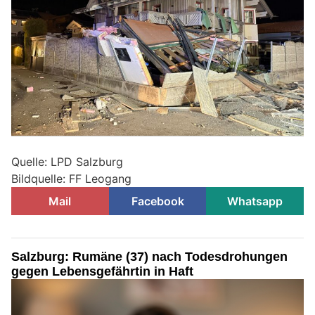
Quelle: LPD Salzburg
Bildquelle: FF Leogang
Mail
Facebook
Whatsapp
Salzburg: Rumäne (37) nach Todesdrohungen
gegen Lebensgefährtin in Haft