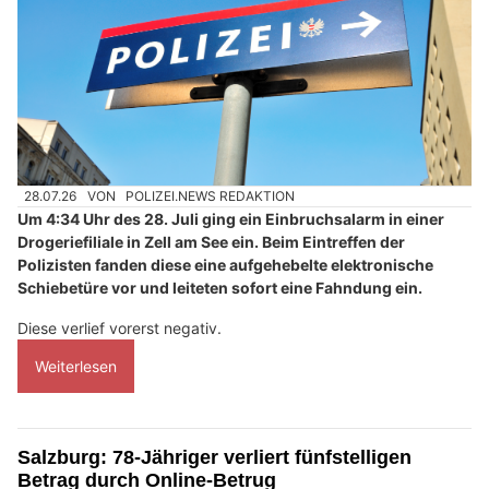
28.07.26
VON
POLIZEI.NEWS REDAKTION
Um 4:34 Uhr des 28. Juli ging ein Einbruchsalarm in einer
Drogeriefiliale in Zell am See ein. Beim Eintreffen der
Polizisten fanden diese eine aufgehebelte elektronische
Schiebetüre vor und leiteten sofort eine Fahndung ein.
Diese verlief vorerst negativ.
Weiterlesen
Salzburg: 78-Jähriger verliert fünfstelligen
Betrag durch Online-Betrug