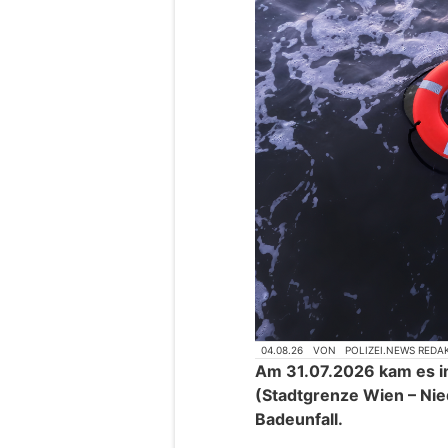
04.08.26
VON
POLIZEI.NEWS REDA
Am 31.07.2026 kam es i
(Stadtgrenze Wien – Nie
Badeunfall.