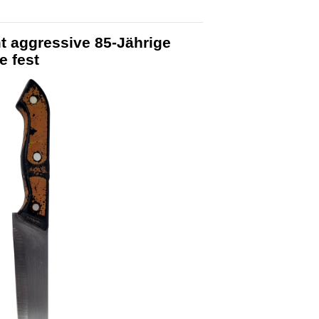
t aggressive 85-Jährige
e fest