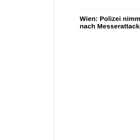
Wien: Polizei nimm
nach Messerattack