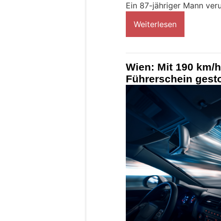
Ein 87-jähriger Mann ve
Weiterlesen
Wien: Mit 190 km/
Führerschein gest