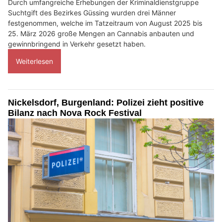
Durch umfangreiche Erhebungen der Kriminaldienstgruppe
Suchtgift des Bezirkes Güssing wurden drei Männer
festgenommen, welche im Tatzeitraum von August 2025 bis
25. März 2026 große Mengen an Cannabis anbauten und
gewinnbringend in Verkehr gesetzt haben.
Weiterlesen
Nickelsdorf, Burgenland: Polizei zieht positive
Bilanz nach Nova Rock Festival