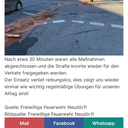
Nach etwa 30 Minuten waren alle Maßnahmen
abgeschlossen und die Straße konnte wieder für den
Verkehr freigegeben werden.
Der Einsatz verlief reibungslos, dies zeigt uns wieder
einmal wie wichtig regelmäßige Übungen für unseren
Alltag sind!
Quelle: Freiwillige Feuerwehr Neudörfl
Bildquelle: Freiwillige Feuerwehr Neudörfl
Mail
Facebook
Whatsapp