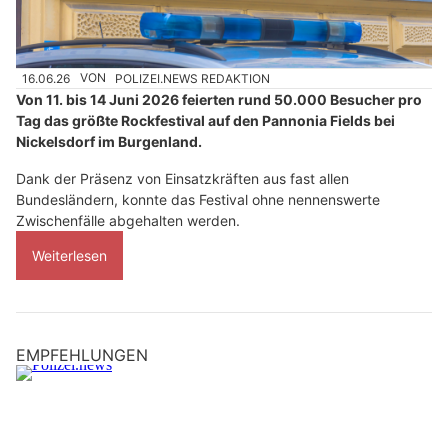
16.06.26
VON
POLIZEI.NEWS REDAKTION
Von 11. bis 14 Juni 2026 feierten rund 50.000 Besucher pro
Tag das größte Rockfestival auf den Pannonia Fields bei
Nickelsdorf im Burgenland.
Dank der Präsenz von Einsatzkräften aus fast allen
Bundesländern, konnte das Festival ohne nennenswerte
Zwischenfälle abgehalten werden.
Weiterlesen
EMPFEHLUNGEN