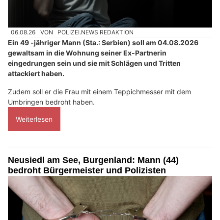
06.08.26
VON
POLIZEI.NEWS REDAKTION
Ein 49 -jähriger Mann (Sta.: Serbien) soll am 04.08.2026
gewaltsam in die Wohnung seiner Ex-Partnerin
eingedrungen sein und sie mit Schlägen und Tritten
attackiert haben.
Zudem soll er die Frau mit einem Teppichmesser mit dem
Umbringen bedroht haben.
Weiterlesen
Neusiedl am See, Burgenland: Mann (44)
bedroht Bürgermeister und Polizisten