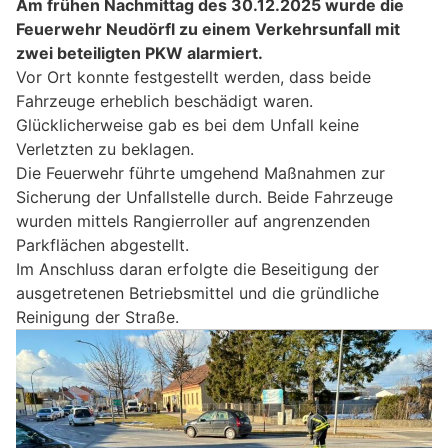
Am frühen Nachmittag des 30.12.2025 wurde die
Feuerwehr Neudörfl zu einem Verkehrsunfall mit
zwei beteiligten PKW alarmiert.
Vor Ort konnte festgestellt werden, dass beide
Fahrzeuge erheblich beschädigt waren.
Glücklicherweise gab es bei dem Unfall keine
Verletzten zu beklagen.
Die Feuerwehr führte umgehend Maßnahmen zur
Sicherung der Unfallstelle durch. Beide Fahrzeuge
wurden mittels Rangierroller auf angrenzenden
Parkflächen abgestellt.
Im Anschluss daran erfolgte die Beseitigung der
ausgetretenen Betriebsmittel und die gründliche
Reinigung der Straße.