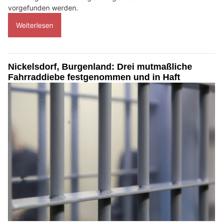
vorgefunden werden.
Weiterlesen
Nickelsdorf, Burgenland: Drei mutmaßliche
Fahrraddiebe festgenommen und in Haft