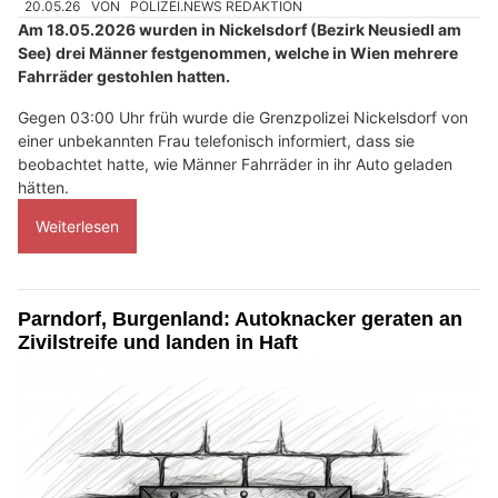
20.05.26
VON
POLIZEI.NEWS REDAKTION
Am 18.05.2026 wurden in Nickelsdorf (Bezirk Neusiedl am
See) drei Männer festgenommen, welche in Wien mehrere
Fahrräder gestohlen hatten.
Gegen 03:00 Uhr früh wurde die Grenzpolizei Nickelsdorf von
einer unbekannten Frau telefonisch informiert, dass sie
beobachtet hatte, wie Männer Fahrräder in ihr Auto geladen
hätten.
Weiterlesen
Parndorf, Burgenland: Autoknacker geraten an
Zivilstreife und landen in Haft