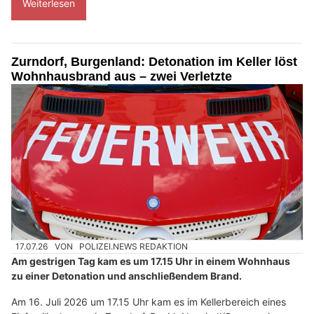
Weiterlesen
Zurndorf, Burgenland: Detonation im Keller löst
Wohnhausbrand aus – zwei Verletzte
17.07.26
VON
POLIZEI.NEWS REDAKTION
Am gestrigen Tag kam es um 17.15 Uhr in einem Wohnhaus
zu einer Detonation und anschließendem Brand.
Am 16. Juli 2026 um 17.15 Uhr kam es im Kellerbereich eines