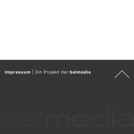
Impressum
|
Ein Projekt der
belmedia