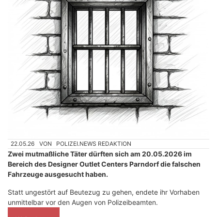
22.05.26
VON
POLIZEI.NEWS REDAKTION
Zwei mutmaßliche Täter dürften sich am 20.05.2026 im
Bereich des Designer Outlet Centers Parndorf die falschen
Fahrzeuge ausgesucht haben.
Statt ungestört auf Beutezug zu gehen, endete ihr Vorhaben
unmittelbar vor den Augen von Polizeibeamten.