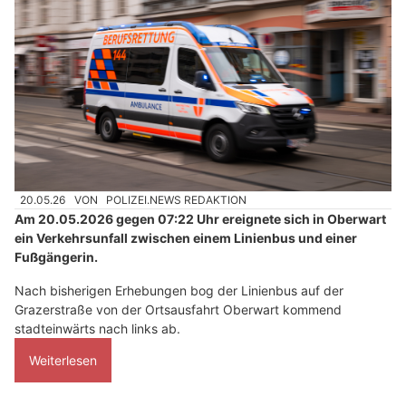
20.05.26
VON
POLIZEI.NEWS REDAKTION
Am 20.05.2026 gegen 07:22 Uhr ereignete sich in Oberwart
ein Verkehrsunfall zwischen einem Linienbus und einer
Fußgängerin.
Nach bisherigen Erhebungen bog der Linienbus auf der
Grazerstraße von der Ortsausfahrt Oberwart kommend
stadteinwärts nach links ab.
Weiterlesen