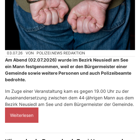
03.07.26
VON
POLIZEI.NEWS REDAKTION
Am Abend (02.07.2026) wurde im Bezirk Neusiedl am See
ein Mann festgenommen, weil er den Bürgermeister einer
Gemeinde sowie weitere Personen und auch Polizeibeamte
bedrohte.
Im Zuge einer Veranstaltung kam es gegen 19.00 Uhr zu der
Auseinandersetzung zwischen dem 44-jährigen Mann aus dem
Bezirk Neusiedl am See und dem Bürgermeister der Gemeinde.
Weiterlesen