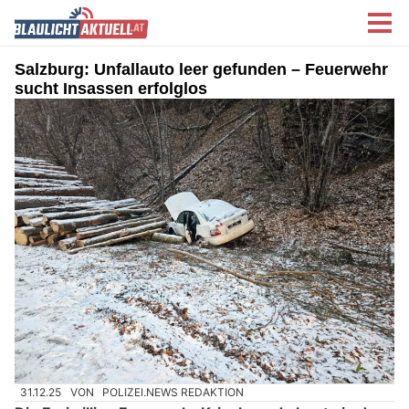
Salzburg: Unfallauto leer gefunden – Feuerwehr
sucht Insassen erfolglos
31.12.25
VON
POLIZEI.NEWS REDAKTION