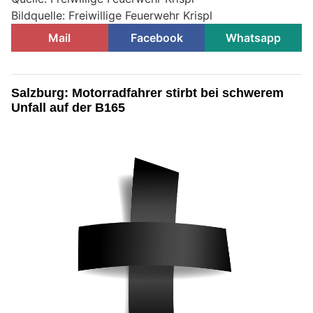
Bildquelle: Freiwillige Feuerwehr Krispl
Mail
Facebook
Whatsapp
Salzburg: Motorradfahrer stirbt bei schwerem
Unfall auf der B165