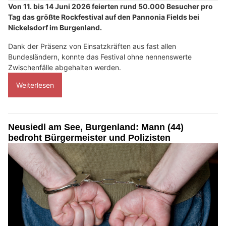
Von 11. bis 14 Juni 2026 feierten rund 50.000 Besucher pro
Tag das größte Rockfestival auf den Pannonia Fields bei
Nickelsdorf im Burgenland.
Dank der Präsenz von Einsatzkräften aus fast allen
Bundesländern, konnte das Festival ohne nennenswerte
Zwischenfälle abgehalten werden.
Weiterlesen
Neusiedl am See, Burgenland: Mann (44)
bedroht Bürgermeister und Polizisten