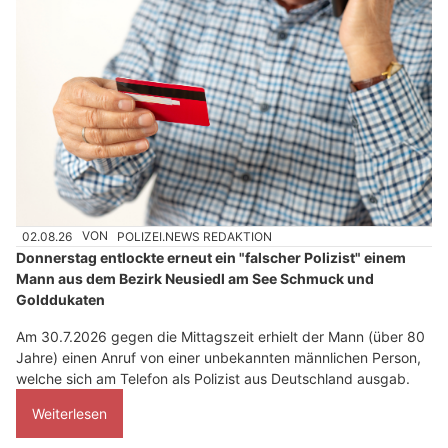
02.08.26
VON
POLIZEI.NEWS REDAKTION
Donnerstag entlockte erneut ein "falscher Polizist" einem
Mann aus dem Bezirk Neusiedl am See Schmuck und
Golddukaten
Am 30.7.2026 gegen die Mittagszeit erhielt der Mann (über 80
Jahre) einen Anruf von einer unbekannten männlichen Person,
welche sich am Telefon als Polizist aus Deutschland ausgab.
Weiterlesen