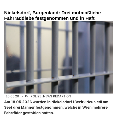
Nickelsdorf, Burgenland: Drei mutmaßliche
Fahrraddiebe festgenommen und in Haft
20.05.26
VON
POLIZEI.NEWS REDAKTION
Am 18.05.2026 wurden in Nickelsdorf (Bezirk Neusiedl am
See) drei Männer festgenommen, welche in Wien mehrere
Fahrräder gestohlen hatten.