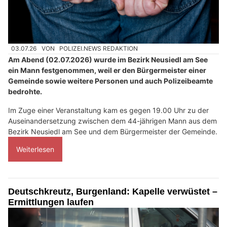
03.07.26
VON
POLIZEI.NEWS REDAKTION
Am Abend (02.07.2026) wurde im Bezirk Neusiedl am See
ein Mann festgenommen, weil er den Bürgermeister einer
Gemeinde sowie weitere Personen und auch Polizeibeamte
bedrohte.
Im Zuge einer Veranstaltung kam es gegen 19.00 Uhr zu der
Auseinandersetzung zwischen dem 44-jährigen Mann aus dem
Bezirk Neusiedl am See und dem Bürgermeister der Gemeinde.
Weiterlesen
Deutschkreutz, Burgenland: Kapelle verwüstet –
Ermittlungen laufen