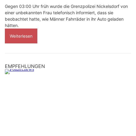
Gegen 03:00 Uhr früh wurde die Grenzpolizei Nickelsdorf von
einer unbekannten Frau telefonisch informiert, dass sie
beobachtet hatte, wie Männer Fahrräder in ihr Auto geladen
hätten.
Weiterlesen
EMPFEHLUNGEN