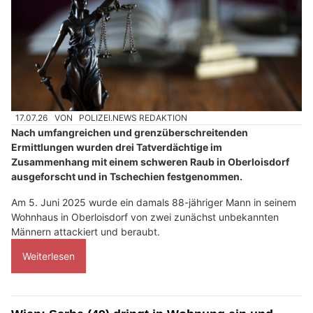
17.07.26
VON
POLIZEI.NEWS REDAKTION
Nach umfangreichen und grenzüberschreitenden
Ermittlungen wurden drei Tatverdächtige im
Zusammenhang mit einem schweren Raub in Oberloisdorf
ausgeforscht und in Tschechien festgenommen.
Am 5. Juni 2025 wurde ein damals 88-jähriger Mann in seinem
Wohnhaus in Oberloisdorf von zwei zunächst unbekannten
Männern attackiert und beraubt.
Weiterlesen