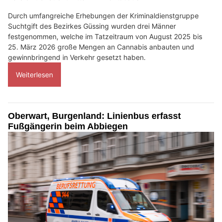
Durch umfangreiche Erhebungen der Kriminaldienstgruppe
Suchtgift des Bezirkes Güssing wurden drei Männer
festgenommen, welche im Tatzeitraum von August 2025 bis
25. März 2026 große Mengen an Cannabis anbauten und
gewinnbringend in Verkehr gesetzt haben.
Weiterlesen
Oberwart, Burgenland: Linienbus erfasst
Fußgängerin beim Abbiegen