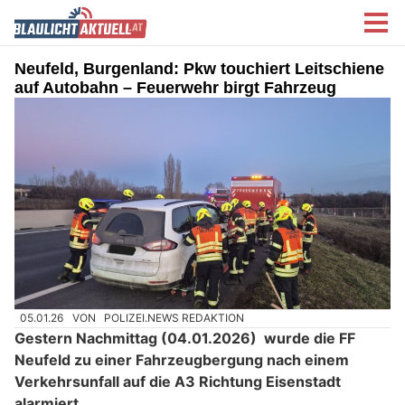
Neufeld, Burgenland: Pkw touchiert Leitschiene
auf Autobahn – Feuerwehr birgt Fahrzeug
05.01.26
VON
POLIZEI.NEWS REDAKTION
Gestern Nachmittag (04.01.2026) wurde die FF
Neufeld zu einer Fahrzeugbergung nach einem
Verkehrsunfall auf die A3 Richtung Eisenstadt
alarmiert.