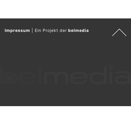
Impressum
|
Ein Projekt der
belmedia