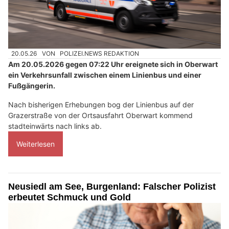
20.05.26
VON
POLIZEI.NEWS REDAKTION
Am 20.05.2026 gegen 07:22 Uhr ereignete sich in Oberwart
ein Verkehrsunfall zwischen einem Linienbus und einer
Fußgängerin.
Nach bisherigen Erhebungen bog der Linienbus auf der
Grazerstraße von der Ortsausfahrt Oberwart kommend
stadteinwärts nach links ab.
Weiterlesen
Neusiedl am See, Burgenland: Falscher Polizist
erbeutet Schmuck und Gold