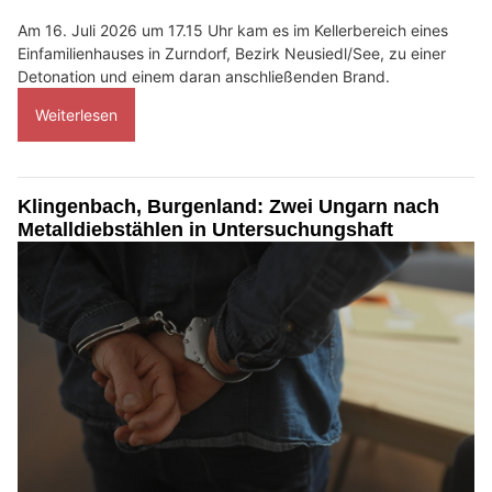
Am 16. Juli 2026 um 17.15 Uhr kam es im Kellerbereich eines
Einfamilienhauses in Zurndorf, Bezirk Neusiedl/See, zu einer
Detonation und einem daran anschließenden Brand.
Weiterlesen
Klingenbach, Burgenland: Zwei Ungarn nach
Metalldiebstählen in Untersuchungshaft