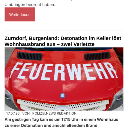
Umbringen bedroht haben.
Weiterlesen
Zurndorf, Burgenland: Detonation im Keller löst
Wohnhausbrand aus – zwei Verletzte
17.07.26
VON
POLIZEI.NEWS REDAKTION
Am gestrigen Tag kam es um 17.15 Uhr in einem Wohnhaus
zu einer Detonation und anschließendem Brand.