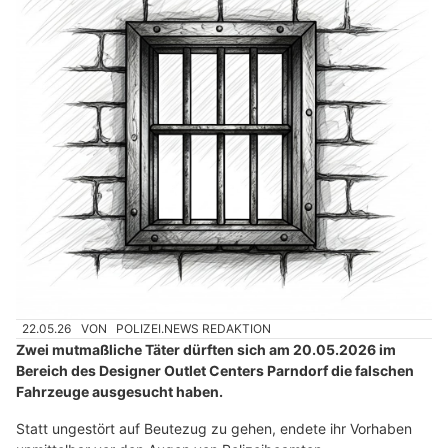
22.05.26
VON
POLIZEI.NEWS REDAKTION
Zwei mutmaßliche Täter dürften sich am 20.05.2026 im
Bereich des Designer Outlet Centers Parndorf die falschen
Fahrzeuge ausgesucht haben.
Statt ungestört auf Beutezug zu gehen, endete ihr Vorhaben