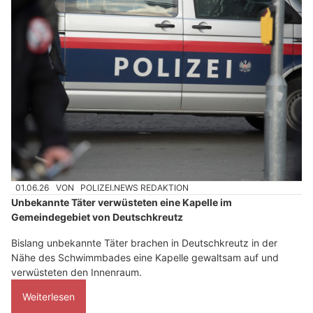
01.06.26
VON
POLIZEI.NEWS REDAKTION
Unbekannte Täter verwüsteten eine Kapelle im
Gemeindegebiet von Deutschkreutz
Bislang unbekannte Täter brachen in Deutschkreutz in der
Nähe des Schwimmbades eine Kapelle gewaltsam auf und
verwüsteten den Innenraum.
Weiterlesen