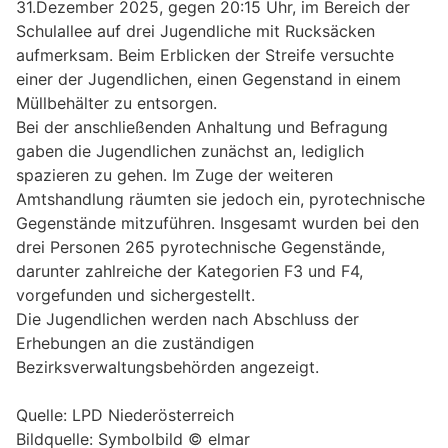
31.Dezember 2025, gegen 20:15 Uhr, im Bereich der
Schulallee auf drei Jugendliche mit Rucksäcken
aufmerksam. Beim Erblicken der Streife versuchte
einer der Jugendlichen, einen Gegenstand in einem
Müllbehälter zu entsorgen.
Bei der anschließenden Anhaltung und Befragung
gaben die Jugendlichen zunächst an, lediglich
spazieren zu gehen. Im Zuge der weiteren
Amtshandlung räumten sie jedoch ein, pyrotechnische
Gegenstände mitzuführen. Insgesamt wurden bei den
drei Personen 265 pyrotechnische Gegenstände,
darunter zahlreiche der Kategorien F3 und F4,
vorgefunden und sichergestellt.
Die Jugendlichen werden nach Abschluss der
Erhebungen an die zuständigen
Bezirksverwaltungsbehörden angezeigt.
Quelle: LPD Niederösterreich
Bildquelle: Symbolbild © elmar