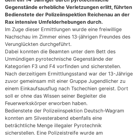
Gegenstände erhebliche Verletzungen erlitt, führten
Bedienstete der Polizeiinspektion Reichenau an der
Rax intensive Umfelderhebungen durch.
Im Zuge dieser Ermittlungen wurde eine freiwillige
Nachschau im Zimmer eines 13-jährigen Freundes des
Verunglückten durchgeführt.
Dabei konnten die Beamten unter dem Bett des
Unmündigen pyrotechnische Gegenstände der
Kategorien F3 und F4 vorfinden und sicherstellen.
Nach derzeitigem Ermittlungsstand war der 13-Jährige
zuvor gemeinsam mit einer Gruppe Jugendlicher zu
einem Einkaufsausflug nach Tschechien gereist. Dort
soll er ohne das Wissen seiner Begleiter die
Feuerwerkskörper erworben haben.
Bedienstete der Polizeiinspektion Deutsch-Wagram
konnten am Silvesterabend ebenfalls eine
beträchtliche Menge illegaler Pyrotechnik
sicherstellen. Eine Polizeistreife wurde am