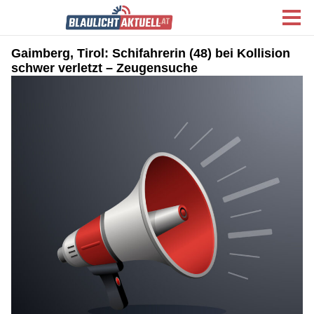
Gaimberg, Tirol: Schifahrerin (48) bei Kollision
schwer verletzt – Zeugensuche