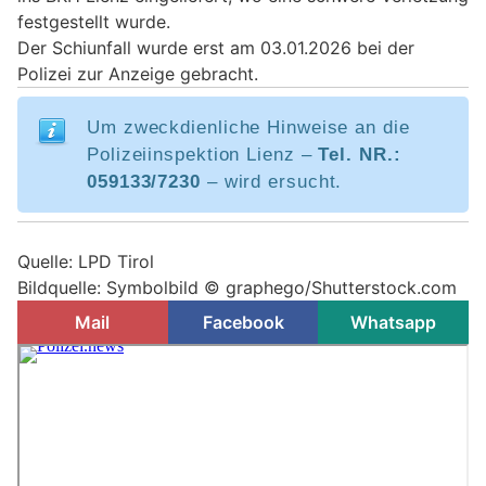
festgestellt wurde.
Der Schiunfall wurde erst am 03.01.2026 bei der
Polizei zur Anzeige gebracht.
Um zweckdienliche Hinweise an die
Polizeiinspektion Lienz –
Tel. NR.:
059133/7230
– wird ersucht.
Quelle: LPD Tirol
Bildquelle: Symbolbild © graphego/Shutterstock.com
Mail
Facebook
Whatsapp