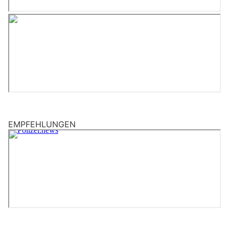
EMPFEHLUNGEN