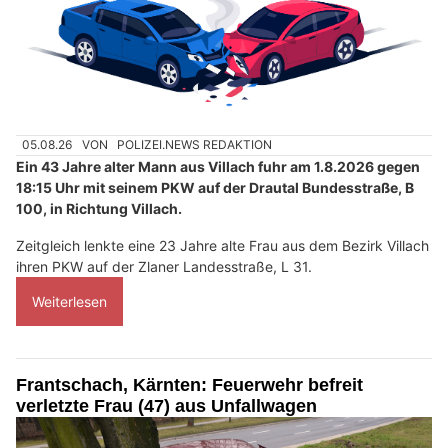
05.08.26
VON
POLIZEI.NEWS REDAKTION
Ein 43 Jahre alter Mann aus Villach fuhr am 1.8.2026 gegen
18:15 Uhr mit seinem PKW auf der Drautal Bundesstraße, B
100, in Richtung Villach.
Zeitgleich lenkte eine 23 Jahre alte Frau aus dem Bezirk Villach
ihren PKW auf der Zlaner Landesstraße, L 31.
Weiterlesen
Frantschach, Kärnten: Feuerwehr befreit
verletzte Frau (47) aus Unfallwagen