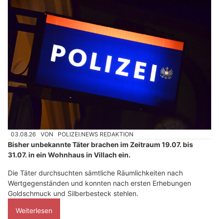
03.08.26
VON
POLIZEI.NEWS REDAKTION
Bisher unbekannte Täter brachen im Zeitraum 19.07. bis
31.07. in ein Wohnhaus in Villach ein.
Die Täter durchsuchten sämtliche Räumlichkeiten nach
Wertgegenständen und konnten nach ersten Erhebungen
Goldschmuck und Silberbesteck stehlen.
Weiterlesen