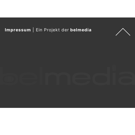
Impressum
|
Ein Projekt der
belmedia