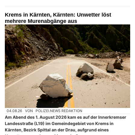
Krems in Kärnten, Kärnten: Unwetter löst
mehrere Murenabgänge aus
04.08.26
VON
POLIZEI.NEWS REDAKTION
Am Abend des 1. August 2026 kam es auf der Innerkremser
Landesstraße (L19) im Gemeindegebiet von Krems in
Kärnten, Bezirk Spittal an der Drau, aufgrund eines