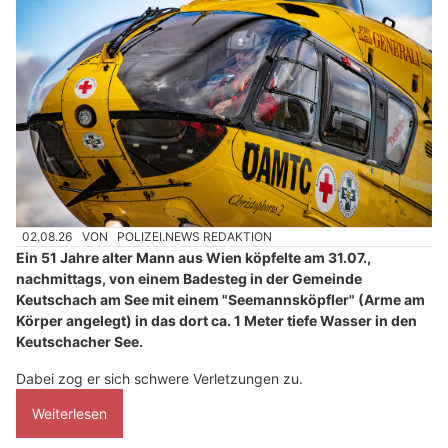
02.08.26
VON
POLIZEI.NEWS REDAKTION
Ein 51 Jahre alter Mann aus Wien köpfelte am 31.07.,
nachmittags, von einem Badesteg in der Gemeinde
Keutschach am See mit einem "Seemannsköpfler" (Arme am
Körper angelegt) in das dort ca. 1 Meter tiefe Wasser in den
Keutschacher See.
Dabei zog er sich schwere Verletzungen zu.
Weiterlesen