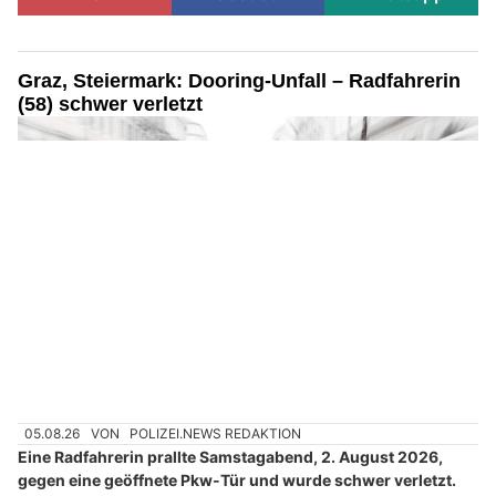
Graz, Steiermark: Dooring-Unfall – Radfahrerin
(58) schwer verletzt
05.08.26
VON
POLIZEI.NEWS REDAKTION
Eine Radfahrerin prallte Samstagabend, 2. August 2026,
gegen eine geöffnete Pkw-Tür und wurde schwer verletzt.