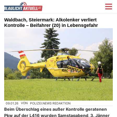
Waldbach, Steiermark: Alkolenker verliert
Kontrolle – Beifahrer (20) in Lebensgefahr
09.01.26
VON
POLIZEI.NEWS REDAKTION
Beim Überschlag eines außer Kontrolle geratenen
Pkw auf der L416 wurden Samstagabend, 3. Jänner