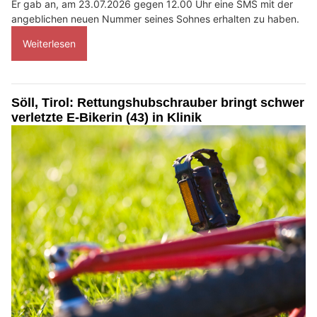
Er gab an, am 23.07.2026 gegen 12.00 Uhr eine SMS mit der
angeblichen neuen Nummer seines Sohnes erhalten zu haben.
Weiterlesen
Söll, Tirol: Rettungshubschrauber bringt schwer
verletzte E-Bikerin (43) in Klinik