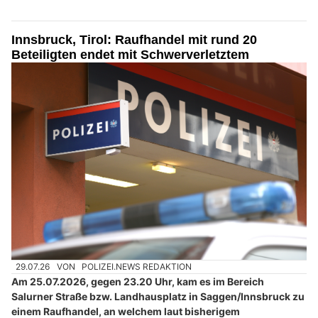
Innsbruck, Tirol: Raufhandel mit rund 20
Beteiligten endet mit Schwerverletztem
29.07.26
VON
POLIZEI.NEWS REDAKTION
Am 25.07.2026, gegen 23.20 Uhr, kam es im Bereich
Salurner Straße bzw. Landhausplatz in Saggen/Innsbruck zu
einem Raufhandel, an welchem laut bisherigem