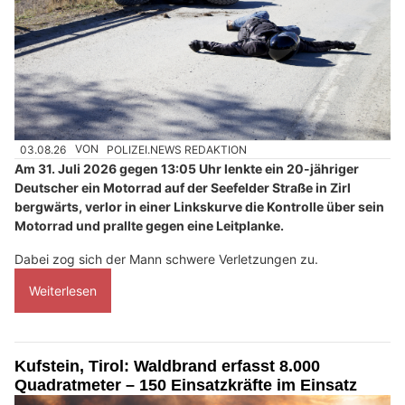
03.08.26
VON
POLIZEI.NEWS REDAKTION
Am 31. Juli 2026 gegen 13:05 Uhr lenkte ein 20-jähriger
Deutscher ein Motorrad auf der Seefelder Straße in Zirl
bergwärts, verlor in einer Linkskurve die Kontrolle über sein
Motorrad und prallte gegen eine Leitplanke.
Dabei zog sich der Mann schwere Verletzungen zu.
Weiterlesen
Kufstein, Tirol: Waldbrand erfasst 8.000
Quadratmeter – 150 Einsatzkräfte im Einsatz