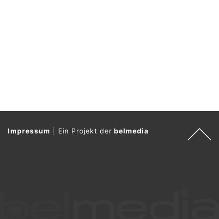
Impressum
|
Ein Projekt der
belmedia