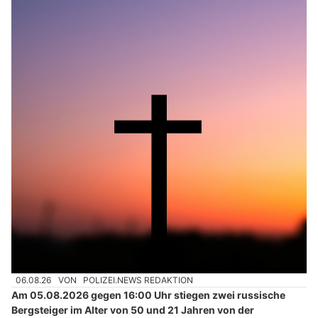
06.08.26
VON
POLIZEI.NEWS REDAKTION
Am 05.08.2026 gegen 16:00 Uhr stiegen zwei russische
Bergsteiger im Alter von 50 und 21 Jahren von der