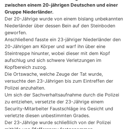
zwischen einem 20-jährigen Deutschen und einer
Gruppe Niederländer.
Der 20-Jährige wurde von einem bislang unbekannten
Niederländer über dessen Bein auf den Steinboden
geworfen.
Anschließend fasste ein 23-jähriger Niederländer den
20-Jährigen am Körper und warf ihn über eine
Steintreppe hinunter, wobei dieser mit dem Kopf
aufschlug und sich schwere Verletzungen im
Kopfbereich zuzog.
Die Ortswache, welche Zeuge der Tat wurde,
versuchte den 23-Jährigen bis zum Eintreffen der
Polizei anzuhalten.
Um sich der Sachverhaltsaufnahme durch die Polizei
zu entziehen, versetzte der 23-Jährige einem
Security-Mitarbeiter Faustschläge ins Gesicht und
verletzte diesen unbestimmten Grades.
Der 23-Jährige wurde schließlich von der Polizei