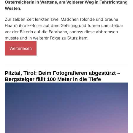
Österreicherin in Wattens, am Volderer Weg in Fahrtrichtung
Westen.
Zur selben Zeit lenkten zwei Mädchen (blonde und braune
Haare) ihre E-Roller auf dem Gehsteig und fuhren unmittelbar
vor der Bikerin auf die Fahrbahn, sodass diese abbremsen
musste und in weiterer Folge zu Sturz kam.
Weiterlesen
Pitztal, Tirol: Beim Fotografieren abgestürzt –
Bergsteiger fällt 100 Meter in die Tiefe