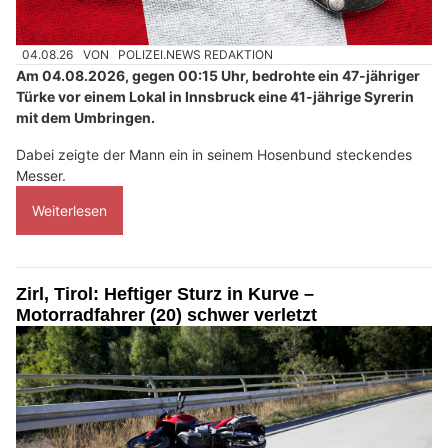
04.08.26
VON
POLIZEI.NEWS REDAKTION
Am 04.08.2026, gegen 00:15 Uhr, bedrohte ein 47-jähriger
Türke vor einem Lokal in Innsbruck eine 41-jährige Syrerin
mit dem Umbringen.
Dabei zeigte der Mann ein in seinem Hosenbund steckendes
Messer.
Weiterlesen
Zirl, Tirol: Heftiger Sturz in Kurve –
Motorradfahrer (20) schwer verletzt