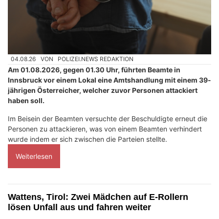
04.08.26
VON
POLIZEI.NEWS REDAKTION
Am 01.08.2026, gegen 01.30 Uhr, führten Beamte in
Innsbruck vor einem Lokal eine Amtshandlung mit einem 39-
jährigen Österreicher, welcher zuvor Personen attackiert
haben soll.
Im Beisein der Beamten versuchte der Beschuldigte erneut die
Personen zu attackieren, was von einem Beamten verhindert
wurde indem er sich zwischen die Parteien stellte.
Weiterlesen
Wattens, Tirol: Zwei Mädchen auf E-Rollern
lösen Unfall aus und fahren weiter