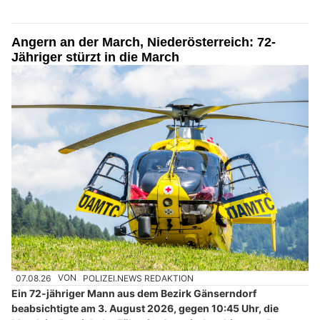
Angern an der March, Niederösterreich: 72-
Jähriger stürzt in die March
07.08.26
VON
POLIZEI.NEWS REDAKTION
Ein 72-jähriger Mann aus dem Bezirk Gänserndorf
beabsichtigte am 3. August 2026, gegen 10:45 Uhr, die