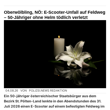
Oberwölbling, NÖ: E-Scooter-Unfall auf Feldweg
– 50-Jähriger ohne Helm tödlich verletzt
04.08.26
VON
POLIZEI.NEWS REDAKTION
Ein 50-jähriger österreichischer Staatsbürger aus dem
Bezirk St. Pölten-Land lenkte in den Abendstunden des 31.
Juli 2026 einen E-Scooter auf einem befestigten Feldweg im