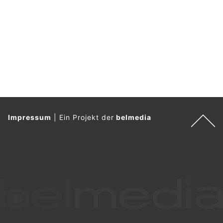
Impressum
|
Ein Projekt der
belmedia