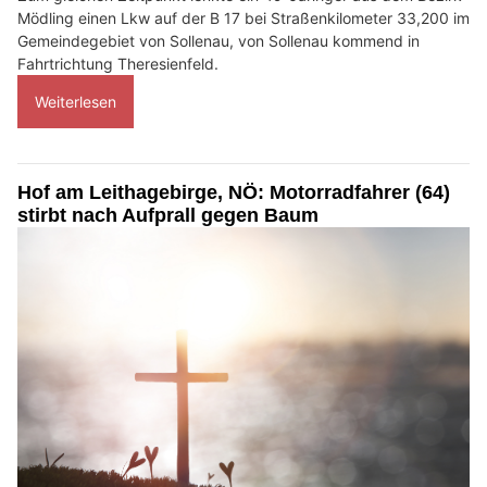
Mödling einen Lkw auf der B 17 bei Straßenkilometer 33,200 im
Gemeindegebiet von Sollenau, von Sollenau kommend in
Fahrtrichtung Theresienfeld.
Weiterlesen
Hof am Leithagebirge, NÖ: Motorradfahrer (64)
stirbt nach Aufprall gegen Baum