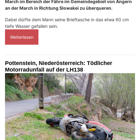
March im Bereich der Fähre im Gemeindegebiet von Angern
an der March in Richtung Slowakei zu überqueren.
Dabei dürfte dem Mann seine Brieftasche in das etwa 60 cm
tiefe Wasser gefallen sein.
Weiterlesen
Pottenstein, Niederösterreich: Tödlicher
Motorradunfall auf der LH138