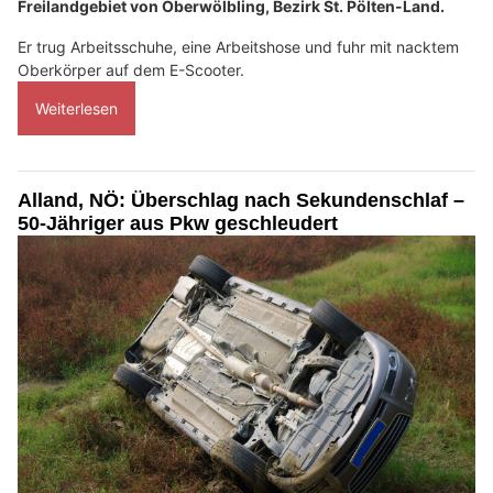
Freilandgebiet von Oberwölbling, Bezirk St. Pölten-Land.
Er trug Arbeitsschuhe, eine Arbeitshose und fuhr mit nacktem
Oberkörper auf dem E-Scooter.
Weiterlesen
Alland, NÖ: Überschlag nach Sekundenschlaf –
50-Jähriger aus Pkw geschleudert