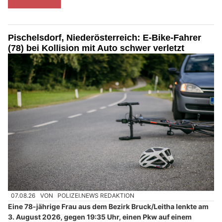
Pischelsdorf, Niederösterreich: E-Bike-Fahrer
(78) bei Kollision mit Auto schwer verletzt
07.08.26
VON
POLIZEI.NEWS REDAKTION
Eine 78-jährige Frau aus dem Bezirk Bruck/Leitha lenkte am
3. August 2026, gegen 19:35 Uhr, einen Pkw auf einem