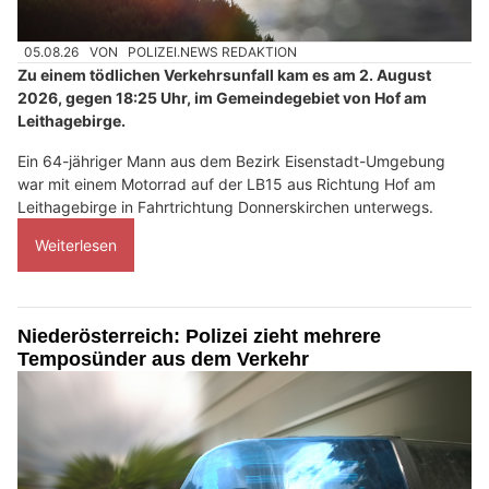
05.08.26
VON
POLIZEI.NEWS REDAKTION
Zu einem tödlichen Verkehrsunfall kam es am 2. August
2026, gegen 18:25 Uhr, im Gemeindegebiet von Hof am
Leithagebirge.
Ein 64-jähriger Mann aus dem Bezirk Eisenstadt-Umgebung
war mit einem Motorrad auf der LB15 aus Richtung Hof am
Leithagebirge in Fahrtrichtung Donnerskirchen unterwegs.
Weiterlesen
Niederösterreich: Polizei zieht mehrere
Temposünder aus dem Verkehr