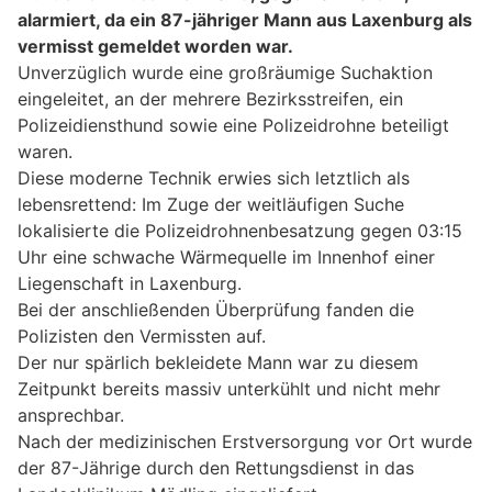
alarmiert, da ein 87-jähriger Mann aus Laxenburg als
vermisst gemeldet worden war.
Unverzüglich wurde eine großräumige Suchaktion
eingeleitet, an der mehrere Bezirksstreifen, ein
Polizeidiensthund sowie eine Polizeidrohne beteiligt
waren.
Diese moderne Technik erwies sich letztlich als
lebensrettend: Im Zuge der weitläufigen Suche
lokalisierte die Polizeidrohnenbesatzung gegen 03:15
Uhr eine schwache Wärmequelle im Innenhof einer
Liegenschaft in Laxenburg.
Bei der anschließenden Überprüfung fanden die
Polizisten den Vermissten auf.
Der nur spärlich bekleidete Mann war zu diesem
Zeitpunkt bereits massiv unterkühlt und nicht mehr
ansprechbar.
Nach der medizinischen Erstversorgung vor Ort wurde
der 87-Jährige durch den Rettungsdienst in das