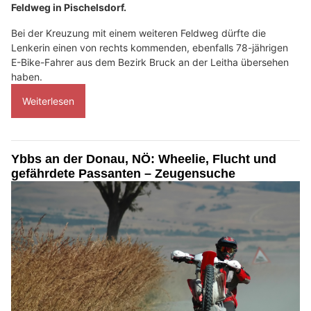
Feldweg in Pischelsdorf.
Bei der Kreuzung mit einem weiteren Feldweg dürfte die
Lenkerin einen von rechts kommenden, ebenfalls 78-jährigen
E-Bike-Fahrer aus dem Bezirk Bruck an der Leitha übersehen
haben.
Weiterlesen
Ybbs an der Donau, NÖ: Wheelie, Flucht und
gefährdete Passanten – Zeugensuche