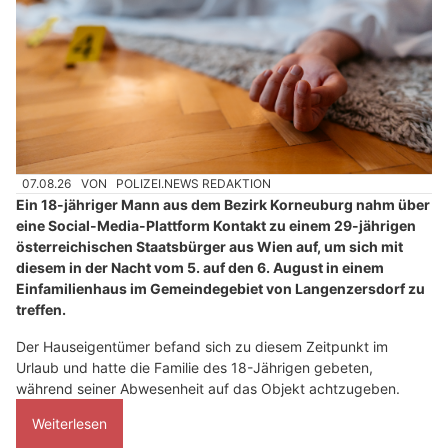
07.08.26
VON
POLIZEI.NEWS REDAKTION
Ein 18-jähriger Mann aus dem Bezirk Korneuburg nahm über
eine Social-Media-Plattform Kontakt zu einem 29-jährigen
österreichischen Staatsbürger aus Wien auf, um sich mit
diesem in der Nacht vom 5. auf den 6. August in einem
Einfamilienhaus im Gemeindegebiet von Langenzersdorf zu
treffen.
Der Hauseigentümer befand sich zu diesem Zeitpunkt im
Urlaub und hatte die Familie des 18-Jährigen gebeten,
während seiner Abwesenheit auf das Objekt achtzugeben.
Weiterlesen