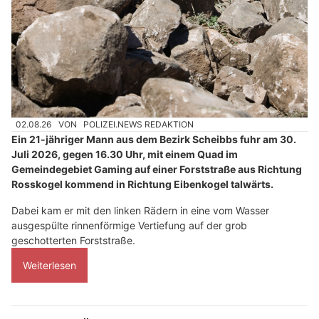
02.08.26
VON
POLIZEI.NEWS REDAKTION
Ein 21-jähriger Mann aus dem Bezirk Scheibbs fuhr am 30.
Juli 2026, gegen 16.30 Uhr, mit einem Quad im
Gemeindegebiet Gaming auf einer Forststraße aus Richtung
Rosskogel kommend in Richtung Eibenkogel talwärts.
Dabei kam er mit den linken Rädern in eine vom Wasser
ausgespülte rinnenförmige Vertiefung auf der grob
geschotterten Forststraße.
Weiterlesen