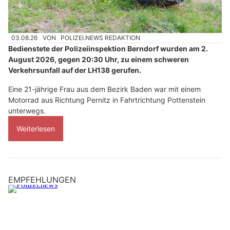
03.08.26
VON
POLIZEI.NEWS REDAKTION
Bedienstete der Polizeiinspektion Berndorf wurden am 2.
August 2026, gegen 20:30 Uhr, zu einem schweren
Verkehrsunfall auf der LH138 gerufen.
Eine 21-jährige Frau aus dem Bezirk Baden war mit einem
Motorrad aus Richtung Pernitz in Fahrtrichtung Pottenstein
unterwegs.
Weiterlesen
EMPFEHLUNGEN