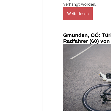
verhängt worden.
Weiterlesen
Gmunden, OÖ: Türk
Radfahrer (60) von 