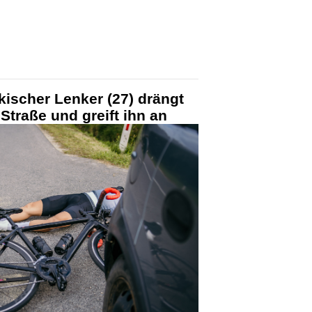
ischer Lenker (27) drängt
Straße und greift ihn an