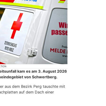
KTION
itsunfall kam es am 3. August 2026
eindegebiet von Schwertberg.
er aus dem Bezirk Perg tauschte mit
achplatten auf dem Dach einer