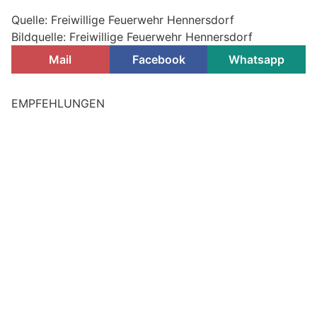
Quelle: Freiwillige Feuerwehr Hennersdorf
Bildquelle: Freiwillige Feuerwehr Hennersdorf
Mail
Facebook
Whatsapp
EMPFEHLUNGEN