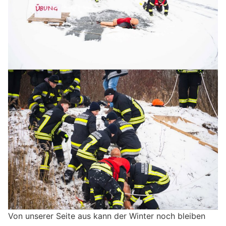
Von unserer Seite aus kann der Winter noch bleiben