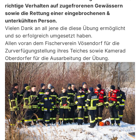
richtige Verhalten auf zugefrorenen Gewässern
sowie die Rettung einer eingebrochenen &
unterkühlten Person.
Vielen Dank an all jene die diese Übung ermöglicht
und so erfolgreich umgesetzt haben.
Allen voran dem Fischerverein Vösendorf für die
Zurverfügungstellung ihres Teiches sowie Kamerad
Oberdorfer für die Ausarbeitung der Übung.