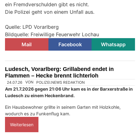
ein Fremdverschulden gibt es nicht.
Die Polizei geht von einem Unfall aus.
Quelle: LPD Vorarlberg
Bildquelle: Freiwillige Feuerwehr Lochau
Mail
Facebook
Whatsapp
Ludesch, Vorarlberg: Grillabend endet in
Flammen – Hecke brennt lichterloh