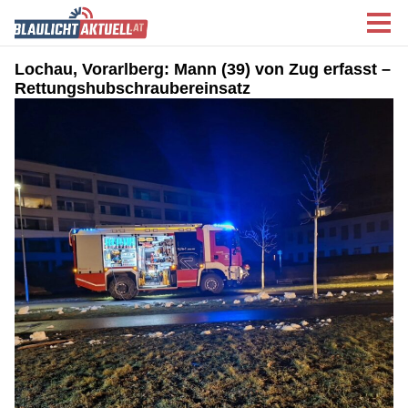
Lochau, Vorarlberg: Mann (39) von Zug erfasst –
Rettungshubschraubereinsatz