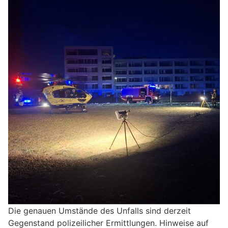
Die genauen Umstände des Unfalls sind derzeit
Gegenstand polizeilicher Ermittlungen. Hinweise auf