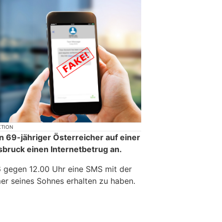
KTION
n 69-jähriger Österreicher auf einer
nsbruck einen Internetbetrug an.
6 gegen 12.00 Uhr eine SMS mit der
r seines Sohnes erhalten zu haben.