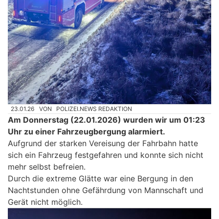
23.01.26
VON
POLIZEI.NEWS REDAKTION
Am Donnerstag (22.01.2026) wurden wir um 01:23
Uhr zu einer Fahrzeugbergung alarmiert.
Aufgrund der starken Vereisung der Fahrbahn hatte
sich ein Fahrzeug festgefahren und konnte sich nicht
mehr selbst befreien.
Durch die extreme Glätte war eine Bergung in den
Nachtstunden ohne Gefährdung von Mannschaft und
Gerät nicht möglich.