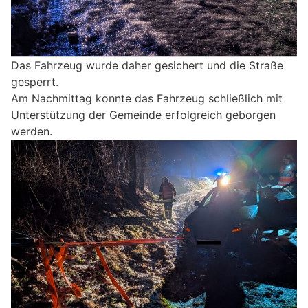
Das Fahrzeug wurde daher gesichert und die Straße
gesperrt.
Am Nachmittag konnte das Fahrzeug schließlich mit
Unterstützung der Gemeinde erfolgreich geborgen
werden.