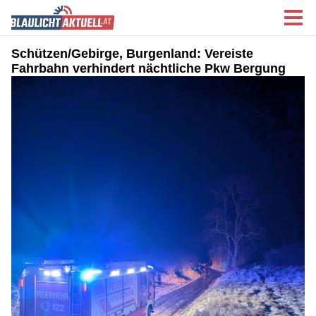
Schützen/Gebirge, Burgenland: Vereiste
Fahrbahn verhindert nächtliche Pkw Bergung