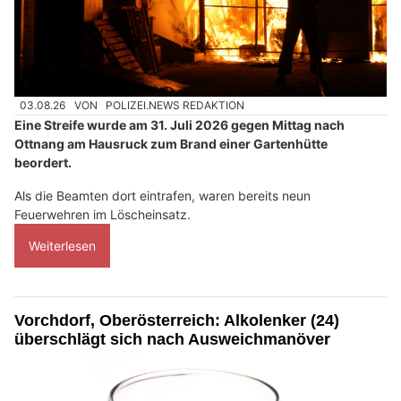
03.08.26
VON
POLIZEI.NEWS REDAKTION
Eine Streife wurde am 31. Juli 2026 gegen Mittag nach
Ottnang am Hausruck zum Brand einer Gartenhütte
beordert.
Als die Beamten dort eintrafen, waren bereits neun
Feuerwehren im Löscheinsatz.
Weiterlesen
Vorchdorf, Oberösterreich: Alkolenker (24)
überschlägt sich nach Ausweichmanöver