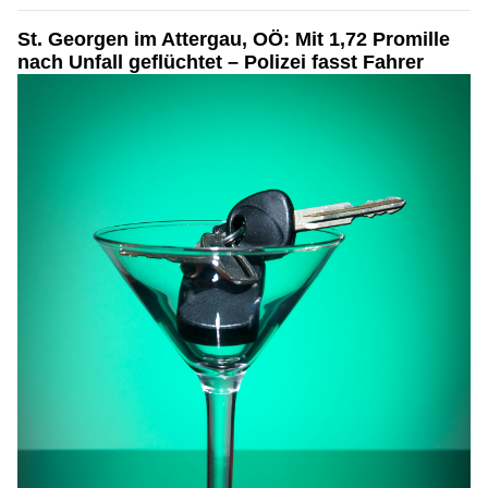
St. Georgen im Attergau, OÖ: Mit 1,72 Promille
nach Unfall geflüchtet – Polizei fasst Fahrer