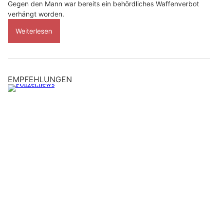
Gegen den Mann war bereits ein behördliches Waffenverbot
verhängt worden.
Weiterlesen
EMPFEHLUNGEN