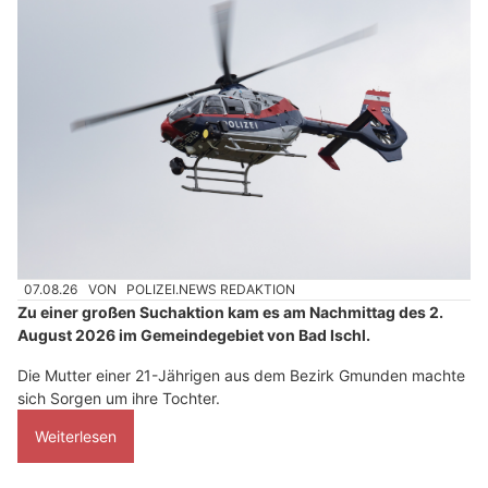
07.08.26
VON
POLIZEI.NEWS REDAKTION
Zu einer großen Suchaktion kam es am Nachmittag des 2.
August 2026 im Gemeindegebiet von Bad Ischl.
Die Mutter einer 21-Jährigen aus dem Bezirk Gmunden machte
sich Sorgen um ihre Tochter.
Weiterlesen