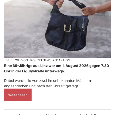
04.08.26
VON
POLIZEI.NEWS REDAKTION
Eine 69-Jährige aus Linz war am 1. August 2026 gegen 7:30
Uhr in der Figulystraße unterwegs.
Dabei wurde sie von zwei ihr unbekannten Männern
angesprochen und nach der Uhrzeit gefragt.
Weiterlesen