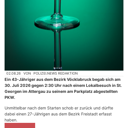
02.08.26
VON
POLIZEI.NEWS REDAKTION
Ein 43-Jähriger aus dem Bezirk Vöcklabruck begab sich am
30. Juli 2026 gegen 2:30 Uhr nach einem Lokalbesuch in St.
Georgen im Attergau zu seinem am Parkplatz abgestellten
PKW.
Unmittelbar nach dem Starten schob er zurück und dürfte
dabei einen 27-Jährigen aus dem Bezirk Freistadt erfasst
haben.