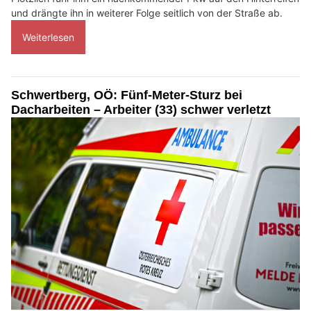
und drängte ihn in weiterer Folge seitlich von der Straße ab.
Weiterlesen
Schwertberg, OÖ: Fünf-Meter-Sturz bei
Dacharbeiten – Arbeiter (33) schwer verletzt