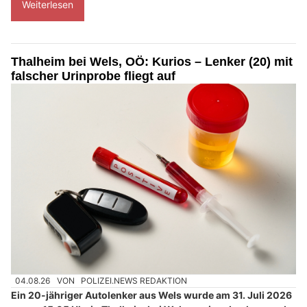
Weiterlesen
Thalheim bei Wels, OÖ: Kurios – Lenker (20) mit
falscher Urinprobe fliegt auf
04.08.26
VON
POLIZEI.NEWS REDAKTION
Ein 20-jähriger Autolenker aus Wels wurde am 31. Juli 2026