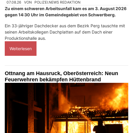
07.08.26
VON
POLIZEI.NEWS REDAKTION
Zu einem schweren Arbeitsunfall kam es am 3. August 2026
gegen 14:30 Uhr im Gemeindegebiet von Schwertberg.
Ein 33-jähriger Dachdecker aus dem Bezirk Perg tauschte mit
seinen Arbeitskollegen Dachplatten auf dem Dach einer
Produktionshalle aus.
Weiterlesen
Ottnang am Hausruck, Oberösterreich: Neun
Feuerwehren bekämpfen Hüttenbrand