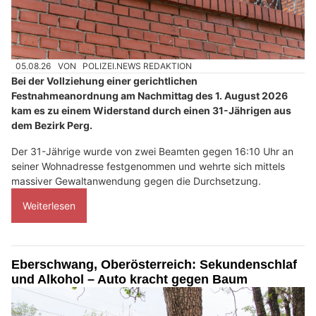
05.08.26
VON
POLIZEI.NEWS REDAKTION
Bei der Vollziehung einer gerichtlichen
Festnahmeanordnung am Nachmittag des 1. August 2026
kam es zu einem Widerstand durch einen 31-Jährigen aus
dem Bezirk Perg.
Der 31-Jährige wurde von zwei Beamten gegen 16:10 Uhr an
seiner Wohnadresse festgenommen und wehrte sich mittels
massiver Gewaltanwendung gegen die Durchsetzung.
Weiterlesen
Eberschwang, Oberösterreich: Sekundenschlaf
und Alkohol – Auto kracht gegen Baum