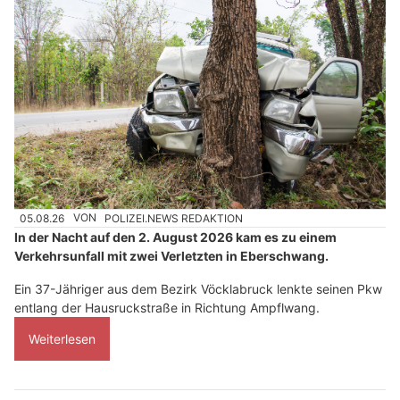
05.08.26
VON
POLIZEI.NEWS REDAKTION
In der Nacht auf den 2. August 2026 kam es zu einem
Verkehrsunfall mit zwei Verletzten in Eberschwang.
Ein 37-Jähriger aus dem Bezirk Vöcklabruck lenkte seinen Pkw
entlang der Hausruckstraße in Richtung Ampflwang.
Weiterlesen