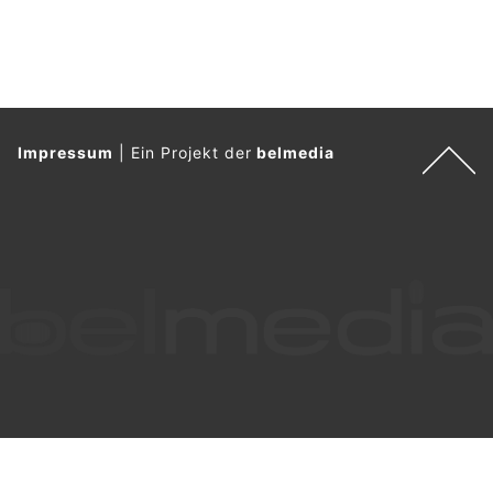
Impressum
|
Ein Projekt der
belmedia