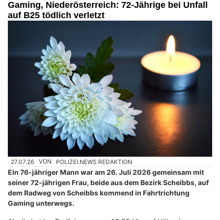
Gaming, Niederösterreich: 72-Jährige bei Unfall
auf B25 tödlich verletzt
27.07.26
VON
POLIZEI.NEWS REDAKTION
Ein 76-jähriger Mann war am 26. Juli 2026 gemeinsam mit
seiner 72-jährigen Frau, beide aus dem Bezirk Scheibbs, auf
dem Radweg von Scheibbs kommend in Fahrtrichtung
Gaming unterwegs.