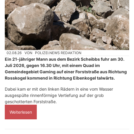
02.08.26
VON
POLIZEI.NEWS REDAKTION
Ein 21-jähriger Mann aus dem Bezirk Scheibbs fuhr am 30.
Juli 2026, gegen 16.30 Uhr, mit einem Quad im
Gemeindegebiet Gaming auf einer Forststraße aus Richtung
Rosskogel kommend in Richtung Eibenkogel talwärts.
Dabei kam er mit den linken Rädern in eine vom Wasser
ausgespülte rinnenförmige Vertiefung auf der grob
geschotterten Forststraße.
Weiterlesen