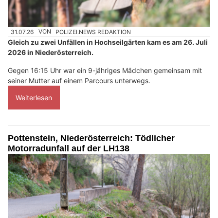
31.07.26
VON
POLIZEI.NEWS REDAKTION
Gleich zu zwei Unfällen in Hochseilgärten kam es am 26. Juli
2026 in Niederösterreich.
Gegen 16:15 Uhr war ein 9-jähriges Mädchen gemeinsam mit
seiner Mutter auf einem Parcours unterwegs.
Weiterlesen
Pottenstein, Niederösterreich: Tödlicher
Motorradunfall auf der LH138