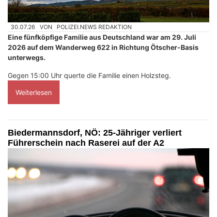
30.07.26
VON
POLIZEI.NEWS REDAKTION
Eine fünfköpfige Familie aus Deutschland war am 29. Juli
2026 auf dem Wanderweg 622 in Richtung Ötscher-Basis
unterwegs.
Gegen 15:00 Uhr querte die Familie einen Holzsteg.
Weiterlesen
Biedermannsdorf, NÖ: 25-Jähriger verliert
Führerschein nach Raserei auf der A2