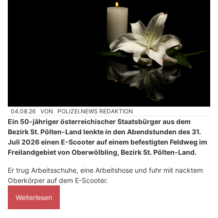
04.08.26
VON
POLIZEI.NEWS REDAKTION
Ein 50-jähriger österreichischer Staatsbürger aus dem
Bezirk St. Pölten-Land lenkte in den Abendstunden des 31.
Juli 2026 einen E-Scooter auf einem befestigten Feldweg im
Freilandgebiet von Oberwölbling, Bezirk St. Pölten-Land.
Er trug Arbeitsschuhe, eine Arbeitshose und fuhr mit nacktem
Oberkörper auf dem E-Scooter.
Weiterlesen