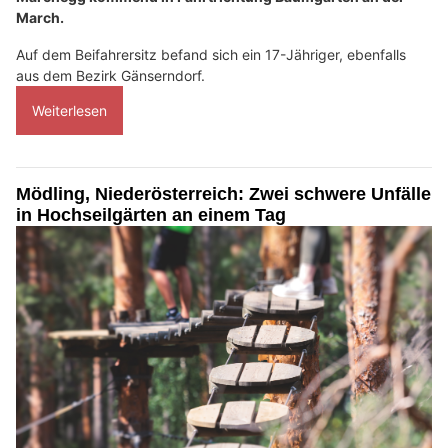
March.
Auf dem Beifahrersitz befand sich ein 17-Jähriger, ebenfalls
aus dem Bezirk Gänserndorf.
Weiterlesen
Mödling, Niederösterreich: Zwei schwere Unfälle
in Hochseilgärten an einem Tag