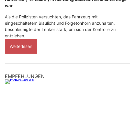
war.
Als die Polizisten versuchten, das Fahrzeug mit
eingeschaltetem Blaulicht und Folgetonhorn anzuhalten,
beschleunigte der Lenker stark, um sich der Kontrolle zu
entziehen.
Weiterlesen
EMPFEHLUNGEN