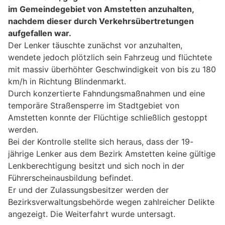
im Gemeindegebiet von Amstetten anzuhalten,
nachdem dieser durch Verkehrsübertretungen
aufgefallen war.
Der Lenker täuschte zunächst vor anzuhalten,
wendete jedoch plötzlich sein Fahrzeug und flüchtete
mit massiv überhöhter Geschwindigkeit von bis zu 180
km/h in Richtung Blindenmarkt.
Durch konzertierte Fahndungsmaßnahmen und eine
temporäre Straßensperre im Stadtgebiet von
Amstetten konnte der Flüchtige schließlich gestoppt
werden.
Bei der Kontrolle stellte sich heraus, dass der 19-
jährige Lenker aus dem Bezirk Amstetten keine gültige
Lenkberechtigung besitzt und sich noch in der
Führerscheinausbildung befindet.
Er und der Zulassungsbesitzer werden der
Bezirksverwaltungsbehörde wegen zahlreicher Delikte
angezeigt. Die Weiterfahrt wurde untersagt.