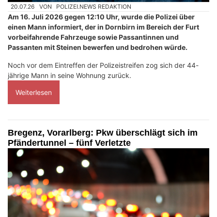
20.07.26
VON
POLIZEI.NEWS REDAKTION
Am 16. Juli 2026 gegen 12:10 Uhr, wurde die Polizei über
einen Mann informiert, der in Dornbirn im Bereich der Furt
vorbeifahrende Fahrzeuge sowie Passantinnen und
Passanten mit Steinen bewerfen und bedrohen würde.
Noch vor dem Eintreffen der Polizeistreifen zog sich der 44-
jährige Mann in seine Wohnung zurück.
Weiterlesen
Bregenz, Vorarlberg: Pkw überschlägt sich im
Pfändertunnel – fünf Verletzte