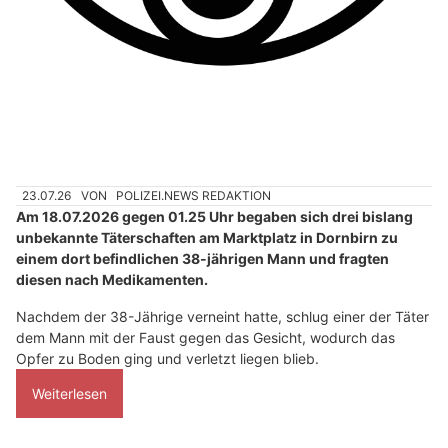
23.07.26
VON
POLIZEI.NEWS REDAKTION
Am 18.07.2026 gegen 01.25 Uhr begaben sich drei bislang
unbekannte Täterschaften am Marktplatz in Dornbirn zu
einem dort befindlichen 38-jährigen Mann und fragten
diesen nach Medikamenten.
Nachdem der 38-Jährige verneint hatte, schlug einer der Täter
dem Mann mit der Faust gegen das Gesicht, wodurch das
Opfer zu Boden ging und verletzt liegen blieb.
Weiterlesen