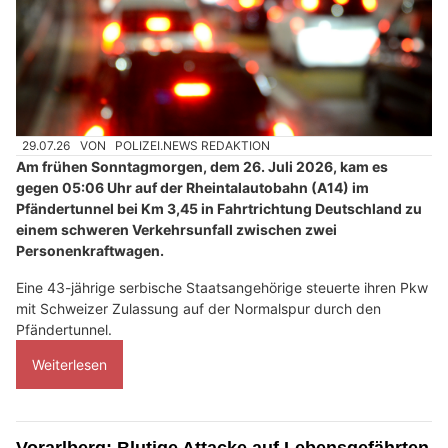
29.07.26
VON
POLIZEI.NEWS REDAKTION
Am frühen Sonntagmorgen, dem 26. Juli 2026, kam es
gegen 05:06 Uhr auf der Rheintalautobahn (A14) im
Pfändertunnel bei Km 3,45 in Fahrtrichtung Deutschland zu
einem schweren Verkehrsunfall zwischen zwei
Personenkraftwagen.
Eine 43-jährige serbische Staatsangehörige steuerte ihren Pkw
mit Schweizer Zulassung auf der Normalspur durch den
Pfändertunnel.
Weiterlesen