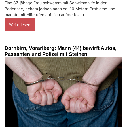
Eine 87-jährige Frau schwamm mit Schwimmhilfe in den
Bodensee, bekam jedoch nach ca. 10 Metern Probleme und
machte mit Hilferufen auf sich aufmerksam.
Weiterlesen
Dornbirn, Vorarlberg: Mann (44) bewirft Autos,
Passanten und Polizei mit Steinen