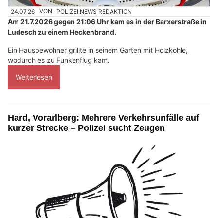
24.07.26
VON
POLIZEI.NEWS REDAKTION
Am 21.7.2026 gegen 21:06 Uhr kam es in der Barxerstraße in
Ludesch zu einem Heckenbrand.
Ein Hausbewohner grillte in seinem Garten mit Holzkohle,
wodurch es zu Funkenflug kam.
Weiterlesen
Hard, Vorarlberg: Mehrere Verkehrsunfälle auf
kurzer Strecke – Polizei sucht Zeugen