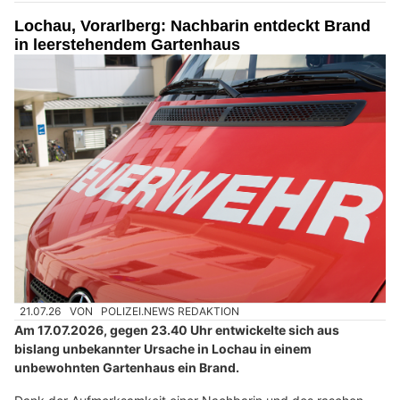
Lochau, Vorarlberg: Nachbarin entdeckt Brand
in leerstehendem Gartenhaus
21.07.26
VON
POLIZEI.NEWS REDAKTION
Am 17.07.2026, gegen 23.40 Uhr entwickelte sich aus
bislang unbekannter Ursache in Lochau in einem
unbewohnten Gartenhaus ein Brand.