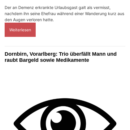
Der an Demenz erkrankte Urlaubsgast galt als vermisst,
nachdem ihn seine Ehefrau während einer Wanderung kurz aus
den Augen verloren hatte.
Weiterlesen
Dornbirn, Vorarlberg: Trio überfällt Mann und
raubt Bargeld sowie Medikamente