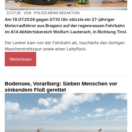
22.07.26
VON
POLIZEI.NEWS REDAKTION
Am 19.07.2026 gegen 07.10 Uhr stürzte ein 27-jähriger
Motorradfahrer aus Bregenz auf der regennassen Fahrbahn
im A14 Abfahrtsbereich Wolfurt-Lauterach, in Richtung Tirol.
Der Lenker kam von der Fahrbahn ab, touchierte den dortigen
Maschendrahtzaun sowie einen Leitpflock.
Weiterlesen
Bodensee, Vorarlberg: Sieben Menschen vor
sinkendem Floß gerettet