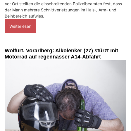
Vor Ort stellten die einschreitenden Polizeibeamten fest, dass
der Mann mehrere Schnittverletzungen im Hals-, Arm- und
Beinbereich aufwies.
Weiterlesen
Wolfurt, Vorarlberg: Alkolenker (27) stürzt mit
Motorrad auf regennasser A14-Abfahrt