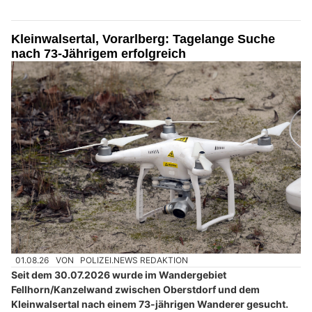
Kleinwalsertal, Vorarlberg: Tagelange Suche
nach 73-Jährigem erfolgreich
01.08.26
VON
POLIZEI.NEWS REDAKTION
Seit dem 30.07.2026 wurde im Wandergebiet
Fellhorn/Kanzelwand zwischen Oberstdorf und dem
Kleinwalsertal nach einem 73-jährigen Wanderer gesucht.