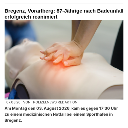
Bregenz, Vorarlberg: 87-Jährige nach Badeunfall
erfolgreich reanimiert
07.08.26
VON
POLIZEI.NEWS REDAKTION
Am Montag den 03. August 2026, kam es gegen 17:30 Uhr
zu einem medizinischen Notfall bei einem Sporthafen in
Bregenz.