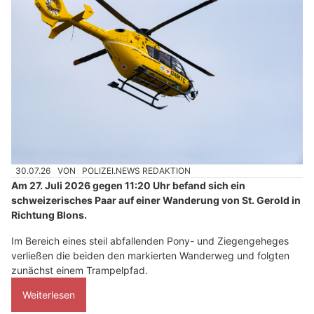
30.07.26
VON
POLIZEI.NEWS REDAKTION
Am 27. Juli 2026 gegen 11:20 Uhr befand sich ein
schweizerisches Paar auf einer Wanderung von St. Gerold in
Richtung Blons.
Im Bereich eines steil abfallenden Pony- und Ziegengeheges
verließen die beiden den markierten Wanderweg und folgten
zunächst einem Trampelpfad.
Weiterlesen