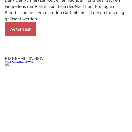
Dank der Aufmerksamkeit einer Nachbarin und des raschen
Eingreifens der Polizei konnte in der Nacht auf Freitag ein
Brand in einem leerstehenden Gartenhaus in Lochau frühzeitig
gelöscht werden.
Weiterlesen
EMPFEHLUNGEN