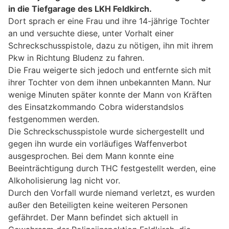
in die Tiefgarage des LKH Feldkirch.
Dort sprach er eine Frau und ihre 14-jährige Tochter
an und versuchte diese, unter Vorhalt einer
Schreckschusspistole, dazu zu nötigen, ihn mit ihrem
Pkw in Richtung Bludenz zu fahren.
Die Frau weigerte sich jedoch und entfernte sich mit
ihrer Tochter von dem ihnen unbekannten Mann. Nur
wenige Minuten später konnte der Mann von Kräften
des Einsatzkommando Cobra widerstandslos
festgenommen werden.
Die Schreckschusspistole wurde sichergestellt und
gegen ihn wurde ein vorläufiges Waffenverbot
ausgesprochen. Bei dem Mann konnte eine
Beeinträchtigung durch THC festgestellt werden, eine
Alkoholisierung lag nicht vor.
Durch den Vorfall wurde niemand verletzt, es wurden
außer den Beteiligten keine weiteren Personen
gefährdet. Der Mann befindet sich aktuell in