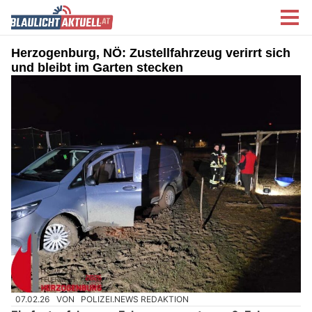
Herzogenburg, NÖ: Zustellfahrzeug verirrt sich
und bleibt im Garten stecken
07.02.26
VON
POLIZEI.NEWS REDAKTION