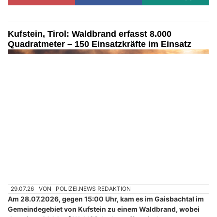
Kufstein, Tirol: Waldbrand erfasst 8.000
Quadratmeter – 150 Einsatzkräfte im Einsatz
29.07.26
VON
POLIZEI.NEWS REDAKTION
Am 28.07.2026, gegen 15:00 Uhr, kam es im Gaisbachtal im
Gemeindegebiet von Kufstein zu einem Waldbrand, wobei