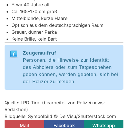
Etwa 40 Jahre alt
Ca. 165–170 cm groß
Mittelblonde, kurze Haare
Optisch aus dem deutschsprachigen Raum
Grauer, dünner Parka
Keine Brille, kein Bart
Zeugenaufruf
Personen, die Hinweise zur Identität
des Abholers oder zum Tatgeschehen
geben können, werden gebeten, sich bei
der Polizei zu melden.
Quelle: LPD Tirol (bearbeitet von Polizei.news-
Redaktion)
Bildquelle: Symbolbild © De Visu/Shutterstock.com
Mail
Facebook
Whatsapp