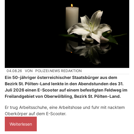
04.08.26
VON
POLIZEI.NEWS REDAKTION
Ein 50-jähriger österreichischer Staatsbürger aus dem
Bezirk St. Pölten-Land lenkte in den Abendstunden des 31.
Juli 2026 einen E-Scooter auf einem befestigten Feldweg im
Freilandgebiet von Oberwölbling, Bezirk St. Pölten-Land.
Er trug Arbeitsschuhe, eine Arbeitshose und fuhr mit nacktem
Oberkörper auf dem E-Scooter.
Weiterlesen