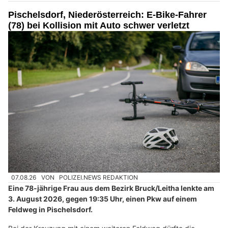
Pischelsdorf, Niederösterreich: E-Bike-Fahrer
(78) bei Kollision mit Auto schwer verletzt
07.08.26
VON
POLIZEI.NEWS REDAKTION
Eine 78-jährige Frau aus dem Bezirk Bruck/Leitha lenkte am
3. August 2026, gegen 19:35 Uhr, einen Pkw auf einem
Feldweg in Pischelsdorf.