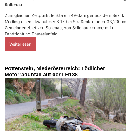
Sollenau.
Zum gleichen Zeitpunkt lenkte ein 49-Jähriger aus dem Bezirk
Mödling einen Lkw auf der B 17 bei Straßenkilometer 33,200 im
Gemeindegebiet von Sollenau, von Sollenau kommend in
Fahrtrichtung Theresienfeld.
Weiterlesen
Pottenstein, Niederösterreich: Tödlicher
Motorradunfall auf der LH138