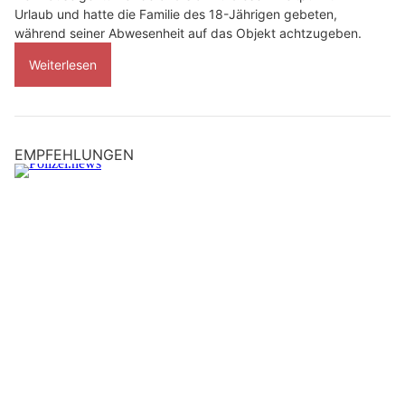
Urlaub und hatte die Familie des 18-Jährigen gebeten,
während seiner Abwesenheit auf das Objekt achtzugeben.
Weiterlesen
EMPFEHLUNGEN