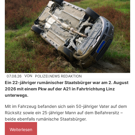
07.08.26
VON
POLIZEI.NEWS REDAKTION
Ein 22-jähriger rumänischer Staatsbürger war am 2. August
2026 mit einem Pkw auf der A21 in Fahrtrichtung Linz
unterwegs.
Mit im Fahrzeug befanden sich sein 50-jähriger Vater auf dem
Rücksitz sowie ein 25-jähriger Mann auf dem Beifahrersitz –
beide ebenfalls rumänische Staatsbürger.
Weiterlesen