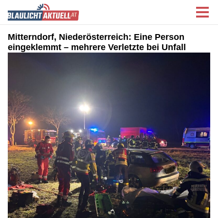
Mitterndorf, Niederösterreich: Eine Person
eingeklemmt – mehrere Verletzte bei Unfall