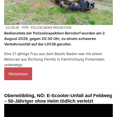
03.08.26
VON
POLIZEI.NEWS REDAKTION
Bedienstete der Polizeiinspektion Berndorf wurden am 2.
August 2026, gegen 20:30 Uhr, zu einem schweren
Verkehrsunfall auf der LH138 gerufen.
Eine 21-jährige Frau aus dem Bezirk Baden war mit einem
Motorrad aus Richtung Pernitz in Fahrtrichtung Pottenstein
unterwegs.
Weiterlesen
Oberwölbling, NÖ: E-Scooter-Unfall auf Feldweg
– 50-Jähriger ohne Helm tödlich verletzt