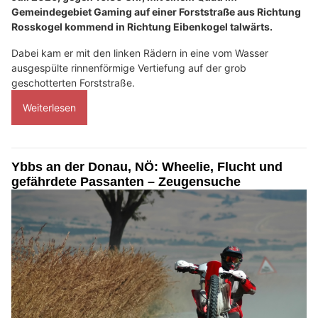
Gemeindegebiet Gaming auf einer Forststraße aus Richtung
Rosskogel kommend in Richtung Eibenkogel talwärts.
Dabei kam er mit den linken Rädern in eine vom Wasser
ausgespülte rinnenförmige Vertiefung auf der grob
geschotterten Forststraße.
Weiterlesen
Ybbs an der Donau, NÖ: Wheelie, Flucht und
gefährdete Passanten – Zeugensuche