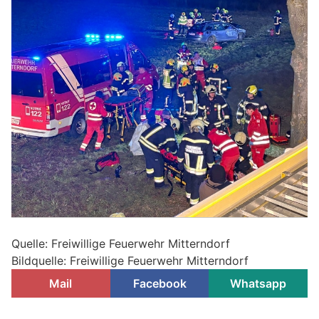
Quelle: Freiwillige Feuerwehr Mitterndorf
Bildquelle: Freiwillige Feuerwehr Mitterndorf
Mail
Facebook
Whatsapp