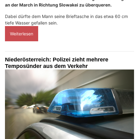
an der March in Richtung Slowakei zu überqueren.
Dabei dürfte dem Mann seine Brieftasche in das etwa 60 cm
tiefe Wasser gefallen sein.
Weiterlesen
Niederösterreich: Polizei zieht mehrere
Temposünder aus dem Verkehr