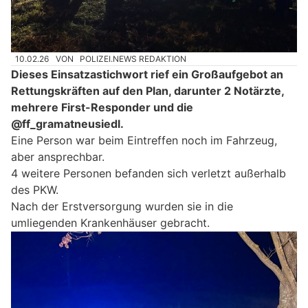
10.02.26
VON
POLIZEI.NEWS REDAKTION
Dieses Einsatzastichwort rief ein Großaufgebot an
Rettungskräften auf den Plan, darunter 2 Notärzte,
mehrere First-Responder und die
@ff_gramatneusiedl.
Eine Person war beim Eintreffen noch im Fahrzeug,
aber ansprechbar.
4 weitere Personen befanden sich verletzt außerhalb
des PKW.
Nach der Erstversorgung wurden sie in die
umliegenden Krankenhäuser gebracht.