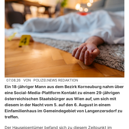
07.08.26
VON
POLIZEI.NEWS REDAKTION
Ein 18-jähriger Mann aus dem Bezirk Korneuburg nahm über
eine Social-Media-Plattform Kontakt zu einem 29-jährigen
österreichischen Staatsbürger aus Wien auf, um sich mit
diesem in der Nacht vom 5. auf den 6. August in einem
Einfamilienhaus im Gemeindegebiet von Langenzersdorf zu
treffen.
Der Hauseigentümer befand sich zu diesem Zeitpunkt im