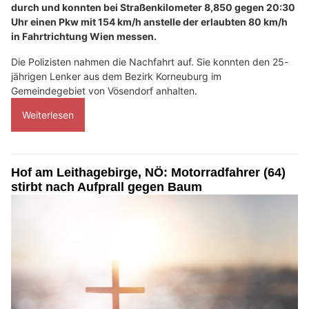
durch und konnten bei Straßenkilometer 8,850 gegen 20:30
Uhr einen Pkw mit 154 km/h anstelle der erlaubten 80 km/h
in Fahrtrichtung Wien messen.
Die Polizisten nahmen die Nachfahrt auf. Sie konnten den 25-
jährigen Lenker aus dem Bezirk Korneuburg im
Gemeindegebiet von Vösendorf anhalten.
Weiterlesen
Hof am Leithagebirge, NÖ: Motorradfahrer (64)
stirbt nach Aufprall gegen Baum