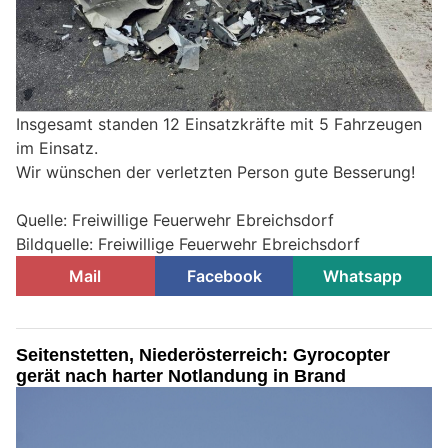
Insgesamt standen 12 Einsatzkräfte mit 5 Fahrzeugen
im Einsatz.
Wir wünschen der verletzten Person gute Besserung!
Quelle: Freiwillige Feuerwehr Ebreichsdorf
Bildquelle: Freiwillige Feuerwehr Ebreichsdorf
Mail
Facebook
Whatsapp
Seitenstetten, Niederösterreich: Gyrocopter
gerät nach harter Notlandung in Brand