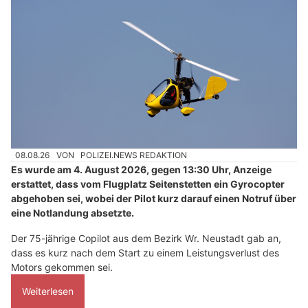
08.08.26
VON
POLIZEI.NEWS REDAKTION
Es wurde am 4. August 2026, gegen 13:30 Uhr, Anzeige
erstattet, dass vom Flugplatz Seitenstetten ein Gyrocopter
abgehoben sei, wobei der Pilot kurz darauf einen Notruf über
eine Notlandung absetzte.
Der 75-jährige Copilot aus dem Bezirk Wr. Neustadt gab an,
dass es kurz nach dem Start zu einem Leistungsverlust des
Motors gekommen sei.
Weiterlesen