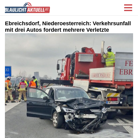
Ebreichsdorf, Niederoesterreich: Verkehrsunfall
mit drei Autos fordert mehrere Verletzte