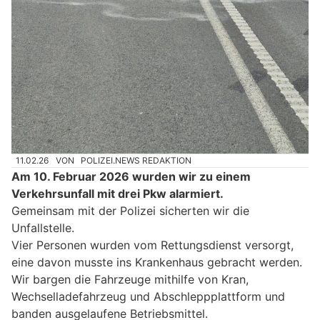
11.02.26
VON
POLIZEI.NEWS REDAKTION
Am 10. Februar 2026 wurden wir zu einem
Verkehrsunfall mit drei Pkw alarmiert.
Gemeinsam mit der Polizei sicherten wir die
Unfallstelle.
Vier Personen wurden vom Rettungsdienst versorgt,
eine davon musste ins Krankenhaus gebracht werden.
Wir bargen die Fahrzeuge mithilfe von Kran,
Wechselladefahrzeug und Abschleppplattform und
banden ausgelaufene Betriebsmittel.