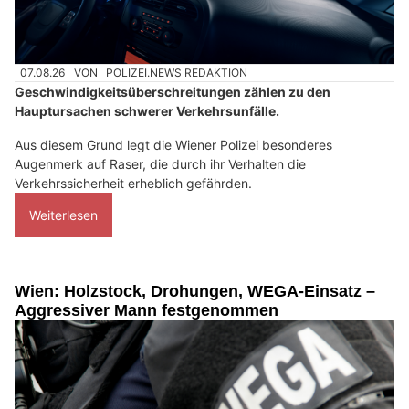
07.08.26
VON
POLIZEI.NEWS REDAKTION
Geschwindigkeitsüberschreitungen zählen zu den
Hauptursachen schwerer Verkehrsunfälle.
Aus diesem Grund legt die Wiener Polizei besonderes
Augenmerk auf Raser, die durch ihr Verhalten die
Verkehrssicherheit erheblich gefährden.
Weiterlesen
Wien: Holzstock, Drohungen, WEGA-Einsatz –
Aggressiver Mann festgenommen