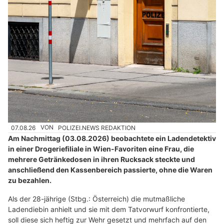
07.08.26
VON
POLIZEI.NEWS REDAKTION
Am Nachmittag (03.08.2026) beobachtete ein Ladendetektiv
in einer Drogeriefiliale in Wien-Favoriten eine Frau, die
mehrere Getränkedosen in ihren Rucksack steckte und
anschließend den Kassenbereich passierte, ohne die Waren
zu bezahlen.
Als der 28-jährige (Stbg.: Österreich) die mutmaßliche
Ladendiebin anhielt und sie mit dem Tatvorwurf konfrontierte,
soll diese sich heftig zur Wehr gesetzt und mehrfach auf den