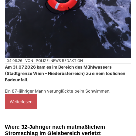
04.08.26
VON
POLIZEI.NEWS REDAKTION
Am 31.07.2026 kam es im Bereich des Mühlwassers
(Stadtgrenze Wien – Niederösterreich) zu einem tödlichen
Badeunfall.
Ein 87-jähriger Mann verunglückte beim Schwimmen.
Weiterlesen
Wien: 32-Jähriger nach mutmaßlichem
Stromschlag im Gleisbereich verletzt