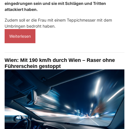
eingedrungen sein und sie mit Schlägen und Tritten
attackiert haben.
Zudem soll er die Frau mit einem Teppichmesser mit dem
Umbringen bedroht haben.
Weiterlesen
Wien: Mit 190 km/h durch Wien – Raser ohne
Führerschein gestoppt