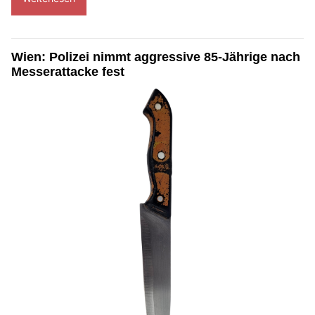
Wien: Polizei nimmt aggressive 85-Jährige nach
Messerattacke fest