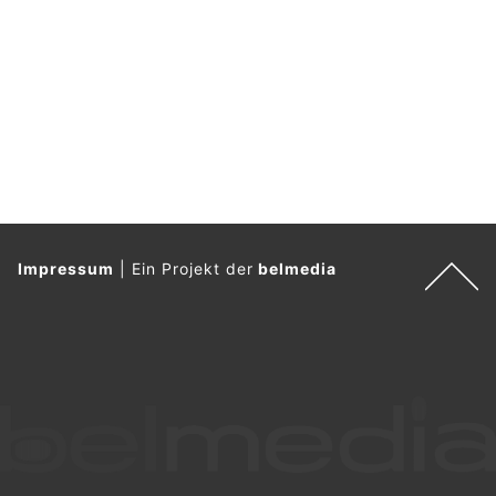
Impressum
|
Ein Projekt der
belmedia