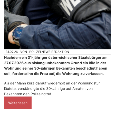
31.07.26
VON
POLIZEI.NEWS REDAKTION
Nachdem ein 31-jähriger österreichischer Staatsbürger am
27.07.2026 aus bislang unbekanntem Grund ein Bild in der
Wohnung seiner 30-jährigen Bekannten beschädigt haben
soll, forderte ihn die Frau auf, die Wohnung zu verlassen.
Als der Mann kurz darauf wiederholt an der Wohnungstür
läutete, verständigte die 30-Jährige auf Anraten von
Bekannten den Polizeinotruf.
Weiterlesen