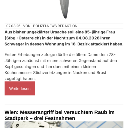
07.08.26
VON
POLIZEI.NEWS REDAKTION
Aus bisher ungeklärter Ursache soll eine 85-jährige Frau
(Stbg.: Österreich) in der Nacht zum 04.08.2026 ihren
Schwager in dessen Wohnung im 16. Bezirk attackiert haben.
Ersten Erhebungen zufolge dürfte die ältere Dame dem 78-
Jährigen zunächst mit einem schweren Gegenstand auf den
Kopf geschlagen und ihm dann mit einem kleinen
Küchenmesser Stichverletzungen in Nacken und Brust
zugefügt haben.
Weiterlesen
Wien: Messerangriff bei versuchtem Raub im
Stadtpark – drei Festnahmen