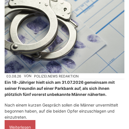
03.08.26
VON
POLIZEI.NEWS REDAKTION
Ein 18-Jähriger hielt sich am 31.07.2026 gemeinsam mit
seiner Freundin auf einer Parkbank auf, als sich ihnen
plötzlich fünf vorerst unbekannte Männer näherten.
Nach einem kurzen Gespräch sollen die Männer unvermittelt
begonnen haben, auf die beiden Opfer einzuschlagen und
einzutreten.
Weiterlesen