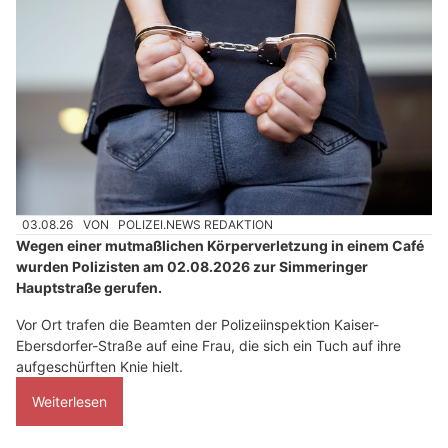
03.08.26
VON
POLIZEI.NEWS REDAKTION
Wegen einer mutmaßlichen Körperverletzung in einem Café
wurden Polizisten am 02.08.2026 zur Simmeringer
Hauptstraße gerufen.
Vor Ort trafen die Beamten der Polizeiinspektion Kaiser-
Ebersdorfer-Straße auf eine Frau, die sich ein Tuch auf ihre
aufgeschürften Knie hielt.
Weiterlesen