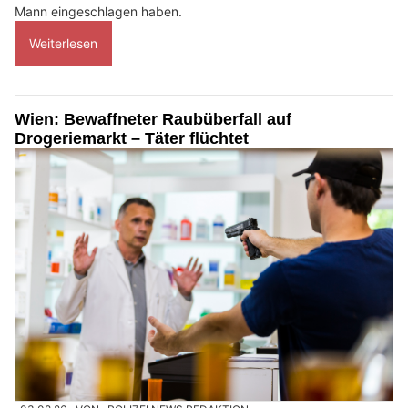
Mann eingeschlagen haben.
Weiterlesen
Wien: Bewaffneter Raubüberfall auf
Drogeriemarkt – Täter flüchtet