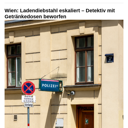
Wien: Ladendiebstahl eskaliert – Detektiv mit
Getränkedosen beworfen