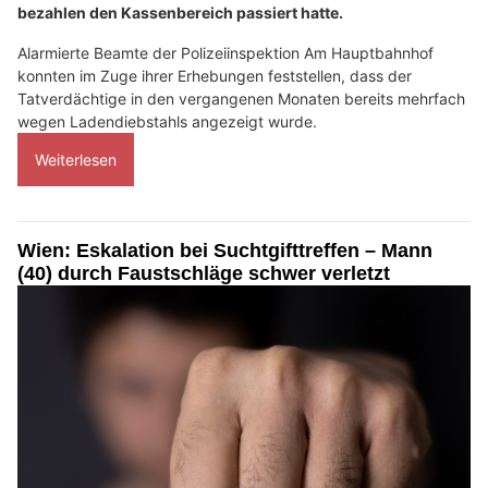
bezahlen den Kassenbereich passiert hatte.
Alarmierte Beamte der Polizeiinspektion Am Hauptbahnhof
konnten im Zuge ihrer Erhebungen feststellen, dass der
Tatverdächtige in den vergangenen Monaten bereits mehrfach
wegen Ladendiebstahls angezeigt wurde.
Weiterlesen
Wien: Eskalation bei Suchtgifttreffen – Mann
(40) durch Faustschläge schwer verletzt