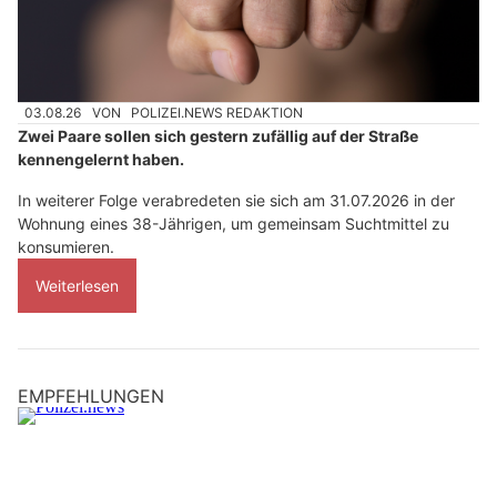
03.08.26
VON
POLIZEI.NEWS REDAKTION
Zwei Paare sollen sich gestern zufällig auf der Straße
kennengelernt haben.
In weiterer Folge verabredeten sie sich am 31.07.2026 in der
Wohnung eines 38-Jährigen, um gemeinsam Suchtmittel zu
konsumieren.
Weiterlesen
EMPFEHLUNGEN