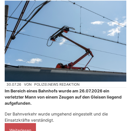
30.07.26
VON
POLIZEI.NEWS REDAKTION
Im Bereich eines Bahnhofs wurde am 26.07.2026 ein
verletzter Mann von einem Zeugen auf den Gleisen liegend
aufgefunden.
Der Bahnverkehr wurde umgehend eingestellt und die
Einsatzkräfte verständigt.
Weiterlesen