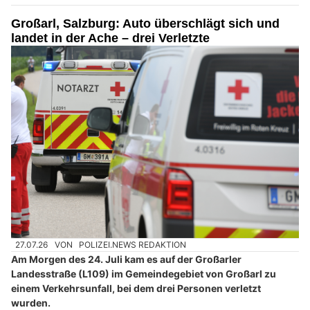
Großarl, Salzburg: Auto überschlägt sich und
landet in der Ache – drei Verletzte
27.07.26
VON
POLIZEI.NEWS REDAKTION
Am Morgen des 24. Juli kam es auf der Großarler
Landesstraße (L109) im Gemeindegebiet von Großarl zu
einem Verkehrsunfall, bei dem drei Personen verletzt
wurden.