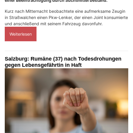
einer Beeinträchtigung durch Suchtmittel bestand.
Kurz nach Mitternacht beobachtete eine aufmerksame Zeugin
in Straßwalchen einen Pkw-Lenker, der einen Joint konsumierte
und anschließend mit seinem Fahrzeug davonfuhr.
Weiterlesen
Salzburg: Rumäne (37) nach Todesdrohungen
gegen Lebensgefährtin in Haft