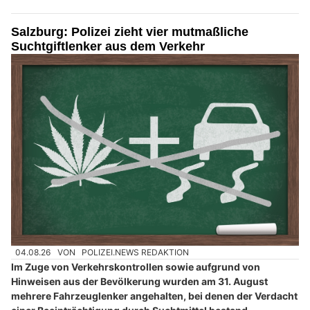
Salzburg: Polizei zieht vier mutmaßliche
Suchtgiftlenker aus dem Verkehr
04.08.26
VON
POLIZEI.NEWS REDAKTION
Im Zuge von Verkehrskontrollen sowie aufgrund von
Hinweisen aus der Bevölkerung wurden am 31. August
mehrere Fahrzeuglenker angehalten, bei denen der Verdacht