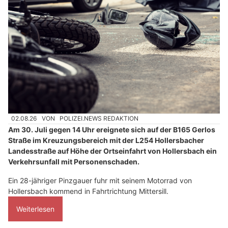
02.08.26
VON
POLIZEI.NEWS REDAKTION
Am 30. Juli gegen 14 Uhr ereignete sich auf der B165 Gerlos
Straße im Kreuzungsbereich mit der L254 Hollersbacher
Landesstraße auf Höhe der Ortseinfahrt von Hollersbach ein
Verkehrsunfall mit Personenschaden.
Ein 28-jähriger Pinzgauer fuhr mit seinem Motorrad von
Hollersbach kommend in Fahrtrichtung Mittersill.
Weiterlesen