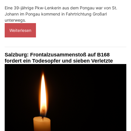
Eine 39-jährige Pkw-Lenkerin aus dem Pongau war von St.
Johann im Pongau kommend in Fahrtrichtung Großarl
unterwegs.
Weiterlesen
Salzburg: Frontalzusammenstoß auf B168
fordert ein Todesopfer und sieben Verletzte