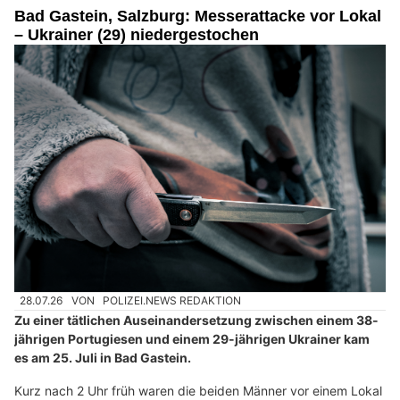
Bad Gastein, Salzburg: Messerattacke vor Lokal
– Ukrainer (29) niedergestochen
28.07.26
VON
POLIZEI.NEWS REDAKTION
Zu einer tätlichen Auseinandersetzung zwischen einem 38-
jährigen Portugiesen und einem 29-jährigen Ukrainer kam
es am 25. Juli in Bad Gastein.
Kurz nach 2 Uhr früh waren die beiden Männer vor einem Lokal