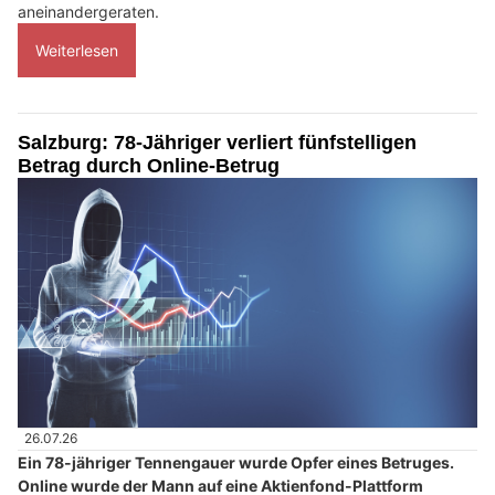
aneinandergeraten.
Weiterlesen
Salzburg: 78-Jähriger verliert fünfstelligen
Betrag durch Online-Betrug
26.07.26
Ein 78-jähriger Tennengauer wurde Opfer eines Betruges.
Online wurde der Mann auf eine Aktienfond-Plattform