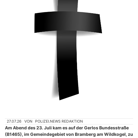
27.07.26
VON
POLIZEI.NEWS REDAKTION
Am Abend des 23. Juli kam es auf der Gerlos Bundesstraße
(B1465), im Gemeindegebiet von Bramberg am Wildkogel, zu