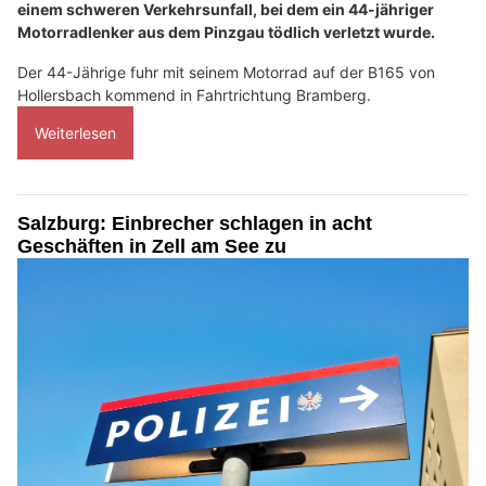
einem schweren Verkehrsunfall, bei dem ein 44-jähriger
Motorradlenker aus dem Pinzgau tödlich verletzt wurde.
Der 44-Jährige fuhr mit seinem Motorrad auf der B165 von
Hollersbach kommend in Fahrtrichtung Bramberg.
Weiterlesen
Salzburg: Einbrecher schlagen in acht
Geschäften in Zell am See zu