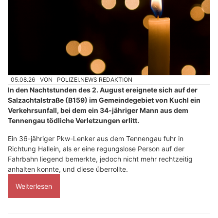
05.08.26
VON
POLIZEI.NEWS REDAKTION
In den Nachtstunden des 2. August ereignete sich auf der
Salzachtalstraße (B159) im Gemeindegebiet von Kuchl ein
Verkehrsunfall, bei dem ein 34-jähriger Mann aus dem
Tennengau tödliche Verletzungen erlitt.
Ein 36-jähriger Pkw-Lenker aus dem Tennengau fuhr in
Richtung Hallein, als er eine regungslose Person auf der
Fahrbahn liegend bemerkte, jedoch nicht mehr rechtzeitig
anhalten konnte, und diese überrollte.
Weiterlesen