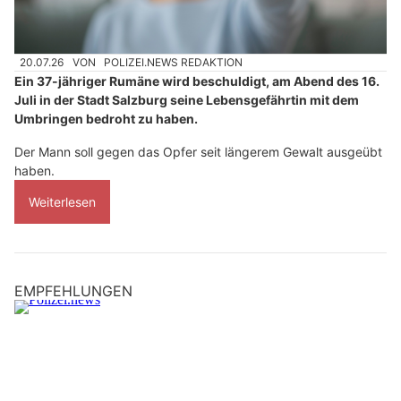
20.07.26
VON
POLIZEI.NEWS REDAKTION
Ein 37-jähriger Rumäne wird beschuldigt, am Abend des 16.
Juli in der Stadt Salzburg seine Lebensgefährtin mit dem
Umbringen bedroht zu haben.
Der Mann soll gegen das Opfer seit längerem Gewalt ausgeübt
haben.
Weiterlesen
EMPFEHLUNGEN