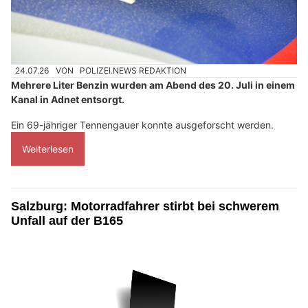
24.07.26
VON
POLIZEI.NEWS REDAKTION
Mehrere Liter Benzin wurden am Abend des 20. Juli in einem
Kanal in Adnet entsorgt.
Ein 69-jähriger Tennengauer konnte ausgeforscht werden.
Weiterlesen
Salzburg: Motorradfahrer stirbt bei schwerem
Unfall auf der B165