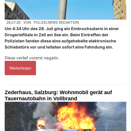
28.07.26
VON
POLIZEI.NEWS REDAKTION
Um 4:34 Uhr des 28. Juli ging ein Einbruchsalarm in einer
Drogeriefiliale in Zell am See ein. Beim Eintreffen der
Polizisten fanden diese eine aufgehebelte elektronische
Schiebetüre vor und leiteten sofort eine Fahndung ein.
Diese verlief vorerst negativ.
Weiterlesen
Zederhaus, Salzburg: Wohnmobil gerät auf
Tauernautobahn in Vollbrand