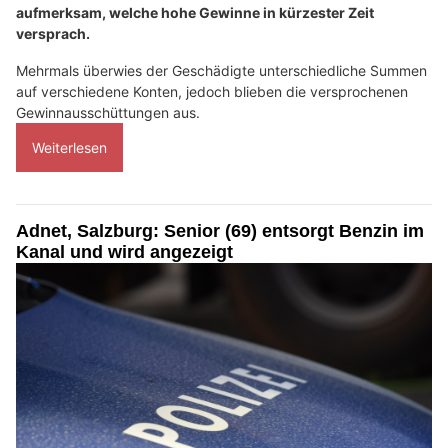
aufmerksam, welche hohe Gewinne in kürzester Zeit
versprach.
Mehrmals überwies der Geschädigte unterschiedliche Summen
auf verschiedene Konten, jedoch blieben die versprochenen
Gewinnausschüttungen aus.
Weiterlesen
Adnet, Salzburg: Senior (69) entsorgt Benzin im
Kanal und wird angezeigt