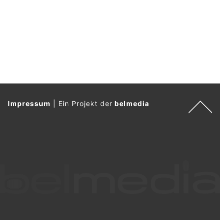
Impressum
|
Ein Projekt der
belmedia