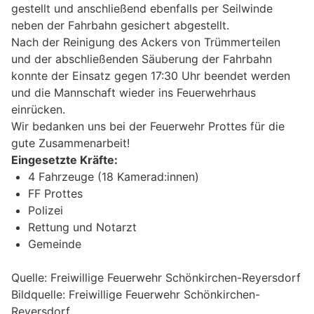
gestellt und anschließend ebenfalls per Seilwinde
neben der Fahrbahn gesichert abgestellt.
Nach der Reinigung des Ackers von Trümmerteilen
und der abschließenden Säuberung der Fahrbahn
konnte der Einsatz gegen 17:30 Uhr beendet werden
und die Mannschaft wieder ins Feuerwehrhaus
einrücken.
Wir bedanken uns bei der Feuerwehr Prottes für die
gute Zusammenarbeit!
Eingesetzte Kräfte:
4 Fahrzeuge (18 Kamerad:innen)
FF Prottes
Polizei
Rettung und Notarzt
Gemeinde
Quelle: Freiwillige Feuerwehr Schönkirchen-Reyersdorf
Bildquelle: Freiwillige Feuerwehr Schönkirchen-
Reyersdorf