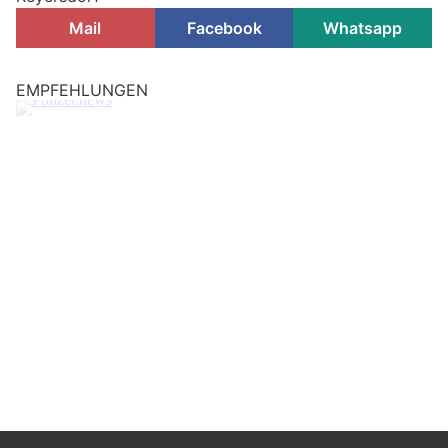
Mail
Facebook
Whatsapp
EMPFEHLUNGEN