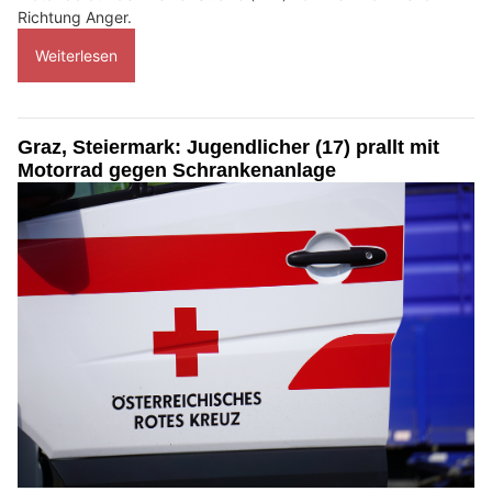
Richtung Anger.
Weiterlesen
Graz, Steiermark: Jugendlicher (17) prallt mit
Motorrad gegen Schrankenanlage