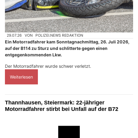
29.07.26
VON
POLIZEI.NEWS REDAKTION
Ein Motorradfahrer kam Sonntagnachmittag, 26. Juli 2026,
auf der B114 zu Sturz und schlitterte gegen einen
entgegenkommenden Lkw.
Der Motorradfahrer wurde schwer verletzt.
Weiterlesen
Thannhausen, Steiermark: 22-jähriger
Motorradfahrer stirbt bei Unfall auf der B72