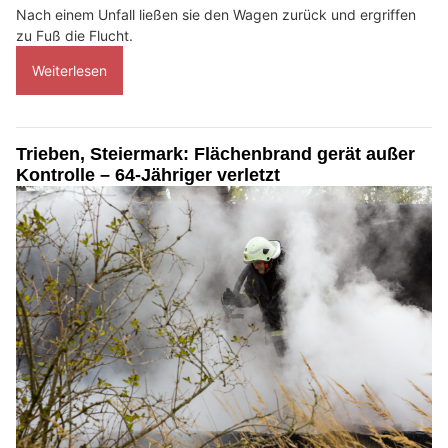
Nach einem Unfall ließen sie den Wagen zurück und ergriffen
zu Fuß die Flucht.
Weiterlesen
Trieben, Steiermark: Flächenbrand gerät außer
Kontrolle – 64-Jähriger verletzt