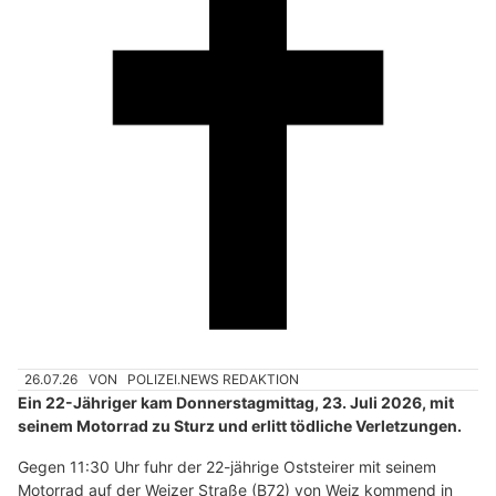
26.07.26
VON
POLIZEI.NEWS REDAKTION
Ein 22-Jähriger kam Donnerstagmittag, 23. Juli 2026, mit
seinem Motorrad zu Sturz und erlitt tödliche Verletzungen.
Gegen 11:30 Uhr fuhr der 22-jährige Oststeirer mit seinem
Motorrad auf der Weizer Straße (B72) von Weiz kommend in