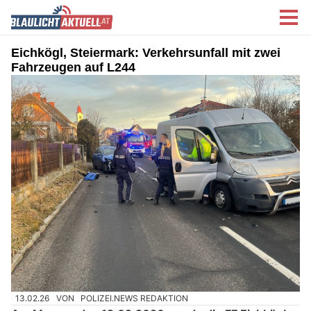
Eichkögl, Steiermark: Verkehrsunfall mit zwei
Fahrzeugen auf L244
13.02.26
VON
POLIZEI.NEWS REDAKTION