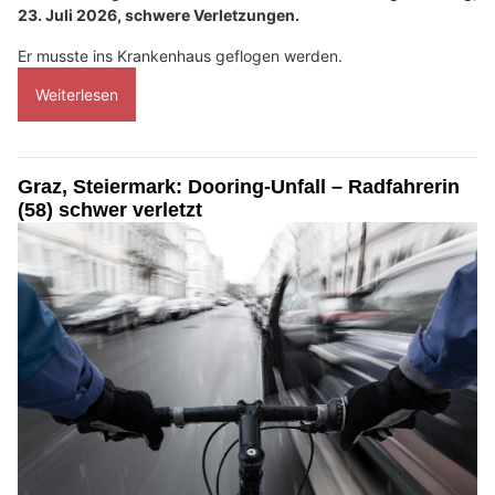
23. Juli 2026, schwere Verletzungen.
Er musste ins Krankenhaus geflogen werden.
Weiterlesen
Graz, Steiermark: Dooring-Unfall – Radfahrerin
(58) schwer verletzt