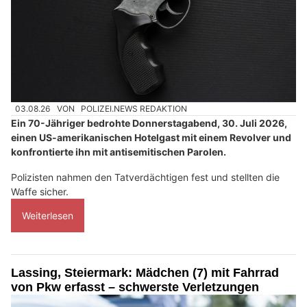
03.08.26
VON
POLIZEI.NEWS REDAKTION
Ein 70-Jähriger bedrohte Donnerstagabend, 30. Juli 2026,
einen US-amerikanischen Hotelgast mit einem Revolver und
konfrontierte ihn mit antisemitischen Parolen.
Polizisten nahmen den Tatverdächtigen fest und stellten die
Waffe sicher.
Weiterlesen
Lassing, Steiermark: Mädchen (7) mit Fahrrad
von Pkw erfasst – schwerste Verletzungen