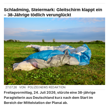
Schladming, Steiermark: Gleitschirm klappt ein
– 38-Jährige tödlich verunglückt
27.07.26
VON
POLIZEI.NEWS REDAKTION
Freitagvormittag, 24. Juli 2026, stürzte eine 38-jährige
Paragleiterin aus Deutschland kurz nach dem Start im
Bereich der Mittelstation der Planai ab.