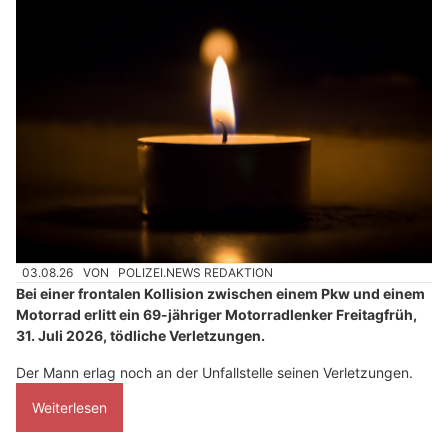
03.08.26
VON
POLIZEI.NEWS REDAKTION
Bei einer frontalen Kollision zwischen einem Pkw und einem
Motorrad erlitt ein 69-jähriger Motorradlenker Freitagfrüh,
31. Juli 2026, tödliche Verletzungen.
Der Mann erlag noch an der Unfallstelle seinen Verletzungen.
Weiterlesen