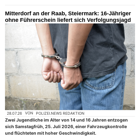
Mitterdorf an der Raab, Steiermark: 16-Jähriger
ohne Führerschein liefert sich Verfolgungsjagd
28.07.26
VON
POLIZEI.NEWS REDAKTION
Zwei Jugendliche im Alter von 14 und 16 Jahren entzogen
sich Samstagfrüh, 25. Juli 2026, einer Fahrzeugkontrolle
und flüchteten mit hoher Geschwindigkeit.