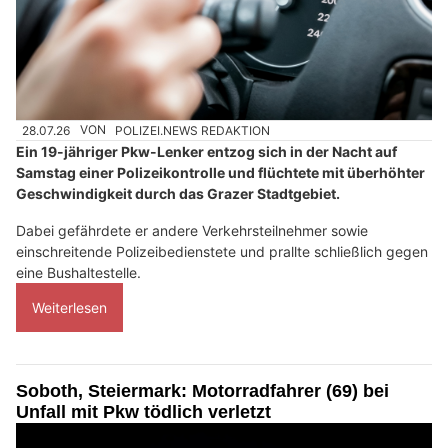
28.07.26
VON
POLIZEI.NEWS REDAKTION
Ein 19-jähriger Pkw-Lenker entzog sich in der Nacht auf
Samstag einer Polizeikontrolle und flüchtete mit überhöhter
Geschwindigkeit durch das Grazer Stadtgebiet.
Dabei gefährdete er andere Verkehrsteilnehmer sowie
einschreitende Polizeibedienstete und prallte schließlich gegen
eine Bushaltestelle.
Weiterlesen
Soboth, Steiermark: Motorradfahrer (69) bei
Unfall mit Pkw tödlich verletzt