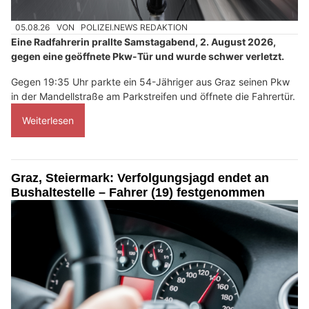
05.08.26
VON
POLIZEI.NEWS REDAKTION
Eine Radfahrerin prallte Samstagabend, 2. August 2026,
gegen eine geöffnete Pkw-Tür und wurde schwer verletzt.
Gegen 19:35 Uhr parkte ein 54-Jähriger aus Graz seinen Pkw
in der Mandellstraße am Parkstreifen und öffnete die Fahrertür.
Weiterlesen
Graz, Steiermark: Verfolgungsjagd endet an
Bushaltestelle – Fahrer (19) festgenommen