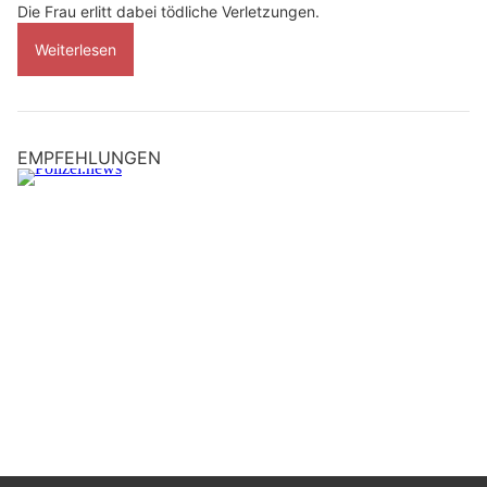
Die Frau erlitt dabei tödliche Verletzungen.
Weiterlesen
EMPFEHLUNGEN