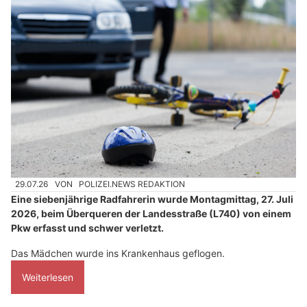
29.07.26
VON
POLIZEI.NEWS REDAKTION
Eine siebenjährige Radfahrerin wurde Montagmittag, 27. Juli
2026, beim Überqueren der Landesstraße (L740) von einem
Pkw erfasst und schwer verletzt.
Das Mädchen wurde ins Krankenhaus geflogen.
Weiterlesen