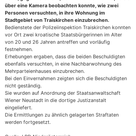
über eine Kamera beobachten konnte, wie zwei
Personen versuchten, in ihre Wohnung im
Stadtgebiet von Traiskirchen einzubrechen.
Bedienstete der Polizeiinspektion Traiskirchen konnten
vor Ort zwei kroatische Staatsbürgerinnen im Alter
von 20 und 26 Jahren antreffen und vorläufig
festnehmen.
Erhebungen ergaben, dass die beiden Beschuldigten
ebenfalls versuchten, in eine Nachbarwohnung des
Mehrparteienhauses einzubrechen.
Bei den Einvernahmen zeigten sich die Beschuldigten
nicht geständig.
Sie wurden auf Anordnung der Staatsanwaltschaft
Wiener Neustadt in die dortige Justizanstalt
eingeliefert.
Die Ermittlungen zu ähnlich gelagerten Straftaten
werden fortgesetzt.