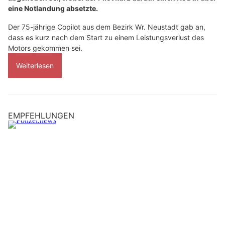
eine Notlandung absetzte.
Der 75-jährige Copilot aus dem Bezirk Wr. Neustadt gab an,
dass es kurz nach dem Start zu einem Leistungsverlust des
Motors gekommen sei.
Weiterlesen
EMPFEHLUNGEN