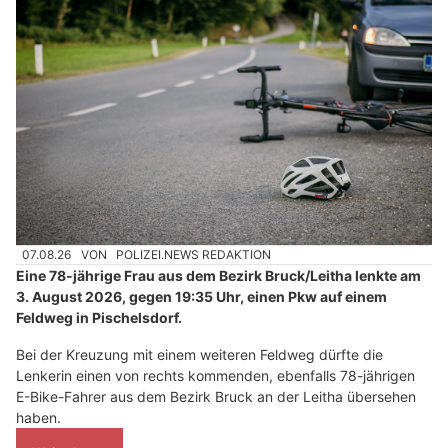
07.08.26
VON
POLIZEI.NEWS REDAKTION
Eine 78-jährige Frau aus dem Bezirk Bruck/Leitha lenkte am
3. August 2026, gegen 19:35 Uhr, einen Pkw auf einem
Feldweg in Pischelsdorf.
Bei der Kreuzung mit einem weiteren Feldweg dürfte die
Lenkerin einen von rechts kommenden, ebenfalls 78-jährigen
E-Bike-Fahrer aus dem Bezirk Bruck an der Leitha übersehen
haben.