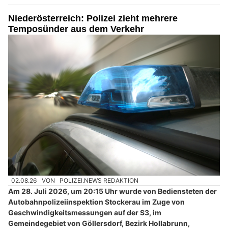
Niederösterreich: Polizei zieht mehrere
Temposünder aus dem Verkehr
02.08.26
VON
POLIZEI.NEWS REDAKTION
Am 28. Juli 2026, um 20:15 Uhr wurde von Bediensteten der
Autobahnpolizeiinspektion Stockerau im Zuge von
Geschwindigkeitsmessungen auf der S3, im
Gemeindegebiet von Göllersdorf, Bezirk Hollabrunn,