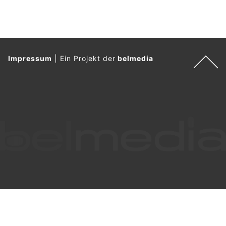
Impressum
|
Ein Projekt der
belmedia