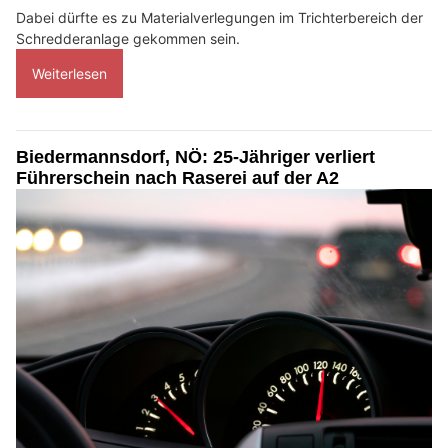
Dabei dürfte es zu Materialverlegungen im Trichterbereich der
Schredderanlage gekommen sein.
Weiterlesen
Biedermannsdorf, NÖ: 25-Jähriger verliert
Führerschein nach Raserei auf der A2