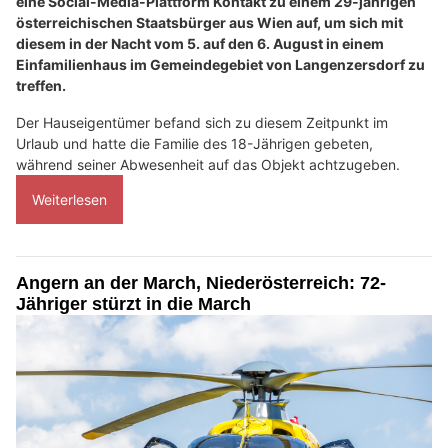
eine Social-Media-Plattform Kontakt zu einem 29-jährigen
österreichischen Staatsbürger aus Wien auf, um sich mit
diesem in der Nacht vom 5. auf den 6. August in einem
Einfamilienhaus im Gemeindegebiet von Langenzersdorf zu
treffen.
Der Hauseigentümer befand sich zu diesem Zeitpunkt im
Urlaub und hatte die Familie des 18-Jährigen gebeten,
während seiner Abwesenheit auf das Objekt achtzugeben.
Weiterlesen
Angern an der March, Niederösterreich: 72-
Jähriger stürzt in die March