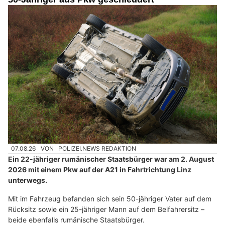
07.08.26
VON
POLIZEI.NEWS REDAKTION
Ein 22-jähriger rumänischer Staatsbürger war am 2. August
2026 mit einem Pkw auf der A21 in Fahrtrichtung Linz
unterwegs.
Mit im Fahrzeug befanden sich sein 50-jähriger Vater auf dem
Rücksitz sowie ein 25-jähriger Mann auf dem Beifahrersitz –
beide ebenfalls rumänische Staatsbürger.