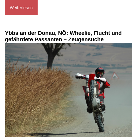
Weiterlesen
Ybbs an der Donau, NÖ: Wheelie, Flucht und
gefährdete Passanten – Zeugensuche