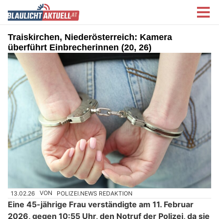
Traiskirchen, Niederösterreich: Kamera
überführt Einbrecherinnen (20, 26)
13.02.26
VON
POLIZEI.NEWS REDAKTION
Eine 45-jährige Frau verständigte am 11. Februar
2026, gegen 10:55 Uhr, den Notruf der Polizei, da sie