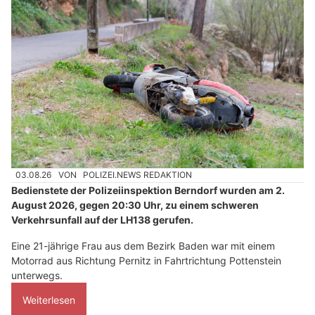
03.08.26
VON
POLIZEI.NEWS REDAKTION
Bedienstete der Polizeiinspektion Berndorf wurden am 2.
August 2026, gegen 20:30 Uhr, zu einem schweren
Verkehrsunfall auf der LH138 gerufen.
Eine 21-jährige Frau aus dem Bezirk Baden war mit einem
Motorrad aus Richtung Pernitz in Fahrtrichtung Pottenstein
unterwegs.
Weiterlesen