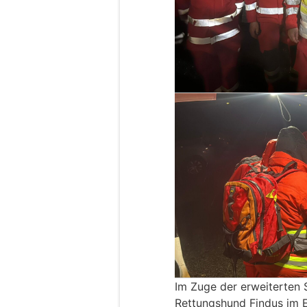
Im Zuge der erweiterten 
Rettungshund Findus im E