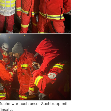
Suche war auch unser Suchtrupp mit
insatz.