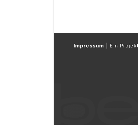
Impressum
|
Ein Projek