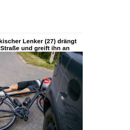
ischer Lenker (27) drängt
Straße und greift ihn an