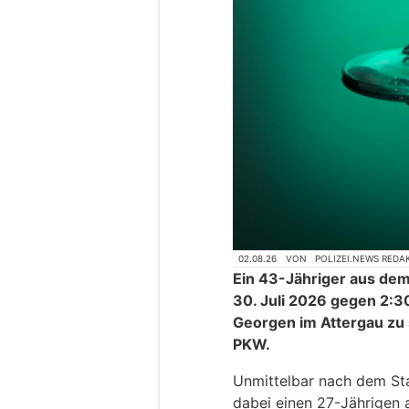
02.08.26
VON
POLIZEI.NEWS REDA
Ein 43-Jähriger aus dem
30. Juli 2026 gegen 2:3
Georgen im Attergau zu 
PKW.
Unmittelbar nach dem Sta
dabei einen 27-Jährigen 