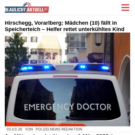
Hirschegg, Vorarlberg: Mädchen (10) fällt in
Speicherteich – Helfer rettet unterkühltes Kind
05.03.26
VON
POLIZEI.NEWS REDAKTION