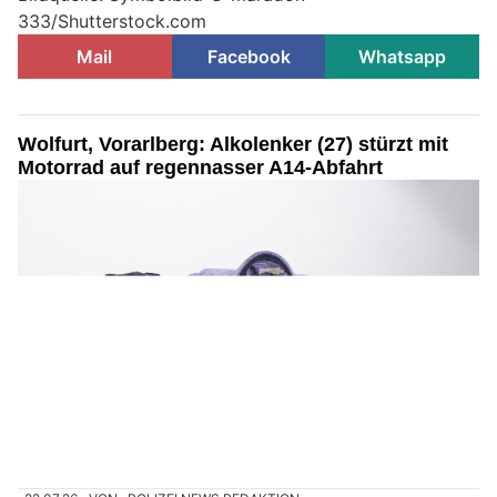
333/Shutterstock.com
Mail
Facebook
Whatsapp
Wolfurt, Vorarlberg: Alkolenker (27) stürzt mit
Motorrad auf regennasser A14-Abfahrt