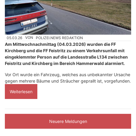
05.03.26
VON
POLIZEI.NEWS REDAKTION
Am Mittwochnachmittag (04.03.2026) wurden die FF
Kirchberg und die FF Feistritz zu einem Verkehrsunfall mit
eingeklemmter Person auf die Landesstraße L134 zwischen
Feistritz und Kirchberg im Bereich Hammerwald alarmiert.
Vor Ort wurde ein Fahrzeug, welches aus unbekannter Ursache
gegen mehrere Bäume und Sträucher geprallt ist, vorgefunden.
Weiterlesen
Neuere Meldungen