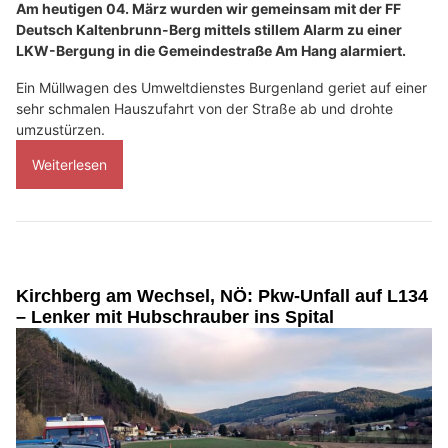
Am heutigen 04. März wurden wir gemeinsam mit der FF
Deutsch Kaltenbrunn-Berg mittels stillem Alarm zu einer
LKW-Bergung in die Gemeindestraße Am Hang alarmiert.
Ein Müllwagen des Umweltdienstes Burgenland geriet auf einer
sehr schmalen Hauszufahrt von der Straße ab und drohte
umzustürzen.
Weiterlesen
Kirchberg am Wechsel, NÖ: Pkw-Unfall auf L134
– Lenker mit Hubschrauber ins Spital