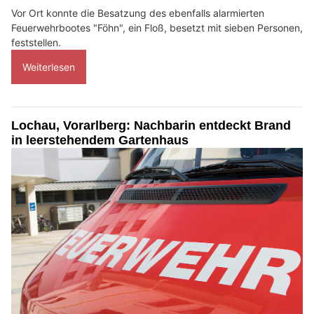
Vor Ort konnte die Besatzung des ebenfalls alarmierten
Feuerwehrbootes "Föhn", ein Floß, besetzt mit sieben Personen,
feststellen.
Weiterlesen
Lochau, Vorarlberg: Nachbarin entdeckt Brand
in leerstehendem Gartenhaus