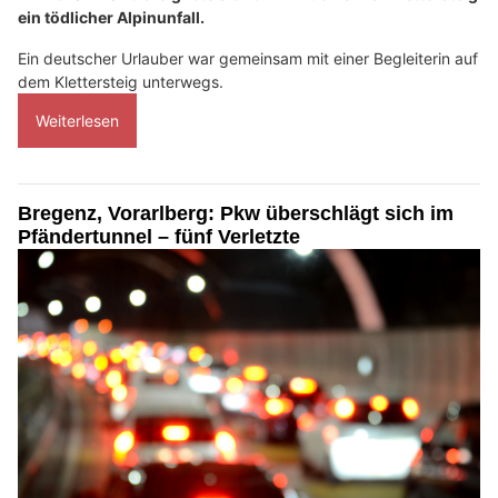
ein tödlicher Alpinunfall.
Ein deutscher Urlauber war gemeinsam mit einer Begleiterin auf
dem Klettersteig unterwegs.
Weiterlesen
Bregenz, Vorarlberg: Pkw überschlägt sich im
Pfändertunnel – fünf Verletzte