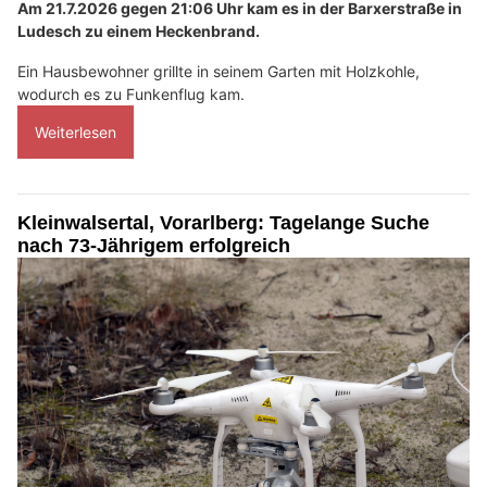
Am 21.7.2026 gegen 21:06 Uhr kam es in der Barxerstraße in
Ludesch zu einem Heckenbrand.
Ein Hausbewohner grillte in seinem Garten mit Holzkohle,
wodurch es zu Funkenflug kam.
Weiterlesen
Kleinwalsertal, Vorarlberg: Tagelange Suche
nach 73-Jährigem erfolgreich