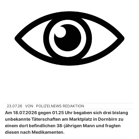
23.07.26
VON
POLIZEI.NEWS REDAKTION
Am 18.07.2026 gegen 01.25 Uhr begaben sich drei bislang
unbekannte Täterschaften am Marktplatz in Dornbirn zu
einem dort befindlichen 38-jährigen Mann und fragten
diesen nach Medikamenten.