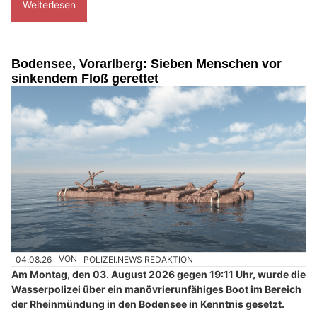
Weiterlesen
Bodensee, Vorarlberg: Sieben Menschen vor
sinkendem Floß gerettet
04.08.26
VON
POLIZEI.NEWS REDAKTION
Am Montag, den 03. August 2026 gegen 19:11 Uhr, wurde die
Wasserpolizei über ein manövrierunfähiges Boot im Bereich
der Rheinmündung in den Bodensee in Kenntnis gesetzt.