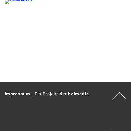
Impressum
|
Ein Projekt der
belmedia