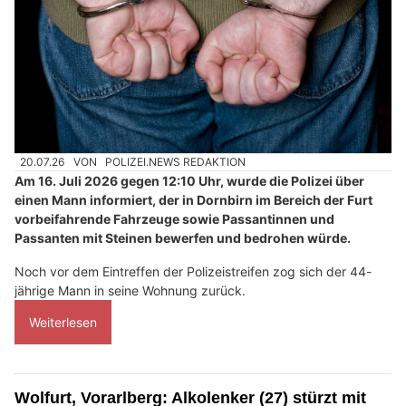
20.07.26
VON
POLIZEI.NEWS REDAKTION
Am 16. Juli 2026 gegen 12:10 Uhr, wurde die Polizei über
einen Mann informiert, der in Dornbirn im Bereich der Furt
vorbeifahrende Fahrzeuge sowie Passantinnen und
Passanten mit Steinen bewerfen und bedrohen würde.
Noch vor dem Eintreffen der Polizeistreifen zog sich der 44-
jährige Mann in seine Wohnung zurück.
Weiterlesen
Wolfurt, Vorarlberg: Alkolenker (27) stürzt mit