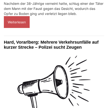
Nachdem der 38-Jährige verneint hatte, schlug einer der Täter
dem Mann mit der Faust gegen das Gesicht, wodurch das
Opfer zu Boden ging und verletzt liegen blieb.
Weiterlesen
Hard, Vorarlberg: Mehrere Verkehrsunfälle auf
kurzer Strecke – Polizei sucht Zeugen