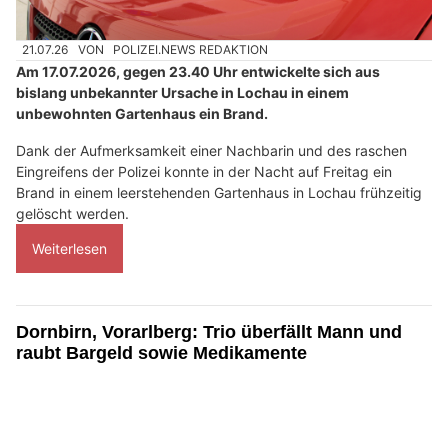
21.07.26
VON
POLIZEI.NEWS REDAKTION
Am 17.07.2026, gegen 23.40 Uhr entwickelte sich aus
bislang unbekannter Ursache in Lochau in einem
unbewohnten Gartenhaus ein Brand.
Dank der Aufmerksamkeit einer Nachbarin und des raschen
Eingreifens der Polizei konnte in der Nacht auf Freitag ein
Brand in einem leerstehenden Gartenhaus in Lochau frühzeitig
gelöscht werden.
Weiterlesen
Dornbirn, Vorarlberg: Trio überfällt Mann und
raubt Bargeld sowie Medikamente