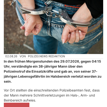
02.08.26
VON
POLIZEI.NEWS REDAKTION
In den frühen Morgenstunden des 29.07.2026, gegen 04:15
Uhr, verständigte ein 38-jähriger Mann über den
Polizeinotruf die Einsatzkräfte und gab an, von seiner 37-
jährigen Lebensgefährtin im Halsbereich verletzt worden zu
sein.
Vor Ort stellten die einschreitenden Polizeibeamten fest, dass
der Mann mehrere Schnittverletzungen im Hals-, Arm- und
Beinbereich aufwies.