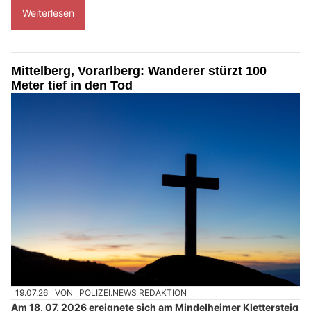
Weiterlesen
Mittelberg, Vorarlberg: Wanderer stürzt 100
Meter tief in den Tod
19.07.26
VON
POLIZEI.NEWS REDAKTION
Am 18. 07. 2026 ereignete sich am Mindelheimer Klettersteig