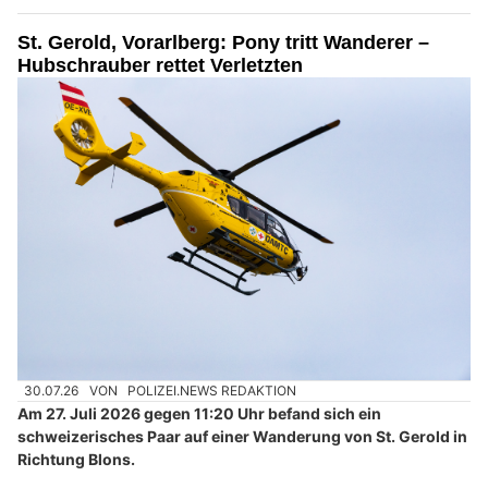
St. Gerold, Vorarlberg: Pony tritt Wanderer –
Hubschrauber rettet Verletzten
30.07.26
VON
POLIZEI.NEWS REDAKTION
Am 27. Juli 2026 gegen 11:20 Uhr befand sich ein
schweizerisches Paar auf einer Wanderung von St. Gerold in
Richtung Blons.