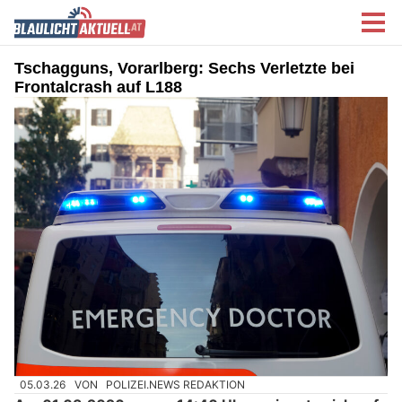
Tschagguns, Vorarlberg: Sechs Verletzte bei
Frontalcrash auf L188
05.03.26
VON
POLIZEI.NEWS REDAKTION