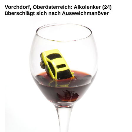
Vorchdorf, Oberösterreich: Alkolenker (24)
überschlägt sich nach Ausweichmanöver