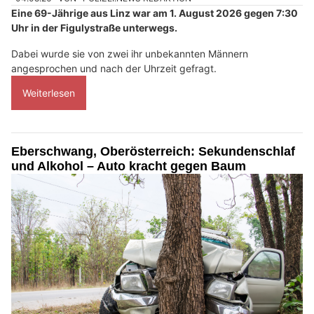
Eine 69-Jährige aus Linz war am 1. August 2026 gegen 7:30
Uhr in der Figulystraße unterwegs.
Dabei wurde sie von zwei ihr unbekannten Männern
angesprochen und nach der Uhrzeit gefragt.
Weiterlesen
Eberschwang, Oberösterreich: Sekundenschlaf
und Alkohol – Auto kracht gegen Baum