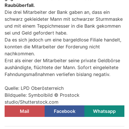
Raubüberfall.
Die drei Mitarbeiter der Bank gaben an, dass ein
schwarz gekleideter Mann mit schwarzer Sturmmaske
und mit einem Teppichmesser in die Bank gekommen
sei und Geld gefordert habe.
Da es sich jedoch um eine bargeldlose Filiale handelt,
konnten die Mitarbeiter der Forderung nicht
nachkommen.
Erst als einer der Mitarbeiter seine private Geldbörse
aushändigte, flüchtete der Mann. Sofort eingeleitete
Fahndungsmaßnahmen verliefen bislang negativ.
Quelle: LPD Oberösterreich
Bildquelle: Symbolbild © Prostock
studio/Shutterstock.com
Mail
Facebook
Whatsapp