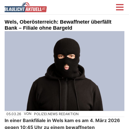
Wels, Oberösterreich: Bewaffneter überfällt
Bank – Filiale ohne Bargeld
05.03.26
VON
POLIZEI.NEWS REDAKTION
In einer Bankfiliale in Wels kam es am 4. März 2026
gegen 10:45 Uhr zu einem bewaffneten