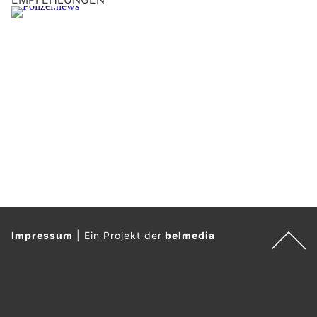
Impressum
|
Ein Projekt der
belmedia