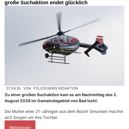
große Suchaktion endet glücklich
07.08.26
VON
POLIZEI.NEWS REDAKTION
Zu einer großen Suchaktion kam es am Nachmittag des 2.
August 2026 im Gemeindegebiet von Bad Ischl.
Die Mutter einer 21-Jährigen aus dem Bezirk Gmunden machte
sich Sorgen um ihre Tochter.
Weiterlesen