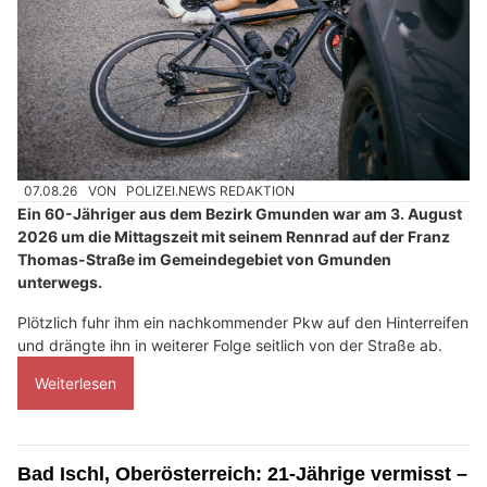
07.08.26
VON
POLIZEI.NEWS REDAKTION
Ein 60-Jähriger aus dem Bezirk Gmunden war am 3. August
2026 um die Mittagszeit mit seinem Rennrad auf der Franz
Thomas-Straße im Gemeindegebiet von Gmunden
unterwegs.
Plötzlich fuhr ihm ein nachkommender Pkw auf den Hinterreifen
und drängte ihn in weiterer Folge seitlich von der Straße ab.
Weiterlesen
Bad Ischl, Oberösterreich: 21-Jährige vermisst –