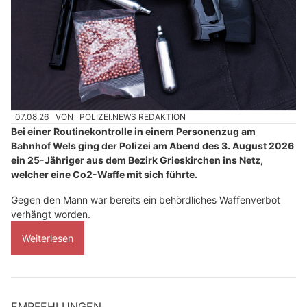
07.08.26
VON
POLIZEI.NEWS REDAKTION
Bei einer Routinekontrolle in einem Personenzug am
Bahnhof Wels ging der Polizei am Abend des 3. August 2026
ein 25-Jähriger aus dem Bezirk Grieskirchen ins Netz,
welcher eine Co2-Waffe mit sich führte.
Gegen den Mann war bereits ein behördliches Waffenverbot
verhängt worden.
Weiterlesen
EMPFEHLUNGEN