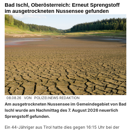
Bad Ischl, Oberösterreich: Erneut Sprengstoff
im ausgetrockneten Nussensee gefunden
08.08.26
VON
POLIZEI.NEWS REDAKTION
Am ausgetrockneten Nussensee im Gemeindegebiet von Bad
Ischl wurde am Nachmittag des 7. August 2026 neuerlich
Sprengstoff gefunden.
Ein 44-Jähriger aus Tirol hatte dies gegen 16:15 Uhr bei der