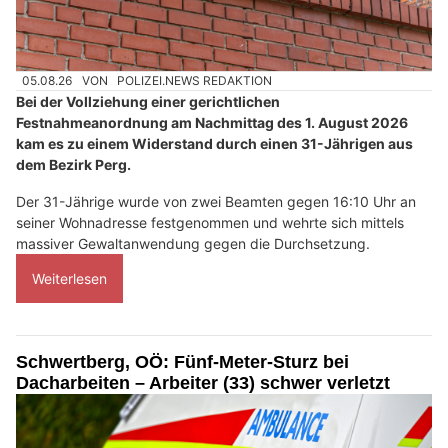
05.08.26
VON
POLIZEI.NEWS REDAKTION
Bei der Vollziehung einer gerichtlichen
Festnahmeanordnung am Nachmittag des 1. August 2026
kam es zu einem Widerstand durch einen 31-Jährigen aus
dem Bezirk Perg.
Der 31-Jährige wurde von zwei Beamten gegen 16:10 Uhr an
seiner Wohnadresse festgenommen und wehrte sich mittels
massiver Gewaltanwendung gegen die Durchsetzung.
Weiterlesen
Schwertberg, OÖ: Fünf-Meter-Sturz bei
Dacharbeiten – Arbeiter (33) schwer verletzt