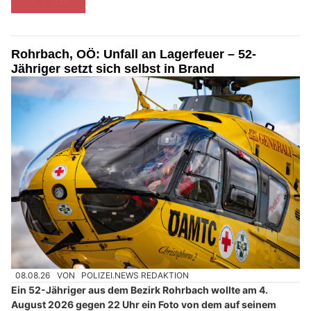
Rohrbach, OÖ: Unfall an Lagerfeuer – 52-
Jähriger setzt sich selbst in Brand
08.08.26
VON
POLIZEI.NEWS REDAKTION
Ein 52-Jähriger aus dem Bezirk Rohrbach wollte am 4.
August 2026 gegen 22 Uhr ein Foto von dem auf seinem