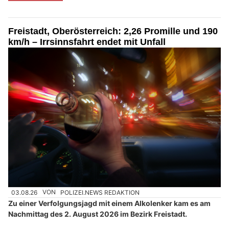
Freistadt, Oberösterreich: 2,26 Promille und 190
km/h – Irrsinnsfahrt endet mit Unfall
03.08.26
VON
POLIZEI.NEWS REDAKTION
Zu einer Verfolgungsjagd mit einem Alkolenker kam es am
Nachmittag des 2. August 2026 im Bezirk Freistadt.