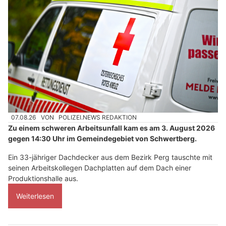
07.08.26
VON
POLIZEI.NEWS REDAKTION
Zu einem schweren Arbeitsunfall kam es am 3. August 2026
gegen 14:30 Uhr im Gemeindegebiet von Schwertberg.
Ein 33-jähriger Dachdecker aus dem Bezirk Perg tauschte mit
seinen Arbeitskollegen Dachplatten auf dem Dach einer
Produktionshalle aus.
Weiterlesen