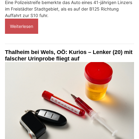
Eine Polizeistreife bemerkte das Auto eines 41-jährigen Linzers
im Freistädter Stadtgebiet, als es auf der B125 Richtung
Auffahrt zur S10 fuhr.
Weiterlesen
Thalheim bei Wels, OÖ: Kurios – Lenker (20) mit
falscher Urinprobe fliegt auf