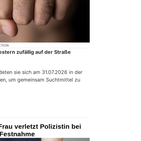
KTION
estern zufällig auf der Straße
deten sie sich am 31.07.2026 in der
en, um gemeinsam Suchtmittel zu
au verletzt Polizistin bei
 Festnahme