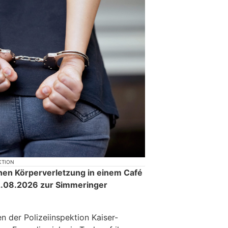
KTION
en Körperverletzung in einem Café
2.08.2026 zur Simmeringer
n der Polizeiinspektion Kaiser-