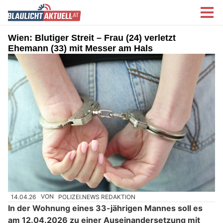
Wien: Blutiger Streit – Frau (24) verletzt
Ehemann (33) mit Messer am Hals
14.04.26
VON
POLIZEI.NEWS REDAKTION
In der Wohnung eines 33-jährigen Mannes soll es
am 12.04.2026 zu einer Auseinandersetzung mit