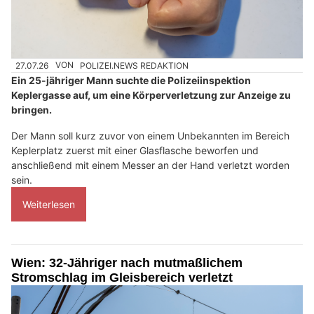
27.07.26
VON
POLIZEI.NEWS REDAKTION
Ein 25-jähriger Mann suchte die Polizeiinspektion
Keplergasse auf, um eine Körperverletzung zur Anzeige zu
bringen.
Der Mann soll kurz zuvor von einem Unbekannten im Bereich
Keplerplatz zuerst mit einer Glasflasche beworfen und
anschließend mit einem Messer an der Hand verletzt worden
sein.
Weiterlesen
Wien: 32-Jähriger nach mutmaßlichem
Stromschlag im Gleisbereich verletzt