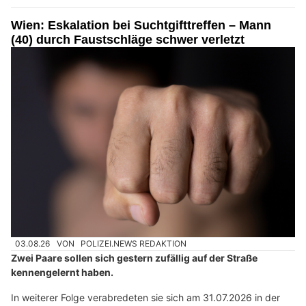
Wien: Eskalation bei Suchtgifttreffen – Mann
(40) durch Faustschläge schwer verletzt
03.08.26
VON
POLIZEI.NEWS REDAKTION
Zwei Paare sollen sich gestern zufällig auf der Straße
kennengelernt haben.
In weiterer Folge verabredeten sie sich am 31.07.2026 in der