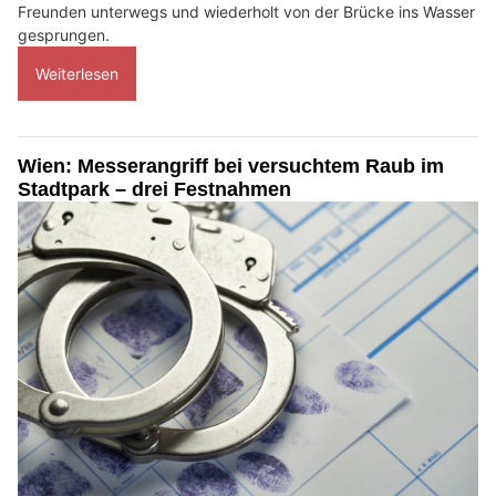
Freunden unterwegs und wiederholt von der Brücke ins Wasser
gesprungen.
Weiterlesen
Wien: Messerangriff bei versuchtem Raub im
Stadtpark – drei Festnahmen