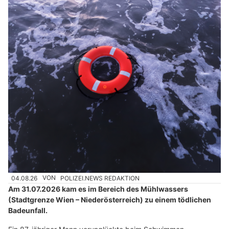
04.08.26
VON
POLIZEI.NEWS REDAKTION
Am 31.07.2026 kam es im Bereich des Mühlwassers
(Stadtgrenze Wien – Niederösterreich) zu einem tödlichen
Badeunfall.