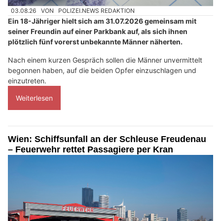
03.08.26
VON
POLIZEI.NEWS REDAKTION
Ein 18-Jähriger hielt sich am 31.07.2026 gemeinsam mit
seiner Freundin auf einer Parkbank auf, als sich ihnen
plötzlich fünf vorerst unbekannte Männer näherten.
Nach einem kurzen Gespräch sollen die Männer unvermittelt
begonnen haben, auf die beiden Opfer einzuschlagen und
einzutreten.
Weiterlesen
Wien: Schiffsunfall an der Schleuse Freudenau
– Feuerwehr rettet Passagiere per Kran