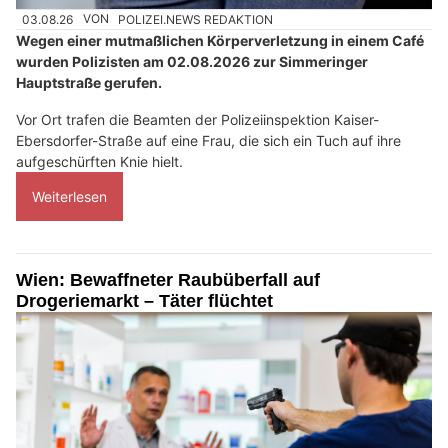
03.08.26
VON
POLIZEI.NEWS REDAKTION
Wegen einer mutmaßlichen Körperverletzung in einem Café
wurden Polizisten am 02.08.2026 zur Simmeringer
Hauptstraße gerufen.
Vor Ort trafen die Beamten der Polizeiinspektion Kaiser-
Ebersdorfer-Straße auf eine Frau, die sich ein Tuch auf ihre
aufgeschürften Knie hielt.
Weiterlesen
Wien: Bewaffneter Raubüberfall auf
Drogeriemarkt – Täter flüchtet