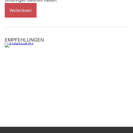
Weiterlesen
EMPFEHLUNGEN