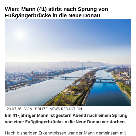
Wien: Mann (41) stirbt nach Sprung von
Fußgängerbrücke in die Neue Donau
29.07.26
VON
POLIZEI.NEWS REDAKTION
Ein 41-jähriger Mann ist gestern Abend nach einem Sprung
von einer Fußgängerbrücke in die Neue Donau verstorben.
Nach bisherigen Erkenntnissen war der Mann gemeinsam mit