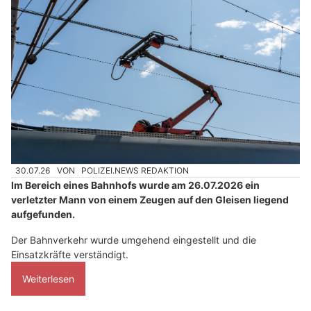
30.07.26
VON
POLIZEI.NEWS REDAKTION
Im Bereich eines Bahnhofs wurde am 26.07.2026 ein
verletzter Mann von einem Zeugen auf den Gleisen liegend
aufgefunden.
Der Bahnverkehr wurde umgehend eingestellt und die
Einsatzkräfte verständigt.
Weiterlesen