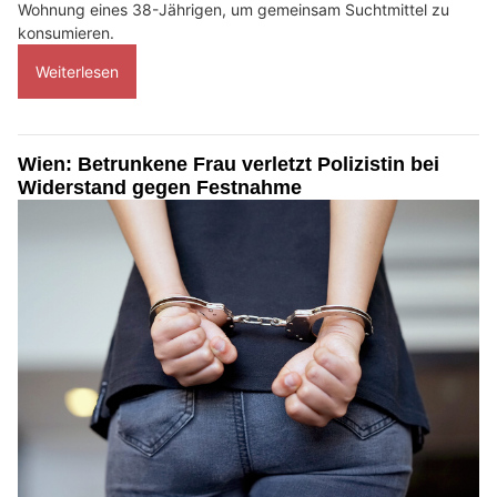
Wohnung eines 38-Jährigen, um gemeinsam Suchtmittel zu
konsumieren.
Weiterlesen
Wien: Betrunkene Frau verletzt Polizistin bei
Widerstand gegen Festnahme