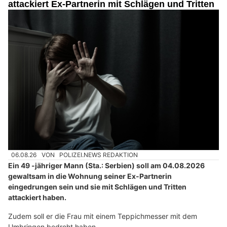
attackiert Ex-Partnerin mit Schlägen und Tritten
06.08.26
VON
POLIZEI.NEWS REDAKTION
Ein 49 -jähriger Mann (Sta.: Serbien) soll am 04.08.2026
gewaltsam in die Wohnung seiner Ex-Partnerin
eingedrungen sein und sie mit Schlägen und Tritten
attackiert haben.
Zudem soll er die Frau mit einem Teppichmesser mit dem
Umbringen bedroht haben.