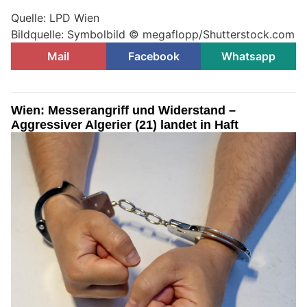
Quelle: LPD Wien
Bildquelle: Symbolbild © megaflopp/Shutterstock.com
Mail
Facebook
Whatsapp
Wien: Messerangriff und Widerstand –
Aggressiver Algerier (21) landet in Haft