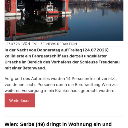
27.07.26
VON
POLIZEI.NEWS REDAKTION
In der Nacht von Donnerstag auf Freitag (24.07.2026)
kollidierte ein Fahrgastschiff aus derzeit ungeklärter
Ursache im Bereich des Vorhafens der Schleuse Freudenau
mit einer Betonwand.
Aufgrund des Aufpralles wurden 14 Personen leicht verletzt,
von denen sechs Personen durch die Berufsrettung Wien zur
weiteren Versorgung in ein Krankenhaus gebracht wurden.
Weiterlesen
Wien: Serbe (49) dringt in Wohnung ein und