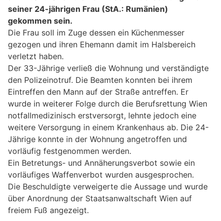
seiner 24-jährigen Frau (StA.: Rumänien)
gekommen sein.
Die Frau soll im Zuge dessen ein Küchenmesser
gezogen und ihren Ehemann damit im Halsbereich
verletzt haben.
Der 33-Jährige verließ die Wohnung und verständigte
den Polizeinotruf. Die Beamten konnten bei ihrem
Eintreffen den Mann auf der Straße antreffen. Er
wurde in weiterer Folge durch die Berufsrettung Wien
notfallmedizinisch erstversorgt, lehnte jedoch eine
weitere Versorgung in einem Krankenhaus ab. Die 24-
Jährige konnte in der Wohnung angetroffen und
vorläufig festgenommen werden.
Ein Betretungs- und Annäherungsverbot sowie ein
vorläufiges Waffenverbot wurden ausgesprochen.
Die Beschuldigte verweigerte die Aussage und wurde
über Anordnung der Staatsanwaltschaft Wien auf
freiem Fuß angezeigt.