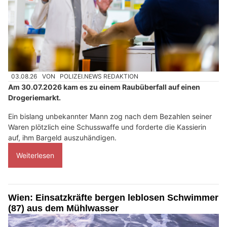
03.08.26
VON
POLIZEI.NEWS REDAKTION
Am 30.07.2026 kam es zu einem Raubüberfall auf einen
Drogeriemarkt.
Ein bislang unbekannter Mann zog nach dem Bezahlen seiner
Waren plötzlich eine Schusswaffe und forderte die Kassierin
auf, ihm Bargeld auszuhändigen.
Weiterlesen
Wien: Einsatzkräfte bergen leblosen Schwimmer
(87) aus dem Mühlwasser