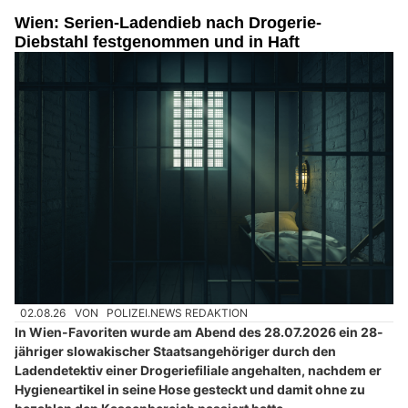
Wien: Serien-Ladendieb nach Drogerie-
Diebstahl festgenommen und in Haft
02.08.26
VON
POLIZEI.NEWS REDAKTION
In Wien-Favoriten wurde am Abend des 28.07.2026 ein 28-
jähriger slowakischer Staatsangehöriger durch den
Ladendetektiv einer Drogeriefiliale angehalten, nachdem er
Hygieneartikel in seine Hose gesteckt und damit ohne zu