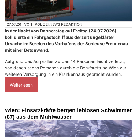
27.07.26
VON
POLIZEI.NEWS REDAKTION
In der Nacht von Donnerstag auf Freitag (24.07.2026)
kollidierte ein Fahrgastschiff aus derzeit ungeklärter
Ursache im Bereich des Vorhafens der Schleuse Freudenau
mit einer Betonwand.
Aufgrund des Aufpralles wurden 14 Personen leicht verletzt,
von denen sechs Personen durch die Berufsrettung Wien zur
weiteren Versorgung in ein Krankenhaus gebracht wurden.
Weiterlesen
Wien: Einsatzkräfte bergen leblosen Schwimmer
(87) aus dem Mühlwasser