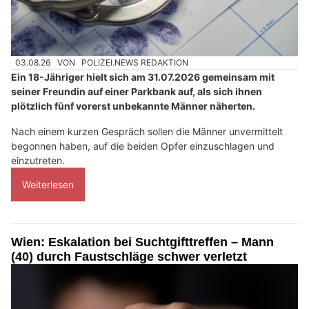
03.08.26
VON
POLIZEI.NEWS REDAKTION
Ein 18-Jähriger hielt sich am 31.07.2026 gemeinsam mit
seiner Freundin auf einer Parkbank auf, als sich ihnen
plötzlich fünf vorerst unbekannte Männer näherten.
Nach einem kurzen Gespräch sollen die Männer unvermittelt
begonnen haben, auf die beiden Opfer einzuschlagen und
einzutreten.
Weiterlesen
Wien: Eskalation bei Suchtgifttreffen – Mann
(40) durch Faustschläge schwer verletzt