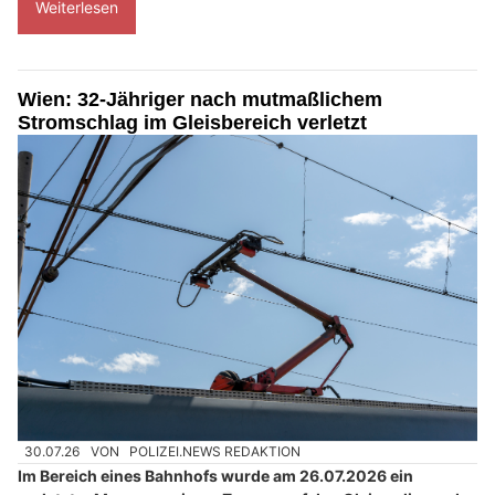
Weiterlesen
Wien: 32-Jähriger nach mutmaßlichem
Stromschlag im Gleisbereich verletzt
30.07.26
VON
POLIZEI.NEWS REDAKTION
Im Bereich eines Bahnhofs wurde am 26.07.2026 ein