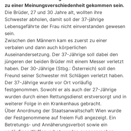
zu einer Meinungsverschiedenheit gekommen sein.
Die Brüder, 27 und 30 Jahre alt, wollten ihre
Schwester abholen, damit soll der 37-jährige
Lebensgefährte der Frau nicht einverstanden gewesen
sein.
Zwischen den Männern kam es zuerst zu einer
verbalen und dann auch körperlichen
Auseinandersetzung. Der 37-Jährige soll dabei den
jüngeren der beiden Brüder mit einem Messer verletzt
haben. Der 30-Jährige (Stbg.: Österreich) soll den
Freund seiner Schwester mit Schlägen verletzt haben.
Der 37-Jährige wurde vor Ort vorläufig
festgenommen. Sowohl er als auch der 27-Jährige
wurden durch einen Rettungsdienst erstversorgt und in
weiterer Folge in ein Krankenhaus gebracht.
Über Anordnung der Staatsanwaltschaft Wien wurde
der Festgenommene auf freiem Fuß angezeigt. Ein
Betretungs- und Annäherungsverbot sowie ein