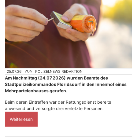
25.07.26
VON
POLIZEI.NEWS REDAKTION
Am Nachmittag (24.07.2026) wurden Beamte des
Stadtpolizeikommandos Floridsdorf in den Innenhof eines
Mehrparteienhauses gerufen.
Beim deren Eintreffen war der Rettungsdienst bereits
anwesend und versorgte drei verletzte Personen.
Weiterlesen