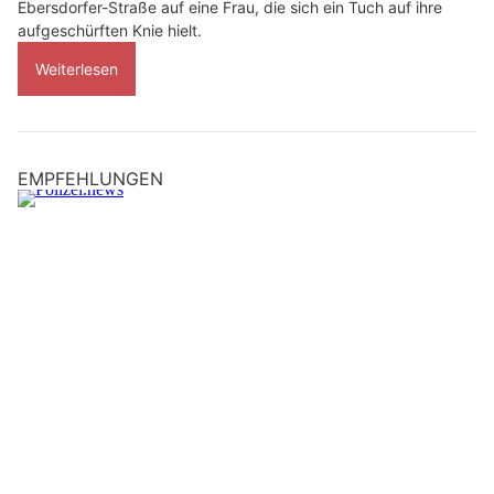
Ebersdorfer-Straße auf eine Frau, die sich ein Tuch auf ihre
aufgeschürften Knie hielt.
Weiterlesen
EMPFEHLUNGEN