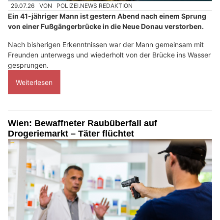
29.07.26
VON
POLIZEI.NEWS REDAKTION
Ein 41-jähriger Mann ist gestern Abend nach einem Sprung
von einer Fußgängerbrücke in die Neue Donau verstorben.
Nach bisherigen Erkenntnissen war der Mann gemeinsam mit
Freunden unterwegs und wiederholt von der Brücke ins Wasser
gesprungen.
Weiterlesen
Wien: Bewaffneter Raubüberfall auf
Drogeriemarkt – Täter flüchtet