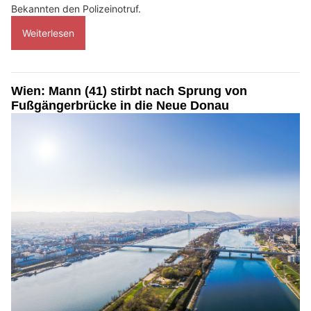
Bekannten den Polizeinotruf.
Weiterlesen
Wien: Mann (41) stirbt nach Sprung von
Fußgängerbrücke in die Neue Donau