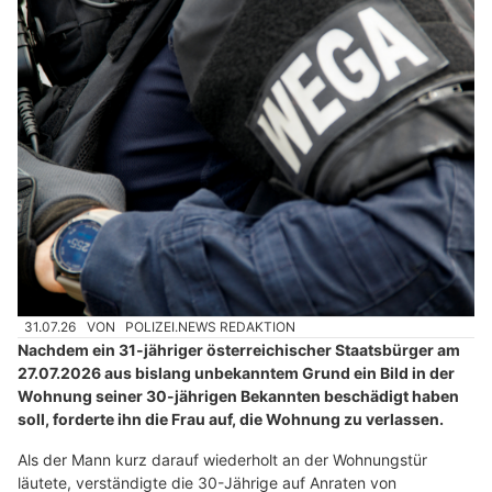
31.07.26
VON
POLIZEI.NEWS REDAKTION
Nachdem ein 31-jähriger österreichischer Staatsbürger am
27.07.2026 aus bislang unbekanntem Grund ein Bild in der
Wohnung seiner 30-jährigen Bekannten beschädigt haben
soll, forderte ihn die Frau auf, die Wohnung zu verlassen.
Als der Mann kurz darauf wiederholt an der Wohnungstür
läutete, verständigte die 30-Jährige auf Anraten von