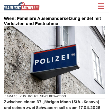
Wien: Familiäre Auseinandersetzung endet mit
Verletzten und Festnahme
18.04.26
VON
POLIZEI.NEWS REDAKTION
Zwischen einem 37-jährigen Mann (StA.: Kosovo)
und seinen zwei Schwagern soll es am 17.04.2026