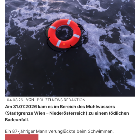
04.08.26
VON
POLIZEI.NEWS REDAKTION
Am 31.07.2026 kam es im Bereich des Mühlwassers
(Stadtgrenze Wien – Niederösterreich) zu einem tödlichen
Badeunfall.
Ein 87-jähriger Mann verunglückte beim Schwimmen.