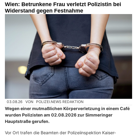
Wien: Betrunkene Frau verletzt Polizistin bei
Widerstand gegen Festnahme
03.08.26
VON
POLIZEI.NEWS REDAKTION
Wegen einer mutmaßlichen Körperverletzung in einem Café
wurden Polizisten am 02.08.2026 zur Simmeringer
Hauptstraße gerufen.
Vor Ort trafen die Beamten der Polizeiinspektion Kaiser-