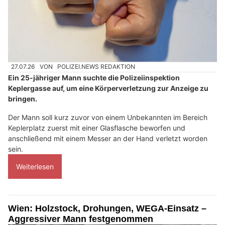
27.07.26
VON
POLIZEI.NEWS REDAKTION
Ein 25-jähriger Mann suchte die Polizeiinspektion
Keplergasse auf, um eine Körperverletzung zur Anzeige zu
bringen.
Der Mann soll kurz zuvor von einem Unbekannten im Bereich
Keplerplatz zuerst mit einer Glasflasche beworfen und
anschließend mit einem Messer an der Hand verletzt worden
sein.
Weiterlesen
Wien: Holzstock, Drohungen, WEGA-Einsatz –
Aggressiver Mann festgenommen