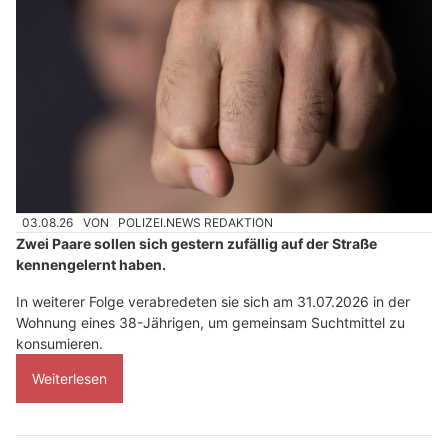
03.08.26
VON
POLIZEI.NEWS REDAKTION
Zwei Paare sollen sich gestern zufällig auf der Straße
kennengelernt haben.
In weiterer Folge verabredeten sie sich am 31.07.2026 in der
Wohnung eines 38-Jährigen, um gemeinsam Suchtmittel zu
konsumieren.
Weiterlesen