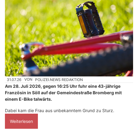
31.07.26
VON
POLIZEI.NEWS REDAKTION
Am 28. Juli 2026, gegen 16:25 Uhr fuhr eine 43-jährige
Französin in Söll auf der Gemeindestraße Bromberg mit
einem E-Bike talwärts.
Dabei kam die Frau aus unbekanntem Grund zu Sturz.
Weiterlesen