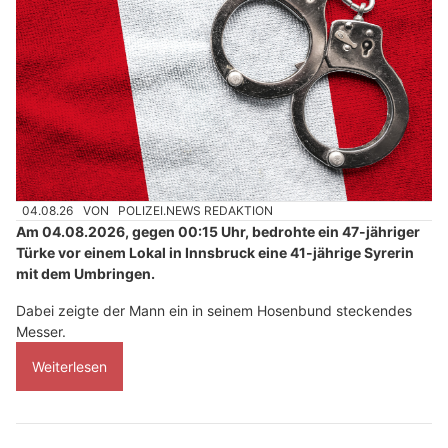
04.08.26
VON
POLIZEI.NEWS REDAKTION
Am 04.08.2026, gegen 00:15 Uhr, bedrohte ein 47-jähriger
Türke vor einem Lokal in Innsbruck eine 41-jährige Syrerin
mit dem Umbringen.
Dabei zeigte der Mann ein in seinem Hosenbund steckendes
Messer.
Weiterlesen