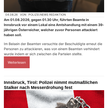
04.08.26
VON
POLIZEI.NEWS REDAKTION
Am 01.08.2026, gegen 01.30 Uhr, führten Beamte in
Innsbruck vor einem Lokal eine Amtshandlung mit einem 39-
jährigen Österreicher, welcher zuvor Personen attackiert
haben soll.
Im Beisein der Beamten versuchte der Beschuldigte erneut die
Personen zu attackieren, was von einem Beamten verhindert
wurde indem er sich zwischen die Parteien stellte.
Weiterlesen
Innsbruck, Tirol: Polizei nimmt mutmaßlichen
Stalker nach Messerdrohung fest