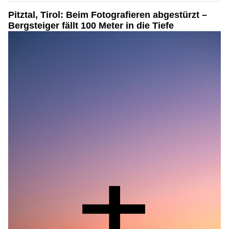
Pitztal, Tirol: Beim Fotografieren abgestürzt –
Bergsteiger fällt 100 Meter in die Tiefe