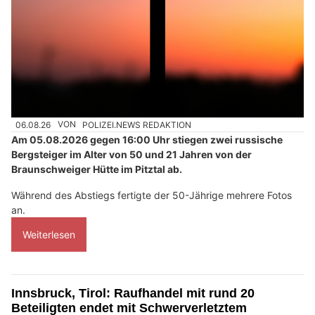
06.08.26
VON
POLIZEI.NEWS REDAKTION
Am 05.08.2026 gegen 16:00 Uhr stiegen zwei russische
Bergsteiger im Alter von 50 und 21 Jahren von der
Braunschweiger Hütte im Pitztal ab.
Während des Abstiegs fertigte der 50-Jährige mehrere Fotos
an.
Weiterlesen
Innsbruck, Tirol: Raufhandel mit rund 20
Beteiligten endet mit Schwerverletztem