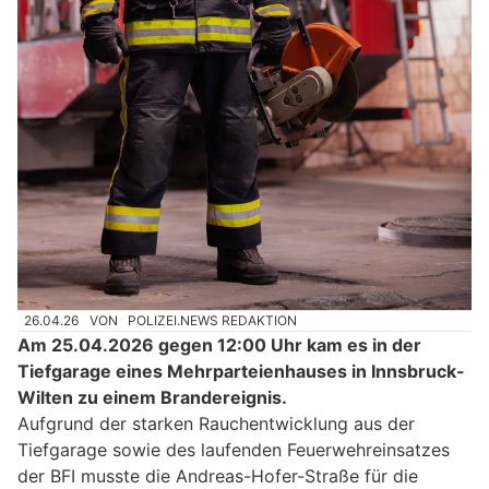
26.04.26
VON
POLIZEI.NEWS REDAKTION
Am 25.04.2026 gegen 12:00 Uhr kam es in der
Tiefgarage eines Mehrparteienhauses in Innsbruck-
Wilten zu einem Brandereignis.
Aufgrund der starken Rauchentwicklung aus der
Tiefgarage sowie des laufenden Feuerwehreinsatzes
der BFI musste die Andreas-Hofer-Straße für die