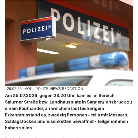
29.07.26
VON
POLIZEI.NEWS REDAKTION
Am 25.07.2026, gegen 23.20 Uhr, kam es im Bereich
Salurner Straße bzw. Landhausplatz in Saggen/Innsbruck zu
einem Raufhandel, an welchem laut bisherigem
Erkenntnisstand ca. zwanzig Personen – teils mit Messern,
Schlagstöcken und Eisenketten bewaffnet - teilgenommen
haben sollen.