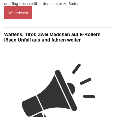
und flog deshalb über den Lenker zu Boden.
Weiterlesen
Wattens, Tirol: Zwei Mädchen auf E-Rollern
lösen Unfall aus und fahren weiter