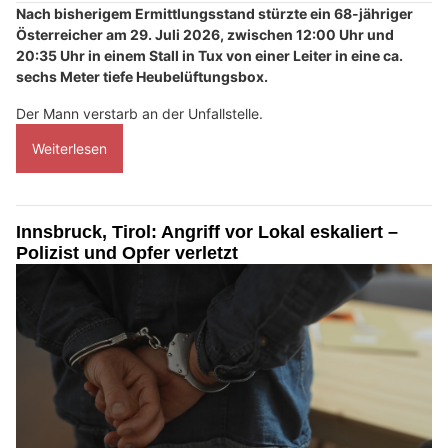
Nach bisherigem Ermittlungsstand stürzte ein 68-jähriger
Österreicher am 29. Juli 2026, zwischen 12:00 Uhr und
20:35 Uhr in einem Stall in Tux von einer Leiter in eine ca.
sechs Meter tiefe Heubelüftungsbox.
Der Mann verstarb an der Unfallstelle.
Weiterlesen
Innsbruck, Tirol: Angriff vor Lokal eskaliert –
Polizist und Opfer verletzt