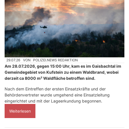
29.07.26
VON
POLIZEI.NEWS REDAKTION
Am 28.07.2026, gegen 15:00 Uhr, kam es im Gaisbachtal im
Gemeindegebiet von Kufstein zu einem Waldbrand, wobei
derzeit ca 8000 m² Waldfläche betroffen sind.
Nach dem Eintreffen der ersten Einsatzkräfte und der
Behördenvertreter wurde umgehend eine Einsatzleitung
eingerichtet und mit der Lageerkundung begonnen.
Weiterlesen