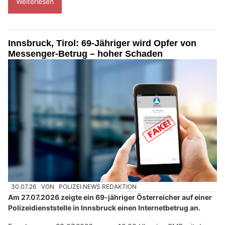
Weiterlesen
Innsbruck, Tirol: 69-Jähriger wird Opfer von
Messenger-Betrug – hoher Schaden
30.07.26
VON
POLIZEI.NEWS REDAKTION
Am 27.07.2026 zeigte ein 69-jähriger Österreicher auf einer
Polizeidienststelle in Innsbruck einen Internetbetrug an.