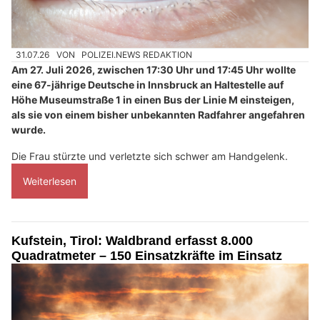
31.07.26
VON
POLIZEI.NEWS REDAKTION
Am 27. Juli 2026, zwischen 17:30 Uhr und 17:45 Uhr wollte
eine 67-jährige Deutsche in Innsbruck an Haltestelle auf
Höhe Museumstraße 1 in einen Bus der Linie M einsteigen,
als sie von einem bisher unbekannten Radfahrer angefahren
wurde.
Die Frau stürzte und verletzte sich schwer am Handgelenk.
Weiterlesen
Kufstein, Tirol: Waldbrand erfasst 8.000
Quadratmeter – 150 Einsatzkräfte im Einsatz