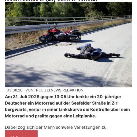
03.08.26
VON
POLIZEI.NEWS REDAKTION
Am 31. Juli 2026 gegen 13:05 Uhr lenkte ein 20-jähriger
Deutscher ein Motorrad auf der Seefelder Straße in Zirl
bergwärts, verlor in einer Linkskurve die Kontrolle über sein
Motorrad und prallte gegen eine Leitplanke.
Dabei zog sich der Mann schwere Verletzungen zu.