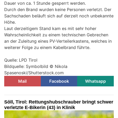
Dauer von ca. 1 Stunde gesperrt werden.
Durch den Brand wurden keine Personen verletzt. Der
Sachschaden beläuft sich auf derzeit noch unbekannte
Höhe.
Laut derzeitigem Stand kam es mit sehr hoher
Wahrscheinlichkeit zu einem technischen Gebrechen
an der Zuleitung eines PV-Verteilerkastens, welches in
weiterer Folge zu einem Kabelbrand führte.
Quelle: LPD Tirol
Bildquelle: Symbolbild © Nikola
Spasenoski/Shutterstock.com
Mail
Facebook
Whatsapp
Söll, Tirol: Rettungshubschrauber bringt schwer
verletzte E-Bikerin (43) in Klinik