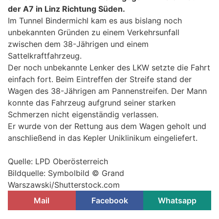
der A7 in Linz Richtung Süden.
Im Tunnel Bindermichl kam es aus bislang noch
unbekannten Gründen zu einem Verkehrsunfall
zwischen dem 38-Jährigen und einem
Sattelkraftfahrzeug.
Der noch unbekannte Lenker des LKW setzte die Fahrt
einfach fort. Beim Eintreffen der Streife stand der
Wagen des 38-Jährigen am Pannenstreifen. Der Mann
konnte das Fahrzeug aufgrund seiner starken
Schmerzen nicht eigenständig verlassen.
Er wurde von der Rettung aus dem Wagen geholt und
anschließend in das Kepler Uniklinikum eingeliefert.
Quelle: LPD Oberösterreich
Bildquelle: Symbolbild © Grand
Warszawski/Shutterstock.com
Mail
Facebook
Whatsapp