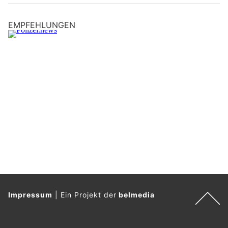
EMPFEHLUNGEN
Impressum
|
Ein Projekt der
belmedia