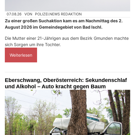
07.08.26
VON
POLIZEI.NEWS REDAKTION
Zu einer großen Suchaktion kam es am Nachmittag des 2.
August 2026 im Gemeindegebiet von Bad Ischl.
Die Mutter einer 21-Jährigen aus dem Bezirk Gmunden machte
sich Sorgen um ihre Tochter.
Weiterlesen
Eberschwang, Oberösterreich: Sekundenschlaf
und Alkohol – Auto kracht gegen Baum