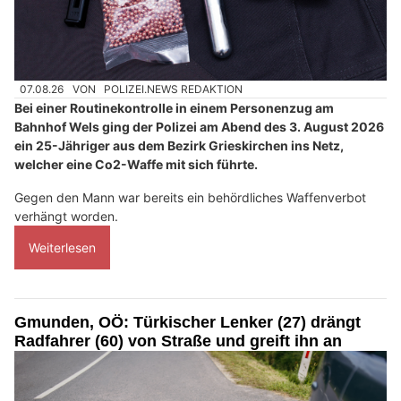
07.08.26
VON
POLIZEI.NEWS REDAKTION
Bei einer Routinekontrolle in einem Personenzug am
Bahnhof Wels ging der Polizei am Abend des 3. August 2026
ein 25-Jähriger aus dem Bezirk Grieskirchen ins Netz,
welcher eine Co2-Waffe mit sich führte.
Gegen den Mann war bereits ein behördliches Waffenverbot
verhängt worden.
Weiterlesen
Gmunden, OÖ: Türkischer Lenker (27) drängt
Radfahrer (60) von Straße und greift ihn an