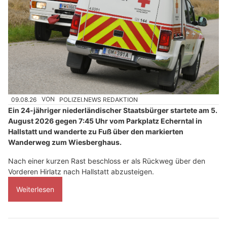
09.08.26
VON
POLIZEI.NEWS REDAKTION
Ein 24-jähriger niederländischer Staatsbürger startete am 5.
August 2026 gegen 7:45 Uhr vom Parkplatz Echerntal in
Hallstatt und wanderte zu Fuß über den markierten
Wanderweg zum Wiesberghaus.
Nach einer kurzen Rast beschloss er als Rückweg über den
Vorderen Hirlatz nach Hallstatt abzusteigen.
Weiterlesen