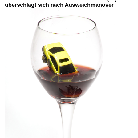
überschlägt sich nach Ausweichmanöver