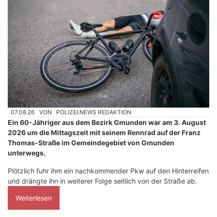
07.08.26
VON
POLIZEI.NEWS REDAKTION
Ein 60-Jähriger aus dem Bezirk Gmunden war am 3. August
2026 um die Mittagszeit mit seinem Rennrad auf der Franz
Thomas-Straße im Gemeindegebiet von Gmunden
unterwegs.
Plötzlich fuhr ihm ein nachkommender Pkw auf den Hinterreifen
und drängte ihn in weiterer Folge seitlich von der Straße ab.
Weiterlesen