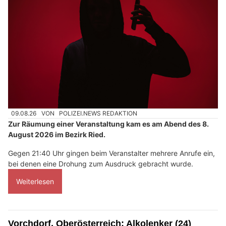
09.08.26
VON
POLIZEI.NEWS REDAKTION
Zur Räumung einer Veranstaltung kam es am Abend des 8.
August 2026 im Bezirk Ried.
Gegen 21:40 Uhr gingen beim Veranstalter mehrere Anrufe ein,
bei denen eine Drohung zum Ausdruck gebracht wurde.
Weiterlesen
Vorchdorf, Oberösterreich: Alkolenker (24)