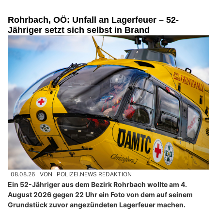
Rohrbach, OÖ: Unfall an Lagerfeuer – 52-
Jähriger setzt sich selbst in Brand
08.08.26
VON
POLIZEI.NEWS REDAKTION
Ein 52-Jähriger aus dem Bezirk Rohrbach wollte am 4.
August 2026 gegen 22 Uhr ein Foto von dem auf seinem
Grundstück zuvor angezündeten Lagerfeuer machen.