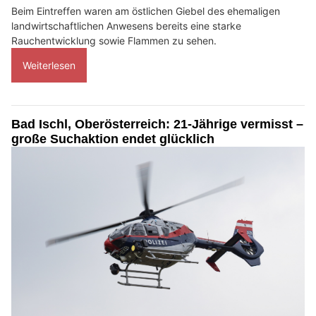
Beim Eintreffen waren am östlichen Giebel des ehemaligen
landwirtschaftlichen Anwesens bereits eine starke
Rauchentwicklung sowie Flammen zu sehen.
Weiterlesen
Bad Ischl, Oberösterreich: 21-Jährige vermisst –
große Suchaktion endet glücklich