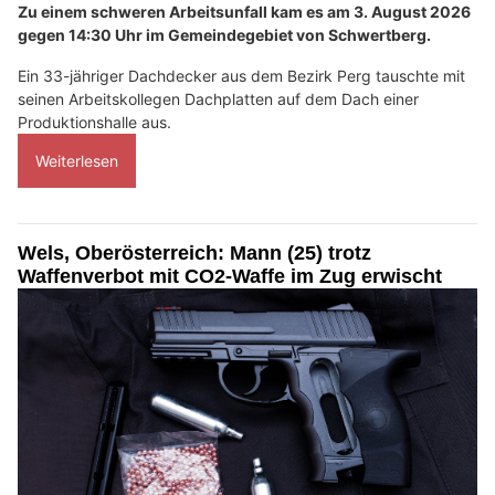
Zu einem schweren Arbeitsunfall kam es am 3. August 2026
gegen 14:30 Uhr im Gemeindegebiet von Schwertberg.
Ein 33-jähriger Dachdecker aus dem Bezirk Perg tauschte mit
seinen Arbeitskollegen Dachplatten auf dem Dach einer
Produktionshalle aus.
Weiterlesen
Wels, Oberösterreich: Mann (25) trotz
Waffenverbot mit CO2-Waffe im Zug erwischt