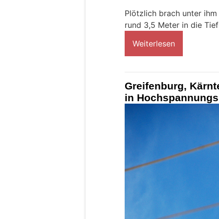
Plötzlich brach unter ihm
rund 3,5 Meter in die Tief
Weiterlesen
Greifenburg, Kärnte
in Hochspannungs