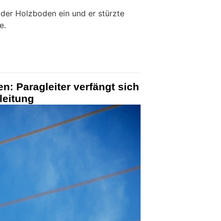
 der Holzboden ein und er stürzte
e.
n: Paragleiter verfängt sich
leitung