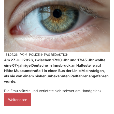
31.07.26
VON
POLIZEI.NEWS REDAKTION
Am 27. Juli 2026, zwischen 17:30 Uhr und 17:45 Uhr wollte
eine 67-jährige Deutsche in Innsbruck an Haltestelle auf
Höhe Museumstraße 1 in einen Bus der Linie M einsteigen,
als sie von einem bisher unbekannten Radfahrer angefahren
wurde.
Die Frau stürzte und verletzte sich schwer am Handgelenk.
Weiterlesen