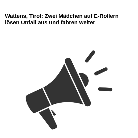
Wattens, Tirol: Zwei Mädchen auf E-Rollern
lösen Unfall aus und fahren weiter