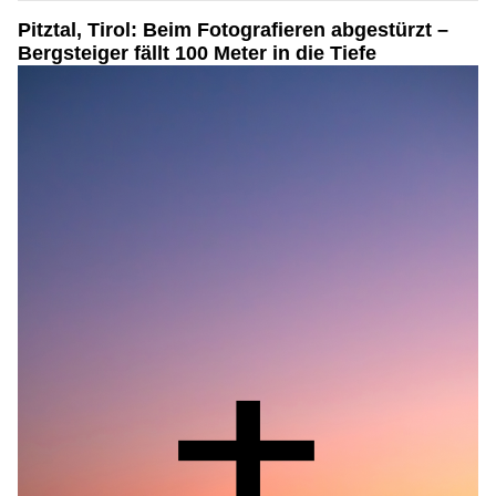
Pitztal, Tirol: Beim Fotografieren abgestürzt –
Bergsteiger fällt 100 Meter in die Tiefe