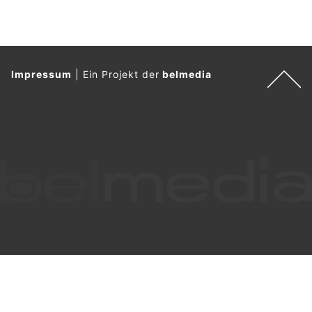
Impressum
|
Ein Projekt der
belmedia