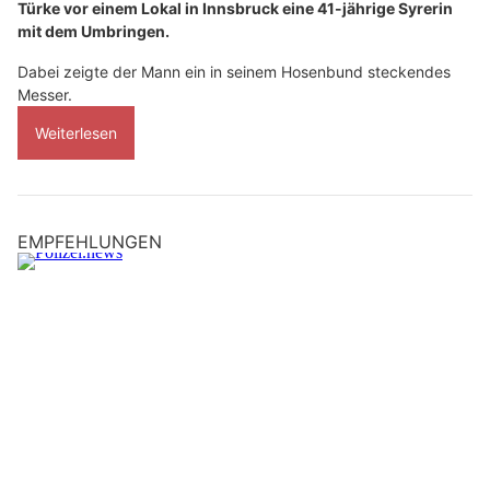
Türke vor einem Lokal in Innsbruck eine 41-jährige Syrerin
mit dem Umbringen.
Dabei zeigte der Mann ein in seinem Hosenbund steckendes
Messer.
Weiterlesen
EMPFEHLUNGEN