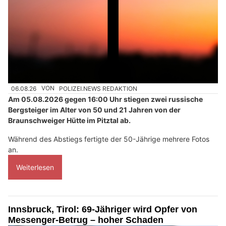
06.08.26
VON
POLIZEI.NEWS REDAKTION
Am 05.08.2026 gegen 16:00 Uhr stiegen zwei russische
Bergsteiger im Alter von 50 und 21 Jahren von der
Braunschweiger Hütte im Pitztal ab.
Während des Abstiegs fertigte der 50-Jährige mehrere Fotos
an.
Weiterlesen
Innsbruck, Tirol: 69-Jähriger wird Opfer von
Messenger-Betrug – hoher Schaden