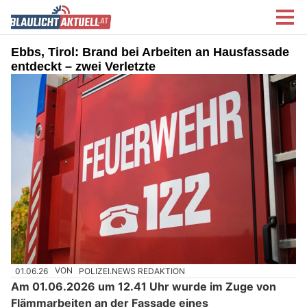
Ebbs, Tirol: Brand bei Arbeiten an Hausfassade
entdeckt – zwei Verletzte
01.06.26
VON
POLIZEI.NEWS REDAKTION
Am 01.06.2026 um 12.41 Uhr wurde im Zuge von
Flämmarbeiten an der Fassade eines