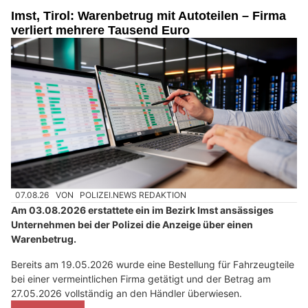
Imst, Tirol: Warenbetrug mit Autoteilen – Firma
verliert mehrere Tausend Euro
07.08.26
VON
POLIZEI.NEWS REDAKTION
Am 03.08.2026 erstattete ein im Bezirk Imst ansässiges
Unternehmen bei der Polizei die Anzeige über einen
Warenbetrug.
Bereits am 19.05.2026 wurde eine Bestellung für Fahrzeugteile
bei einer vermeintlichen Firma getätigt und der Betrag am
27.05.2026 vollständig an den Händler überwiesen.