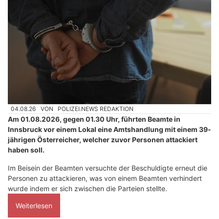
04.08.26
VON
POLIZEI.NEWS REDAKTION
Am 01.08.2026, gegen 01.30 Uhr, führten Beamte in
Innsbruck vor einem Lokal eine Amtshandlung mit einem 39-
jährigen Österreicher, welcher zuvor Personen attackiert
haben soll.
Im Beisein der Beamten versuchte der Beschuldigte erneut die
Personen zu attackieren, was von einem Beamten verhindert
wurde indem er sich zwischen die Parteien stellte.
Weiterlesen