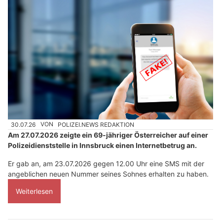
30.07.26
VON
POLIZEI.NEWS REDAKTION
Am 27.07.2026 zeigte ein 69-jähriger Österreicher auf einer
Polizeidienststelle in Innsbruck einen Internetbetrug an.
Er gab an, am 23.07.2026 gegen 12.00 Uhr eine SMS mit der
angeblichen neuen Nummer seines Sohnes erhalten zu haben.
Weiterlesen