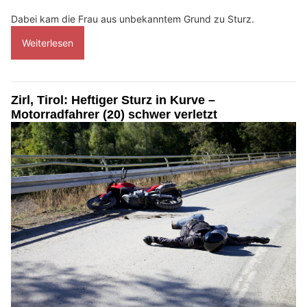
Dabei kam die Frau aus unbekanntem Grund zu Sturz.
Weiterlesen
Zirl, Tirol: Heftiger Sturz in Kurve –
Motorradfahrer (20) schwer verletzt