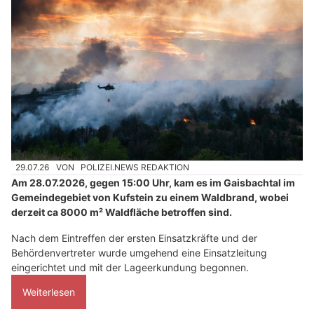
29.07.26
VON
POLIZEI.NEWS REDAKTION
Am 28.07.2026, gegen 15:00 Uhr, kam es im Gaisbachtal im
Gemeindegebiet von Kufstein zu einem Waldbrand, wobei
derzeit ca 8000 m² Waldfläche betroffen sind.
Nach dem Eintreffen der ersten Einsatzkräfte und der
Behördenvertreter wurde umgehend eine Einsatzleitung
eingerichtet und mit der Lageerkundung begonnen.
Weiterlesen