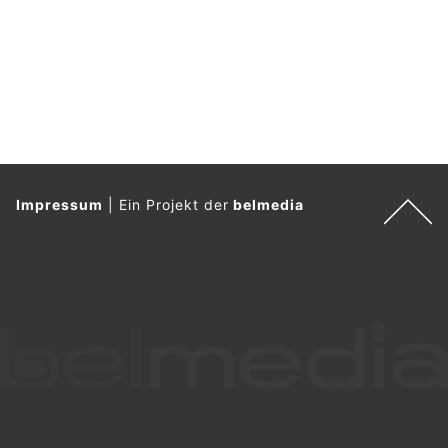
Impressum
|
Ein Projekt der
belmedia