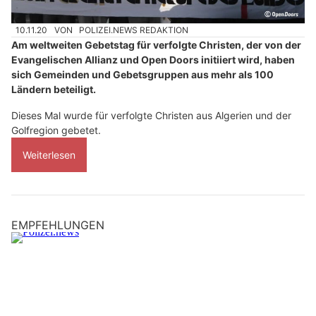
10.11.20
VON
POLIZEI.NEWS REDAKTION
Am weltweiten Gebetstag für verfolgte Christen, der von der
Evangelischen Allianz und Open Doors initiiert wird, haben
sich Gemeinden und Gebetsgruppen aus mehr als 100
Ländern beteiligt.
Dieses Mal wurde für verfolgte Christen aus Algerien und der
Golfregion gebetet.
Weiterlesen
EMPFEHLUNGEN