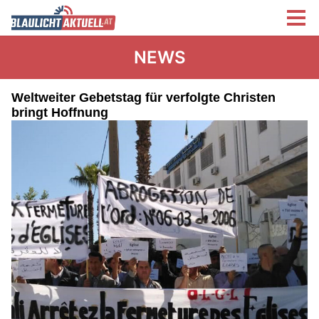
NEWS
Weltweiter Gebetstag für verfolgte Christen
bringt Hoffnung