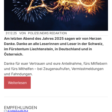
31.12.25
VON
POLIZEI.NEWS REDAKTION
Am letzten Abend des Jahres 2025 sagen wir von Herzen
Danke. Danke an alle Leserinnen und Leser in der Schweiz,
im Fürstentum Liechtenstein, in Deutschland und in
Österreich.
Danke für euer Vertrauen und eure Anteilnahme, fürs Mitfiebern
und fürs Mithelfen – bei Zeugenaufrufen, Vermisstmeldungen
und Fahndungen.
Weiterlesen
EMPFEHLUNGEN