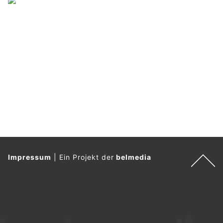
Impressum
|
Ein Projekt der
belmedia