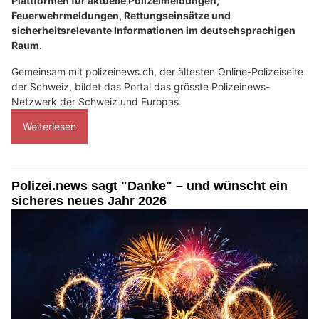
Plattformen für aktuelle Polizeimeldungen,
Feuerwehrmeldungen, Rettungseinsätze und
sicherheitsrelevante Informationen im deutschsprachigen
Raum.
Gemeinsam mit polizeinews.ch, der ältesten Online-Polizeiseite
der Schweiz, bildet das Portal das grösste Polizeinews-
Netzwerk der Schweiz und Europas.
Weiterlesen
Polizei.news sagt "Danke" – und wünscht ein
sicheres neues Jahr 2026