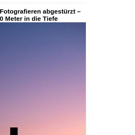
m Fotografieren abgestürzt –
0 Meter in die Tiefe