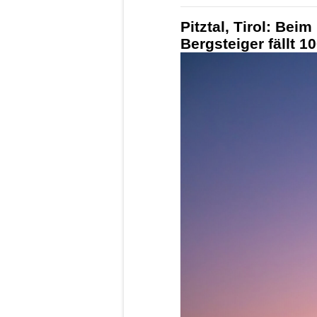
Pitztal, Tirol: Bei
Bergsteiger fällt 10