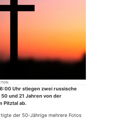
KTION
:00 Uhr stiegen zwei russische
n 50 und 21 Jahren von der
Pitztal ab.
tigte der 50-Jährige mehrere Fotos