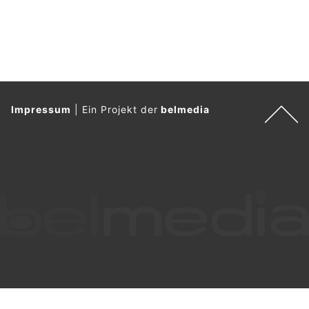
Impressum
|
Ein Projekt der
belmedia