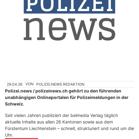
29.04.26
VON
POLIZEI.NEWS REDAKTION
Polizei.news / polizeinews.ch gehört zu den führenden
unabhängigen Onlineportalen für Polizeimeldungen in der
Schweiz.
Seit vielen Jahren publiziert der belmedia Verlag täglich
aktuelle Inhalte aus allen 26 Kantonen sowie aus dem
Fürstentum Liechtenstein – schnell, strukturiert und rund um die
Uhr.