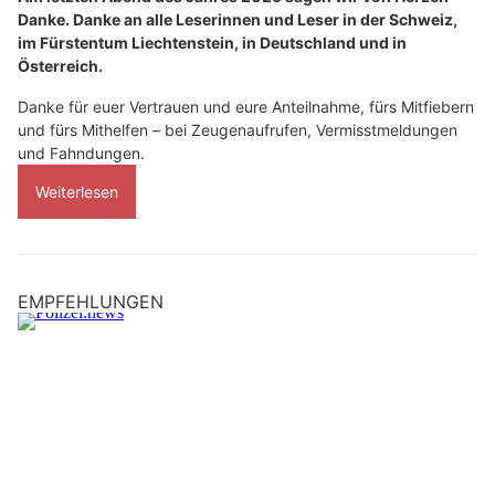
Danke. Danke an alle Leserinnen und Leser in der Schweiz,
im Fürstentum Liechtenstein, in Deutschland und in
Österreich.
Danke für euer Vertrauen und eure Anteilnahme, fürs Mitfiebern
und fürs Mithelfen – bei Zeugenaufrufen, Vermisstmeldungen
und Fahndungen.
Weiterlesen
EMPFEHLUNGEN